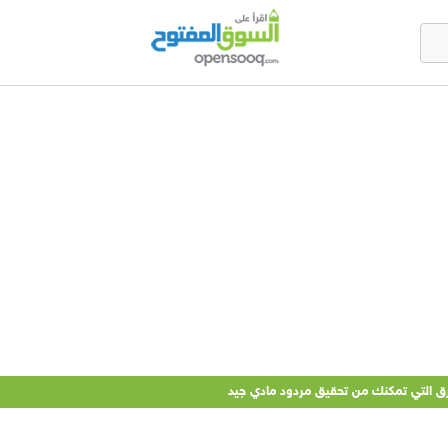
طرق التي تمكنك من تحقيق مردود مادي جيد