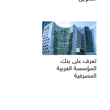
تعرف على بنك
المؤسسة العربية
المصرفية