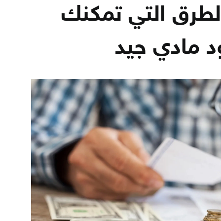
الطرق التي تمكنك
د مادي جيد