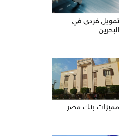
تمويل فردي في
البحرين
مميزات بنك مصر