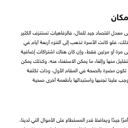
مكان
ى معدل اقتصاد جيد للمال، فالرفاهيات تستنزف الكثير
ك، فلو كانت الأسرة تذهب إلى التنزه أربعة أيام في
ى مرة أو مرتين فقط، وإن كان هناك اشتراكات إضافية
قليل منها وإلغاء ما يمكن الاستغناء عنه، وكذلك يمكن
تي تكون مضرة بالصحة في المقام الأول، وذات تكلفة
وجب علينا تجنبها واستبدالها بأطعمة أخرى صحية
ًا جيدًا ويحافظ قدر المستطاع على الأموال التي لدينا،