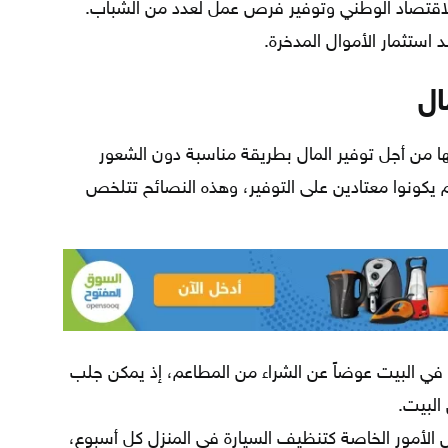
 الاقتصاد الوطني وتوفير فرص عمل لعدد من الشباب.
استثمار الأموال المدخرة.
ال
ا من أجل توفير المال بطريقة مناسبة دون الشعور
كونوا معتادين على التوفير، وهذه النصائح تتلخص
 في البيت عوضاً عن الشراء من المطاعم، إذ يمكن جلب
البيت.
الأمور الخاصة كتنظيف السيارة في المنزل كل أسبوع،