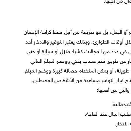
ال من أجلها.
ع أو البخل، بل هو طريقة من أجل حفظ كرامة الإنسان
ل أوقات الطوارئ، وبذلك يعتبر التوفير والادخار أحد
ل في عدد من المجالات كشراء منزل أو سيارة أو حتى
ار عن طريق فتح حساب بنكي ووضع المبلغ المالي
طويلة، أو يمكن استخدام حصالة كبيرة ووضع المبلغ
اج قرار التوفير مساعدة من الأشخاص المحيطين.
 والتي من أهمها:
ة مالية.
لب المال عند الحاجة.
لادخار.