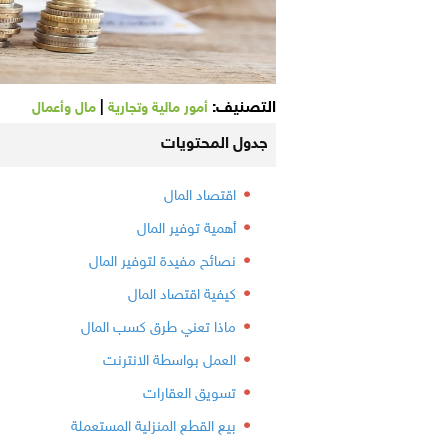
التصنيف:
|
أمور مالية وتجارية
مال وأعمال
جدول المحتويات
اقتصاد المال
أهمية توفير المال
نصائح مفيدة لتوفير المال
كيفية اقتصاد المال
ماذا تعني طرق كسب المال
العمل بواسطة الانترنت
تسويق العقارات
بيع القطع المنزلية المستعملة