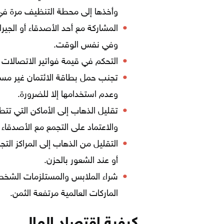
وأخذها إلى محطة التنظيف مرة في
المشاركة مع أحد الأصدقاء أو الجي
وفي نفس الوقت.
التحكم في قيمة فواتير الاتصالات و
تجنب حمل بطاقة الائتمان غير مسب
وعدم استخدامها إلا للضرورة.
تقليل الذهاب إلى الأماكن التي تتط
والاعتماد على التجمع مع الأصدقاء 
التقليل من الذهاب إلى المراكز ال
أو عند الشعور بالحزن.
شراء الملابس والمستلزمات الشخصية
الماركات العالمية مرتفعة الثمن.
كيفية اقتصاد المال