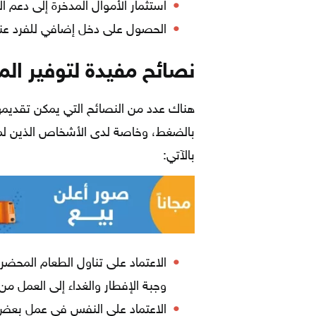
استثمار الأموال المدخرة إلى دعم
الحصول على دخل إضافي للفرد عند 
نصائح مفيدة لتوفير الم
هناك عدد من النصائح التي يمكن تقديمه
بالضغط، وخاصة لدى الأشخاص الذين لم ي
بالآتي:
الاعتماد على تناول الطعام المحضر
وجبة الإفطار والغداء إلى العمل من 
الاعتماد على النفس في عمل بعض 