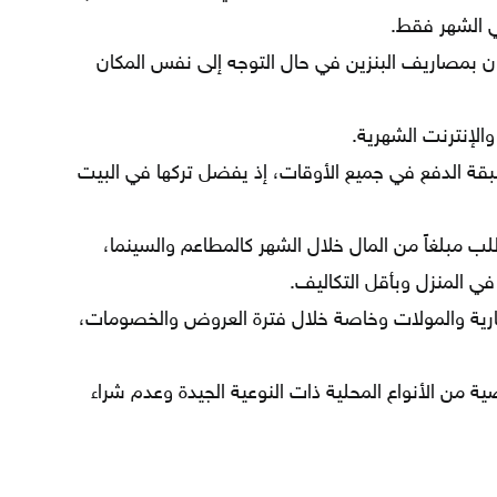
 الشهر فقط.
ران بمصاريف البنزين في حال التوجه إلى نفس المكان
الإنترنت الشهرية.
قة الدفع في جميع الأوقات، إذ يفضل تركها في البيت
لب مبلغاً من المال خلال الشهر كالمطاعم والسينما،
في المنزل وبأقل التكاليف.
تجارية والمولات وخاصة خلال فترة العروض والخصومات،
 من الأنواع المحلية ذات النوعية الجيدة وعدم شراء