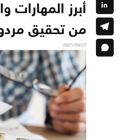
أبرز المهارات و
من تحقيق مردو
2021/09/23