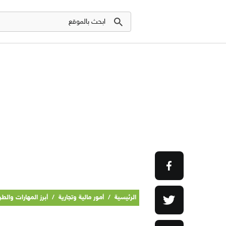
الرئيسية
/
أمور مالية وتجارية
/
أبرز المهارات وال