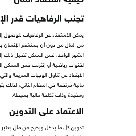
تجنب الرفاهيات قدر الإ
يمكن الاستغناء عن الرفاهيات للوصول إل
من المال من دون أن يستشعر الإنسان بذل
الشهر الواحد، فمن الممكن تقليل ذلك إل
لقنوات رياضية أو إنترنت فمن الممكن الت
الابتعاد عن تناول الوجبات السريعة وال
مالية مرتفعة في المقام الثاني، لذلك يت
ومفيدة وذات تكلفة مالية بسيطة.
الاعتماد على التدوين
تدوين كل ما يدخل ويخرج من مال يعتبر أمر