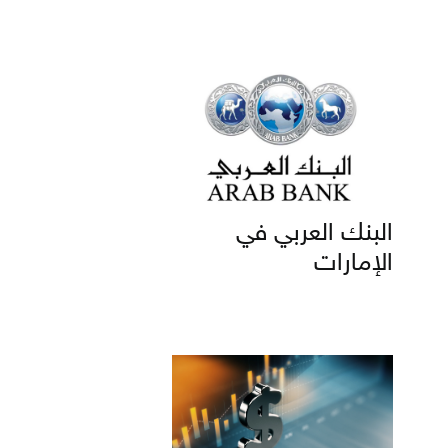
البنك العربي في
الإمارات