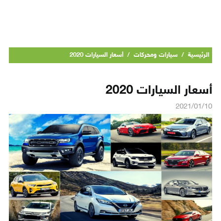
الرئيسية
/
سيارات ومحركات
/
أسعار السيارات 2020
أسعار السيارات 2020
2021/01/10