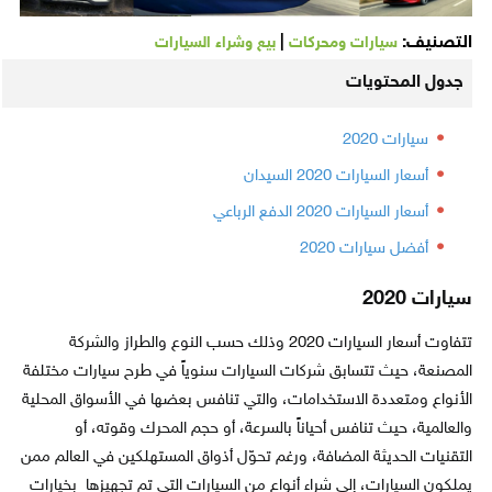
التصنيف:
|
سيارات ومحركات
بيع وشراء السيارات
جدول المحتويات
سيارات 2020
أسعار السيارات 2020 السيدان
أسعار السيارات 2020 الدفع الرباعي
أفضل سيارات 2020
سيارات 2020
تتفاوت أسعار السيارات 2020 وذلك حسب النوع والطراز والشركة
المصنعة، حيث تتسابق شركات السيارات سنوياً في طرح سيارات مختلفة
الأنواع ومتعددة الاستخدامات، والتي تنافس بعضها في الأسواق المحلية
والعالمية، حيث تنافس أحياناً بالسرعة، أو حجم المحرك وقوته، أو
التقنيات الحديثة المضافة، ورغم تحوّل أذواق المستهلكين في العالم ممن
يملكون السيارات، إلى شراء أنواع من السيارات التي تم تجهيزها بخيارات