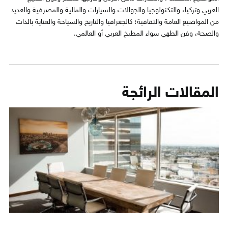
العربي وتركيا، والتكنولوجيا والجوالات والسيارات والمالية والمصرفية والعديد
من المواضيع العامة والثقافية؛ كالجغرافيا والتاريخ والسياحة والعناية بالذات
والصحة، وفن الطهي سواء المطبخ العربي أو العالمي.
المقالات الرائجة