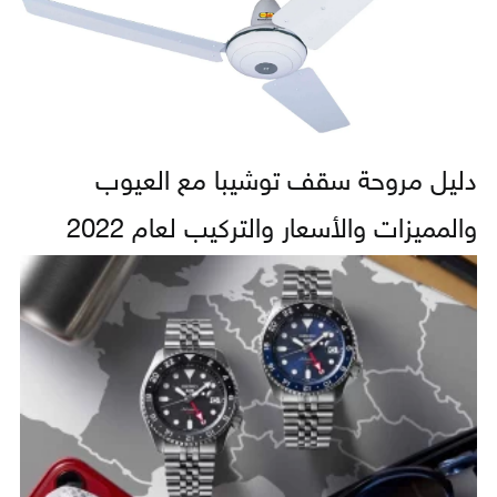
دليل مروحة سقف توشيبا مع العيوب
والمميزات والأسعار والتركيب لعام 2022