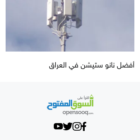
أفضل نانو ستيشن في العراق