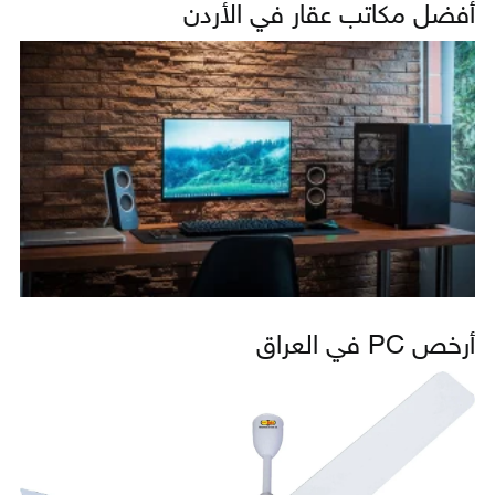
أفضل مكاتب عقار في الأردن
أرخص PC في العراق