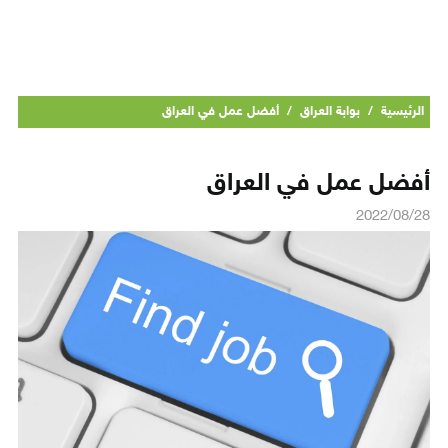
الرئيسية
/
بوابة العراق
/
أفضل عمل في العراق
أفضل عمل في العراق
2022/08/28