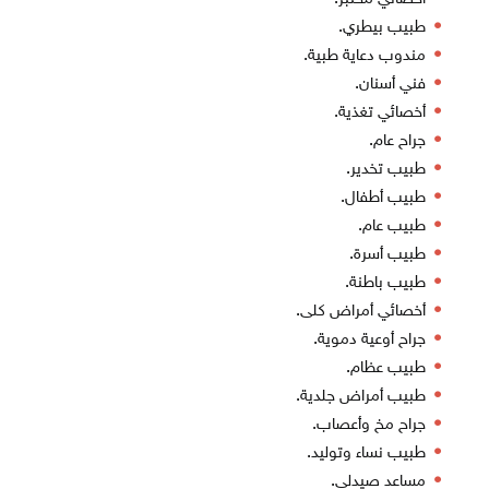
طبيب بيطري.
مندوب دعاية طبية.
فني أسنان.
أخصائي تغذية.
جراح عام.
طبيب تخدير.
طبيب أطفال.
طبيب عام.
طبيب أسرة.
طبيب باطنة.
أخصائي أمراض كلى.
جراح أوعية دموية.
طبيب عظام.
طبيب أمراض جلدية.
جراح مخ وأعصاب.
طبيب نساء وتوليد.
مساعد صيدلي.