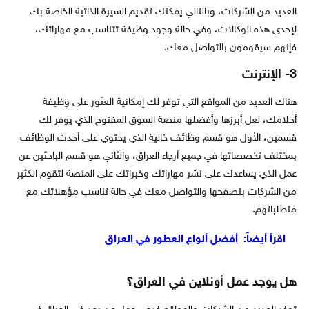
العديد من الشركات، وبالتالي يمكنك تقديم السيرة الذاتية الخاصة بك
لإحدى هذه الوكالات، وفي حالة وجود وظيفة تتناسب مع مهاراتك،
فإنهم سيقومون بالتواصل معك.
3- الإنترنت
هناك العديد من المواقع التي توفر لك إمكانية العثور على وظيفة
أحلامك، لعل أبرزها وأفضلها منصة السوق المفتوح الذي يوفر لك
قسمين، الأول هو قسم وظائف خالية الذي يحتوي على أحدث الوظائف
بمختلف تخصصاتها في جميع أرجاء العراق، والثاني هو قسم الباحثين عن
عمل الذي يساعدك على نشر مهاراتك وخبراتك على المنصة لتقوم الكثير
من الشركات بتصفحها والتواصل معك في حالة تناسب مؤهلاتك مع
متطلباتهم.
اقرأ أيضاً:
أفضل أنواع العطور في العراق
هل يوجد عمل أونلاين في العراق؟