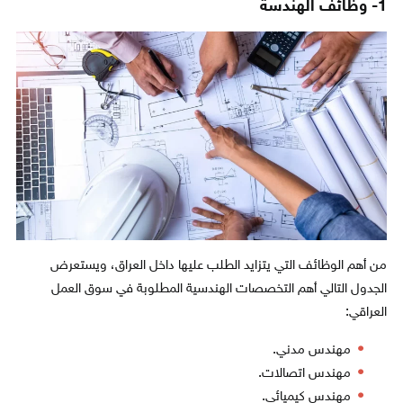
1- وظائف الهندسة
من أهم الوظائف التي يتزايد الطلب عليها داخل العراق، ويستعرض
الجدول التالي أهم التخصصات الهندسية المطلوبة في سوق العمل
العراقي:
مهندس مدني.
مهندس اتصالات.
مهندس كيميائي.