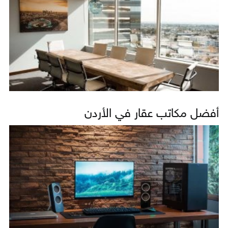
أفضل مكاتب عقار في الأردن