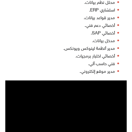
محلل نظم بيانات.
استشاري ERP.
مدير قواعد بيانات.
أخصائي دعم فني.
أخصائي SAP.
مدخل بيانات.
مدير أنظمة لينوكس ويونكس.
أخصائي اختبار برمجيات.
فني حاسب آلي.
مدير موقع إلكتروني.