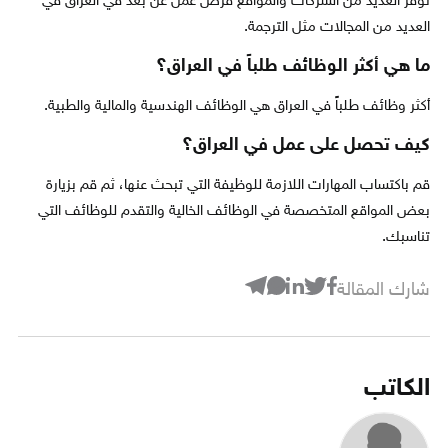
توفر العديد من الشركات والمواقع فرص عمل عن بعد في العراق في
العديد من المجالات مثل الترجمة.
ما هي أكثر الوظائف طلباً في العراق؟
أكثر وظائف طلباً في العراق هي الوظائف الهندسية والمالية والطبية.
كيف تحصل على عمل في العراق؟
قم باكتساب المهارات اللازمة للوظيفة التي تبحث عنها، ثم قم بزيارة
بعض المواقع المتخصصة في الوظائف الخالية والتقدم للوظائف التي
تناسبك.
شارك المقالة
الكاتب