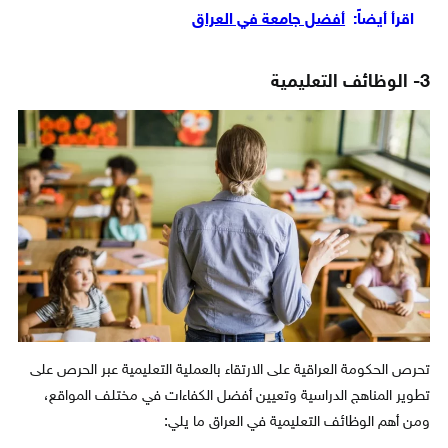
اقرأ أيضاً:
أفضل جامعة في العراق
3- الوظائف التعليمية
تحرص الحكومة العراقية على الارتقاء بالعملية التعليمية عبر الحرص على
تطوير المناهج الدراسية وتعيين أفضل الكفاءات في مختلف المواقع،
ومن أهم الوظائف التعليمية في العراق ما يلي: