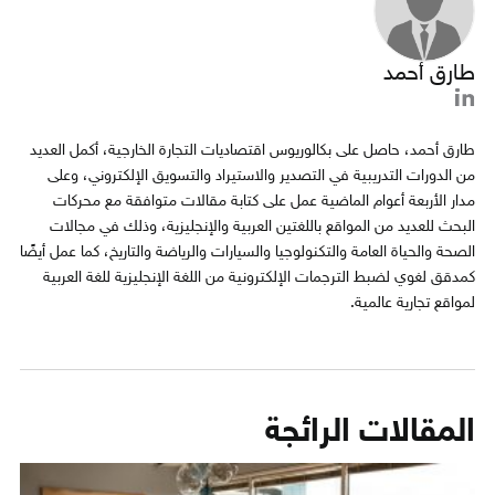
طارق أحمد
طارق أحمد، حاصل على بكالوريوس اقتصاديات التجارة الخارجية، أكمل العديد
من الدورات التدريبية في التصدير والاستيراد والتسويق الإلكتروني، وعلى
مدار الأربعة أعوام الماضية عمل على كتابة مقالات متوافقة مع محركات
البحث للعديد من المواقع باللغتين العربية والإنجليزية، وذلك في مجالات
الصحة والحياة العامة والتكنولوجيا والسيارات والرياضة والتاريخ، كما عمل أيضًا
كمدقق لغوي لضبط الترجمات الإلكترونية من اللغة الإنجليزية للغة العربية
لمواقع تجارية عالمية.
المقالات الرائجة