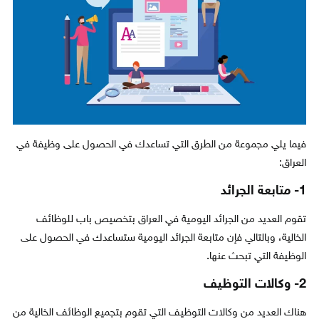
فيما يلي مجموعة من الطرق التي تساعدك في الحصول على وظيفة في
العراق:
1- متابعة الجرائد
تقوم العديد من الجرائد اليومية في العراق بتخصيص باب للوظائف
الخالية، وبالتالي فإن متابعة الجرائد اليومية ستساعدك في الحصول على
الوظيفة التي تبحث عنها.
2- وكالات التوظيف
هناك العديد من وكالات التوظيف التي تقوم بتجميع الوظائف الخالية من