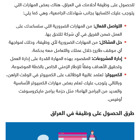
للحصول على وظيفة أحلامك في العراق، هناك بعض المهارات التي
يتوجب عليك اكتسابها بجانب شهادتك الجامعية، وهي كما يلي:
التواصل الفعال:
من المهارات الضرورية التي ستساعدك على
العمل ضمن الفريق في أي شركة تلتحق بها.
حل المشاكل:
من المهارات الضرورية لأي وظيفة، وذلك لمواجهة
أي موقف طارئ خلال عملك والتعامل معه بحكمة.
إدارة المشروعات:
المقصود بهذه المهارة القدرة على إدارة العمل
وتحقيق الأهداف وفقاً للإطار الزمني الخاص بالخطة الموضوعة.
الكمبيوتر:
تعتمد غالبية الوظائف على الكمبيوتر في الوقت الراهن،
وبالتالي يتوجب عليك تعلم بعض مهارات الكمبيوتر الأساسية
والعديد من البرامج الهامة؛ مثل حزمة برامج مايكروسوفت
أوفيس.
طرق الحصول على وظيفة في العراق