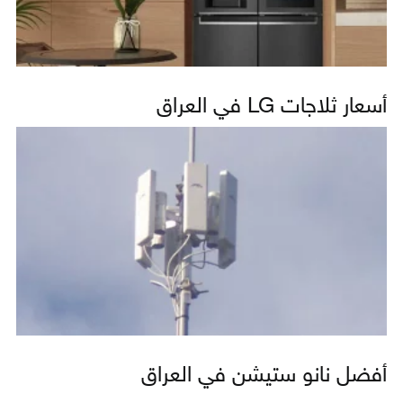
أسعار ثلاجات LG في العراق
أفضل نانو ستيشن في العراق