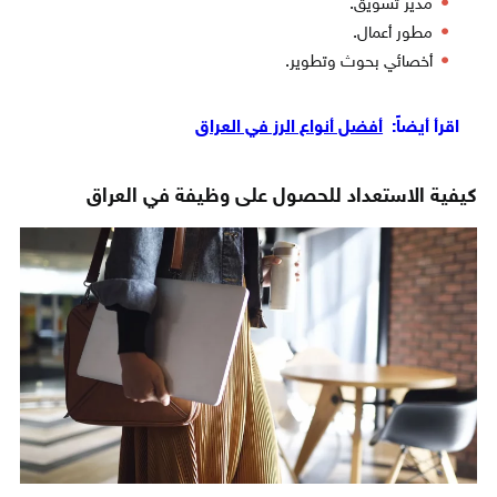
مدير تسويق.
مطور أعمال.
أخصائي بحوث وتطوير.
اقرأ أيضاً:
أفضل أنواع الرز في العراق
كيفية الاستعداد للحصول على وظيفة في العراق