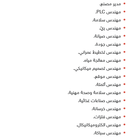
مدير مصنع.
مهندس PLC.
مهندس سلامة.
مهندس ريّ.
مهندس صيانة.
مهندس جودة.
مهندس تخطيط عمراني.
مهندس معالجة مياه.
مهندس تصميم ميكانيكي.
مهندس موقع.
مهندس أتمتة.
مهندس سلامة وصحة مهنية.
مهندس صناعات غذائية.
مهندس خرسانة.
مهندس فلزات.
مهندس الكتروميكانيكال.
مهندس سباكة.