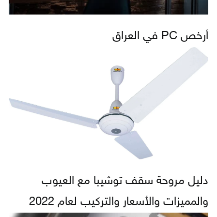
أرخص PC في العراق
دليل مروحة سقف توشيبا مع العيوب
والمميزات والأسعار والتركيب لعام 2022