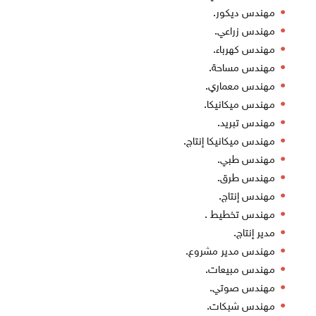
مهندس ديكور.
مهندس زراعي.
مهندس كهرباء.
مهندس مساحة.
مهندس معماري.
مهندس ميكانيكا.
مهندس تبريد.
مهندس ميكانيكا إنتاج.
مهندس طبي.
مهندس طرق.
مهندس إنتاج.
مهندس تخطيط .
مدير إنتاج.
مهندس مدير مشروع.
مهندس مبيعات.
مهندس صوتي.
مهندس شبكات.