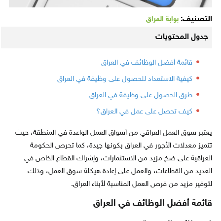
التصنيف:
بوابة العراق
جدول المحتويات
قائمة أفضل الوظائف في العراق
كيفية الاستعداد للحصول على وظيفة في العراق
طرق الحصول على وظيفة في العراق
كيف تحصل على عمل في العراق؟
يعتبر سوق العمل العراقي من أسواق العمل الواعدة في المنطقة، حيث
تتميز معدلات الأجور في العراق بكونها جيدة، كما تحرص الحكومة
العراقية على ضخ مزيد من الاستثمارات، وإشراك القطاع الخاص في
العديد من القطاعات، والعمل على إعادة هيكلة سوق العمل، وذلك
لتوفير مزيد من فرص العمل المناسبة لأبناء العراق.
قائمة أفضل الوظائف في العراق