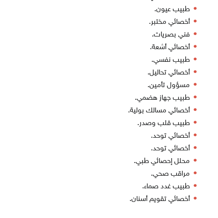
طبيب عيون.
أخصائي مختبر.
فني بصريات.
أخصائي أشعة.
طبيب نفسي.
أخصائي تحاليل.
مسؤول تأمين.
طبيب جهاز هضمي.
أخصائي مسالك بولية.
طبيب قلب وصدر.
أخصائي توحد.
أخصائي توحد.
محلل إحصائي طبي.
مراقب صحي.
طبيب غدد صماء.
أخصائي تقويم أسنان.