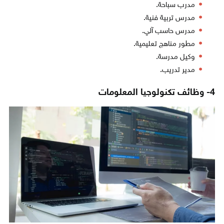
مدرب سباحة.
مدرس تربية فنية.
مدرس حاسب آلي.
مطور مناهج تعليمية.
وكيل مدرسة.
مدير تدريب.
4- وظائف تكنولوجيا المعلومات