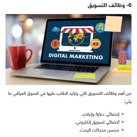
6- وظائف التسويق
من أهم وظائف التسويق التي يتزايد الطلب عليها في السوق العراقي ما
يلي:
إخصائي دعاية وإعلان.
أخصائي تسويق إلكتروني.
محسن محركات البحث.