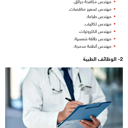
مهندس مكافحة حرائق.
مهندس تسعير مناقصات.
مهندس طباعة.
مهندس تكاليف.
مهندس الكترونيات.
مهندس طاقة شمسية.
مهندس أنظمة مدمجة.
2- الوظائف الطبية