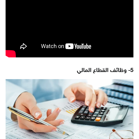
5- وظائف القطاع المالي