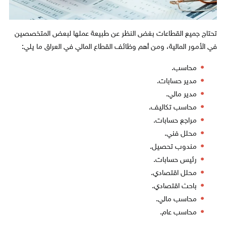
تحتاج جميع القطاعات بغض النظر عن طبيعة عملها لبعض المتخصصين
في الأمور المالية، ومن أهم وظائف القطاع المالي في العراق ما يلي:
محاسب.
مدير حسابات.
مدير مالي.
محاسب تكاليف.
مراجع حسابات.
محلل فني.
مندوب تحصيل.
رئيس حسابات.
محلل اقتصادي.
باحث اقتصادي.
محاسب مالي.
محاسب عام.