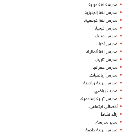
مدرسة لغة عربية.
مدرس لغة إنجليزية.
مدرس لغة فرنسية.
مدرس كيمياء.
مدرس فيزياء.
مدرس أحياء.
مدرس لغة ألمانية.
مدرس تاريخ.
مدرس جغرافيا.
مدرس رياضيات.
مدرس تربية رياضية.
مدرب رياضي.
مدرس تربية إسلامية.
أخصائي اجتماعي.
رائد نشاط.
مدير مدرسة.
مدرس تربية خاصة.