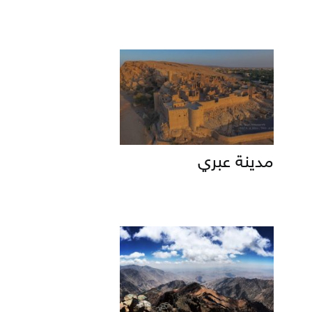
مدينة عبري