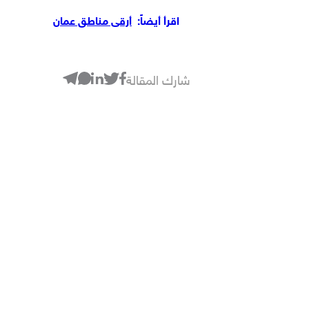
اقرأ أيضاً:
أرقى مناطق عمان
شارك المقالة