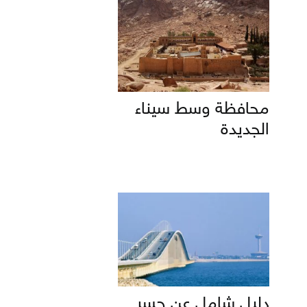
محافظة وسط سيناء
الجديدة
دليل شامل عن جسر