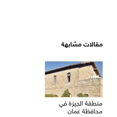
مقالات مشابهة
منطقة الجيزة في
محافظة عمان