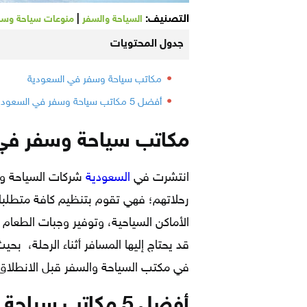
التصنيف:
|
السياحة والسفر
منوعات سياحة وسف
جدول المحتويات
مكاتب سياحة وسفر في السعودية
أفضل 5 مكاتب سياحة وسفر في السعودية
مكاتب سياحة وسفر في
انتشرت في
السعودية
شركات السياحة وا
رحلاتهم؛ فهي تقوم بتنظيم كافة متطلبا
الأماكن السياحية، وتوفير وجبات الطعام 
قد يحتاج إليها المسافر أثناء الرحلة، ب
في مكتب السياحة والسفر قبل الانطلاق
أفضل 5 مكاتب سياحة وسفر في السعودية