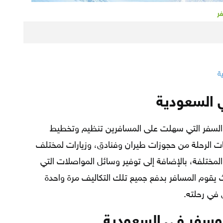
ر
 السعودية
لسفر التي سهلت على المسافرين تنظيم وتخطيط
ت الرحلة من حجوزات طيران وفنادق، وزيارات لمختلف
المختلفة، بالإضافة إلى توفير وسائل المواصلات التي
حيث يقوم المسافر بدفع جميع تلك التكاليف مرة واحدة
 في رحلته.