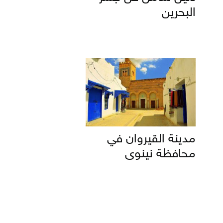
البحرين
مدينة القيروان في
محافظة نينوى