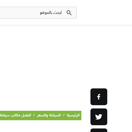
الرئيسية
/
السياحة والسفر
/
أفضل مكاتب سياحة 