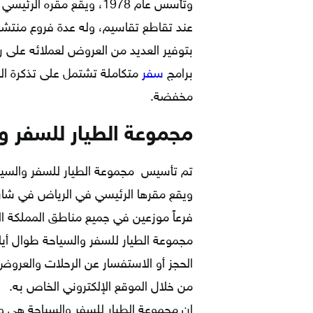
وتأسس عام 1978، ويقع مق
عند تقاطع تقاسيم، وله عدة فروع منتش
بتوفير العديد من العروض لعملائه على ر
برامج
سفر
متكاملة تشتمل على تذكرة الس
مخفضة.
مجموعة الطيار للسفر و
الحجز أو الاستفسار عن الرحلات والعروض 
من خلال الموقع الإلكتروني الخاص به.
إن مجموعة الطيار للسفر والسياحة هي 