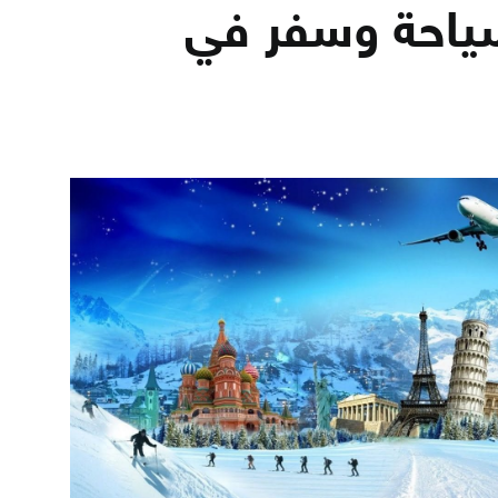
ياحة وسفر في