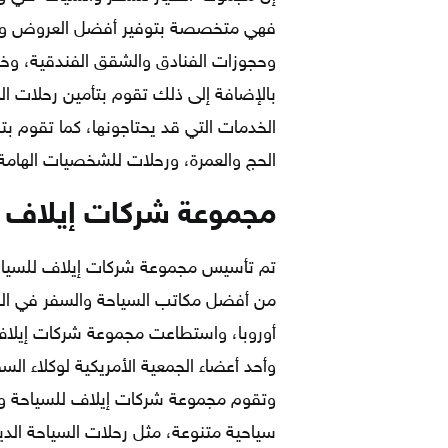
فهي متخصصة بتوفير أفضل العروض والبر
وحجوزات الفنادق والشقق الفندقية، وخد
بالإضافة إلى ذلك تقوم بتأمين رحلات ال
الخدمات التي قد يحتاجونها، كما تقوم بت
الحج والعمرة، ورحلات للشخصيات الهامة 
مجموعة شركات إيلاف ل
من أفضل مكاتب السياحة والسفر في الس
أوروبا، واستطاعت مجموعة شركات إيلاف أن
وتقوم مجموعة شركات إيلاف للسياحة وا
سياحية متنوعة، مثل رحلات السياحة الدي