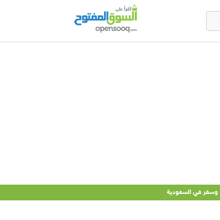
وسفر في السعودية