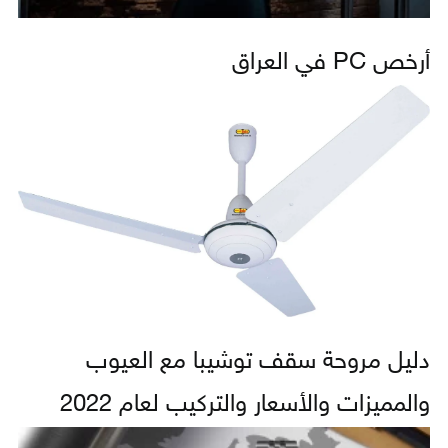
أرخص PC في العراق
دليل مروحة سقف توشيبا مع العيوب
والمميزات والأسعار والتركيب لعام 2022