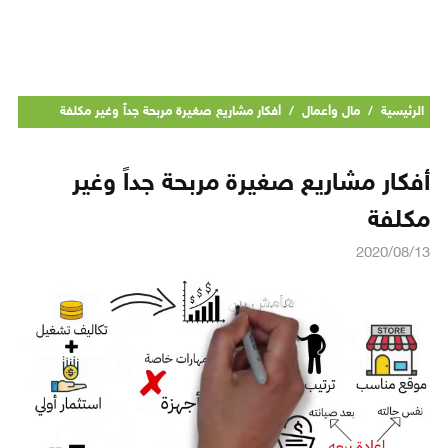
الرئيسية
/
مال وأعمال
/
أفكار مشاريع صغيرة مربحة جداً وغير مكلفة
أفكار مشاريع صغيرة مربحة جداً وغير
مكلفة
2020/08/13