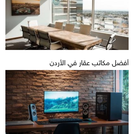
أفضل مكاتب عقار في الأردن