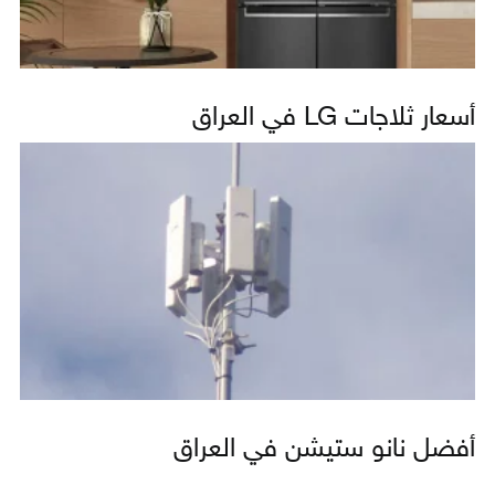
أسعار ثلاجات LG في العراق
أفضل نانو ستيشن في العراق