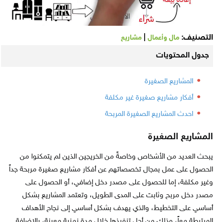
التصنيف:
|
مال وأعمال
مشاريع
جدول المحتويات
المشاريع الصغيرة
أفكار مشاريع صغيرة غير مكلفة
احدث المشاريع الصغيرة المربحة
المشاريع الصغيرة
يبحث العديد من الأشخاص وخاصةً من الخريجين الذين لم يتمكنوا من
الحصول على عمل بمجال تخصصاتهم عن أفكار مشاريع صغيرة مربحة جداً
وغير مكلفة، إما للحصول على مصدر دخل إضافي، أو الحصول على
مصدر دخل مربح وثابت على المدى الطويل، وتعتمد المشاريع بشكل
أساسي على التخطيط، والذي يهدف بشكل أساسي إلى نجاح الأهداف
المرتبطة معاً، وذلك من أجل تنفيذها خلال مدة زمنية معينة، بالإضافة