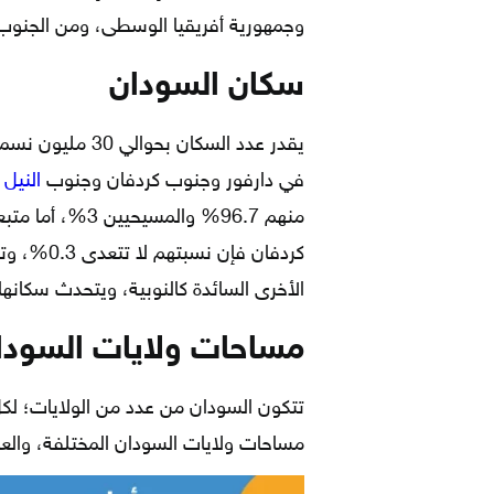
وجمهورية أفريقيا الوسطى، ومن الجنوب
سكان السودان
يقدر عدد السكان 
في دارفور وجنوب كردفان وجنوب
النيل 
منهم 96.7% والم
كردفان فإن
الأخرى السائدة كالنوبية، ويتحدث سكانها أ
مساحات ولايات السودا
تتكون السودان من عدد من الولايات؛ لكل
مساحات ولايات السودان المختلفة، والعاص