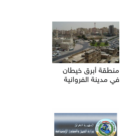
منطقة أبرق خيطان
في مدينة الفروانية