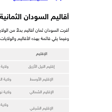
أقاليم السودان الثمانية
وفيما يلي قائمة بهذه الأقاليم والولايات
الإقليم
إقليم النيل الأزرق
ولاية 
الإقليم الأوسط
ولاية ال
الإقليم الشمالي
ولاية نه
ولاية
الإقليم الشرقي