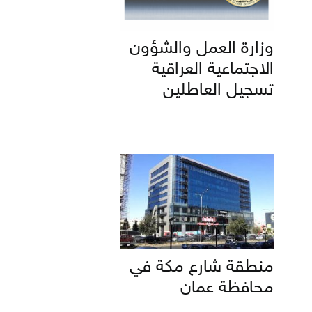
وزارة العمل والشؤون
الاجتماعية العراقية
تسجيل العاطلين
منطقة شارع مكة في
محافظة عمان