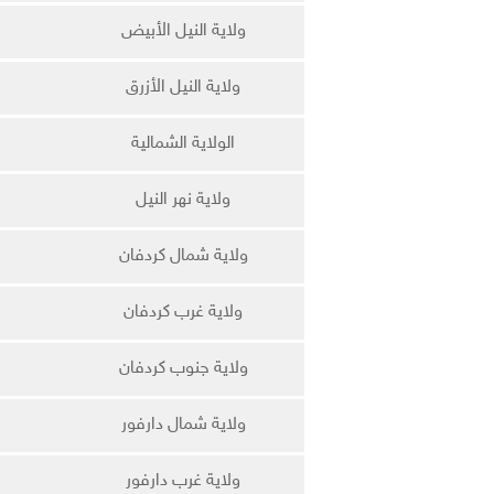
ولاية النيل الأبيض
ولاية النيل الأزرق
الولاية الشمالية
ولاية نهر النيل
ولاية شمال كردفان
ولاية غرب كردفان
ولاية جنوب كردفان
ولاية شمال دارفور
ولاية غرب دارفور