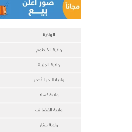
الولاية
ولاية الخرطوم
ولاية الجزيرة
ولاية البحر الأحمر
ولاية كسلا
ولاية القضارف
ولاية سنار