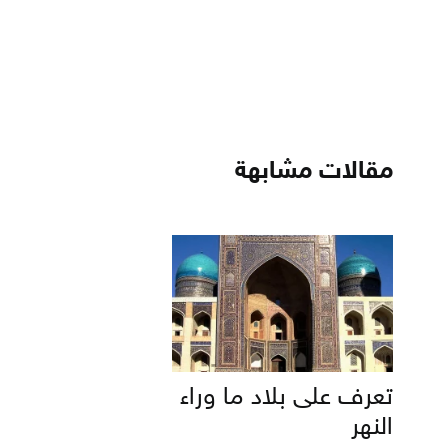
مقالات مشابهة
تعرف على بلاد ما وراء
النهر