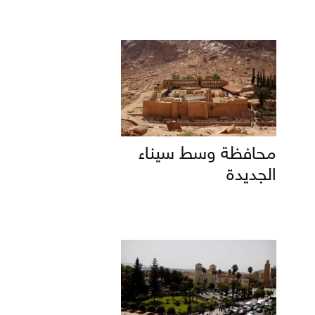
محافظة وسط سيناء
الجديدة