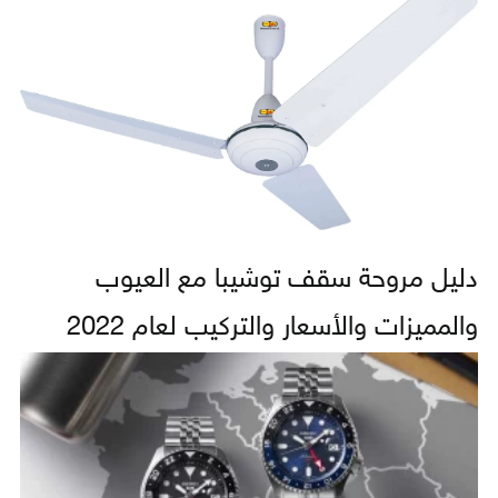
دليل مروحة سقف توشيبا مع العيوب
والمميزات والأسعار والتركيب لعام 2022