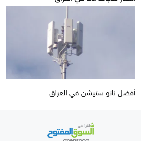
أفضل نانو ستيشن في العراق