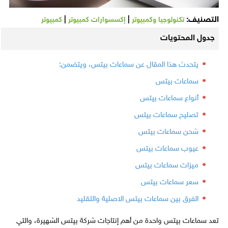
التصنيف:
|
|
تكنولوجيا وكمبيوتر
إكسسوارات كمبيوتر
كمبيوتر
جدول المحتويات
يتحدث هذا المقال عن سماعات بيتس، ويتضمن:
سماعات بيتس
أنواع سماعات بيتس
تصليح سماعات بيتس
شحن سماعات بيتس
عيوب سماعات بيتس
ميزات سماعات بيتس
سعر سماعات بيتس
الفرق بين سماعات بيتس الاصلية والتقليد
تعد سماعات بيتس واحدة من أهم إنتاجات شركة بيتس الشهيرة، والتي