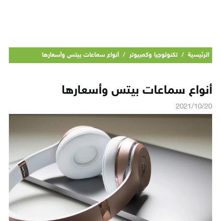
الرئيسية
/
تكنولوجيا وكمبيوتر
/
أنواع سماعات بيتس وأسعارها
أنواع سماعات بيتس وأسعارها
2021/10/20