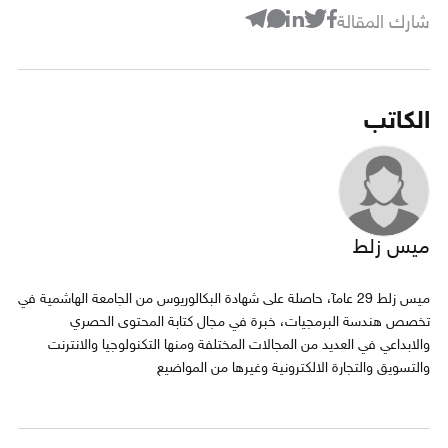
شارك المقالة
الكاتب
ميس زلط
ميس زلط 29 عامآ، حاصلة على شهادة البكالوريوس من الجامعة الهاشمية في
تخصص هندسة البرمجيات، خبرة في مجال كتابة المحتوى الحصري
والابداعي في العديد من المجالات المختلفة ومنها التكنولوجيا والانترنت
والتسويق والتجارة الالكترونية وغيرها من المواضيع