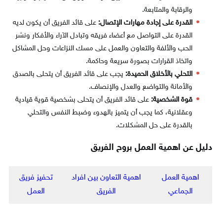
والرقابة والمتابعة.
القدرة على إجادة مهارات الإتصال:
على قائد الفريق أن يكون لديه
القدرة على التواصل مع أعضاء فريقه وتبادل الآراء والأفكار ونشر
الحب والألفة والتعاون والعمل على مسك النزاعات وحل المشاكل
واتخاذ القرارات بصورة سريعة وحاكمة.
التحلي بالأخلاق الحميدة:
يجب على قائد الفريق أن يتحلى بالصدق
والأمانة والتواضع والعدل والإنصاف.
قوة الشخصية:
على قائد الفريق أن يتحلى بشخصية قوية قيادية
وعقلانية، كما يجب أن يتميز بالهدوء وضبط النفس والتحلي
بالقدرة على حل المشكلات.
دليل عن اهمية العمل بروح الفريق
اهمية العمل
اهمية التعاون بين افراد
تحفيز فريق
الجماعي
الفريق
العمل