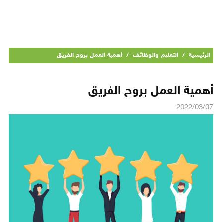
الرئيسية
/
التعليم والوظائف
/
أهمية العمل بروح الفريق
أهمية العمل بروح الفريق
2022/03/07