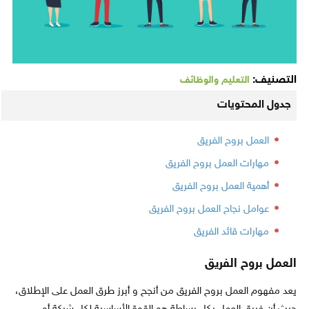
التصنيف:
التعليم والوظائف
جدول المحتويات
العمل بروح الفريق
مهارات العمل بروح الفريق
أهمية العمل بروح الفريق
عوامل نجاح العمل بروح الفريق
مهارات قائد الفريق
العمل بروح الفريق
يعد مفهوم العمل بروح الفريق من أنجح و أبرز طرق العمل على الإطلاق،