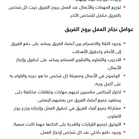
توزيع المهمات والأعمال عند العمل بروح الفريق حيث كل شخص
بالفريق مكمل للشخص الآخر.
عوامل نجاح العمل بروح الفريق
وجود الثقة والانسجام بين أعضاء الفريق يساعد على دفع الفريق
إلى الأمام وتحقيق الأهداف.
التدريب والتعليم والتطوير المستمر يساعد على تحقيق وإنجاز
الأعمال.
الوضوح في الأعمال ومعرفة كل شخص ما هو دوره والقيام به
على أكمل وجه.
اختيار أشخاص مناسبين لديهم مهارات وثقافات مختلفة حتى
يستفيد جميع أعضاء الفريق من بعضهم البعض.
مشاركة جميع أفراد الفريق في تحقيق العمل وإنجازه وزرع روح
التعاون.
التوثيق لجميع القرارات والقدرة على اتخاذها مهما كانت صعبة.
وجود دافع داخلي عند كل شخص لإنجاز العمل.