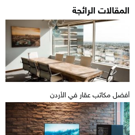
المقالات الرائجة
أفضل مكاتب عقار في الأردن