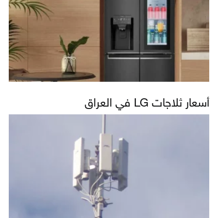
أسعار ثلاجات LG في العراق