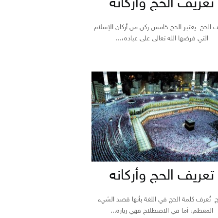
تعريف الحج واركانه
 الحج يعتبر الحج خامس ركن من أركان الإسلام
التي فرضها الله تعالى على عباده،...
تعريف الحج وأركانه
ج تُعرف كلمة الحج في اللغة بأنها قصد الشيء
المعظم، أما في الاصطلاح فهي زيارة...