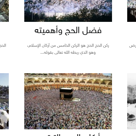
فضل الحج وأهميته
فرض
ركن الحج الحج هو الركن الخامس من أركان الإسلام،
الحج
وهو الذي ربطه الله تعالى بقوله...