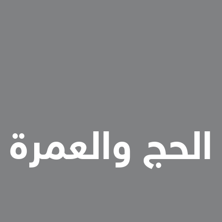
الحج والعمرة