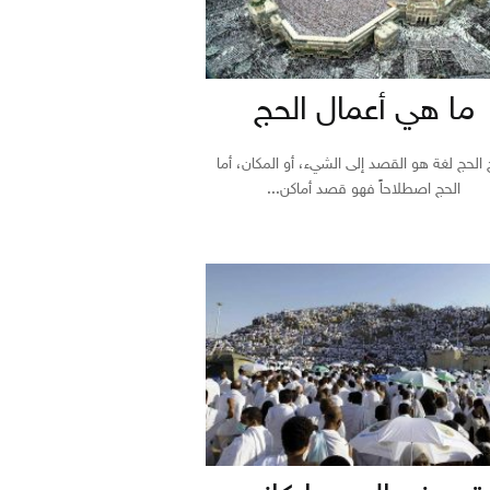
ما هي أعمال الحج
 الحج لغة هو القصد إلى الشيء، أو المكان، أما
الحج اصطلاحاً فهو قصد أماكن...