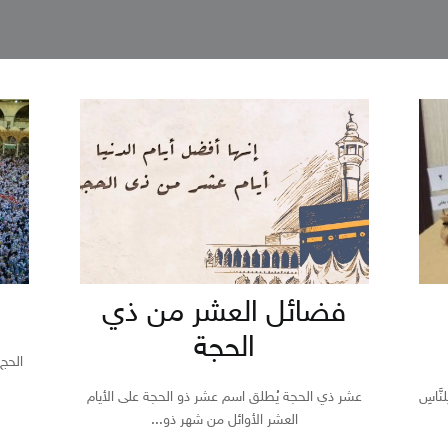
فضائل العشر من ذي
الحجة
الحج 
نَّاسِ
عشر ذي الحجة يُطلق اسم عشر ذو الحجة على الأيام
العشر الأوائل من شهر ذو...