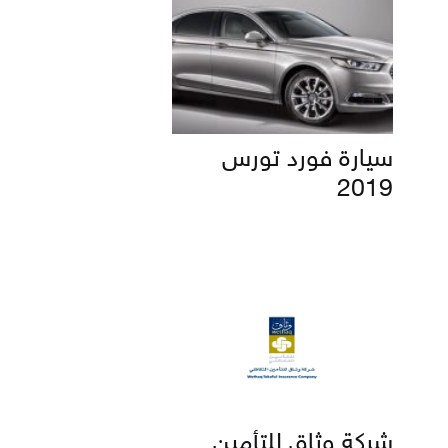
سيارة فورد تورس
2019
شركة وثاق للتأمين