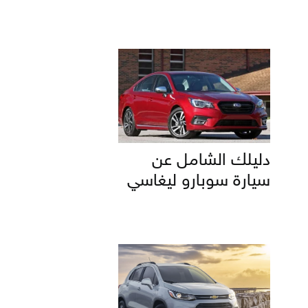
دليلك الشامل عن
سيارة سوبارو ليغاسي