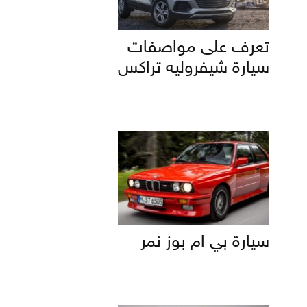
تعرف على مواصفات
سيارة شيفروليه تراكس
سيارة بي ام بوز نمر