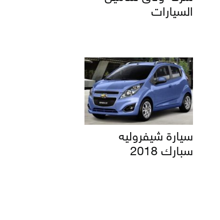
السيارات
سيارة شيفروليه
سبارك 2018