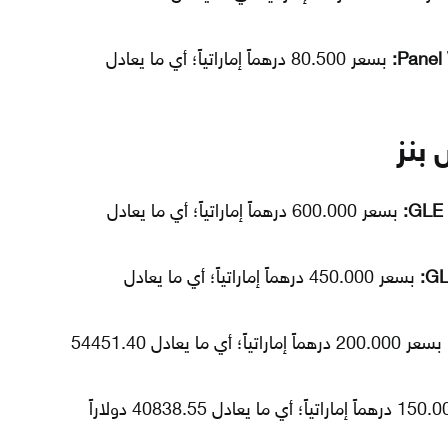
بسعر 80.500 درهماً إماراتياً؛ أي ما يعادل
بنز
بسعر 600.000 درهماً إماراتياً؛ أي ما يعادل
بسعر 450.000 درهماً إماراتياً؛ أي ما يعادل
بسعر 200.000 درهماً إماراتياً؛ أي ما يعادل 54451.40
بسعر 150.000 درهماً إماراتياً؛ أي ما يعادل 40838.55 دولاراً