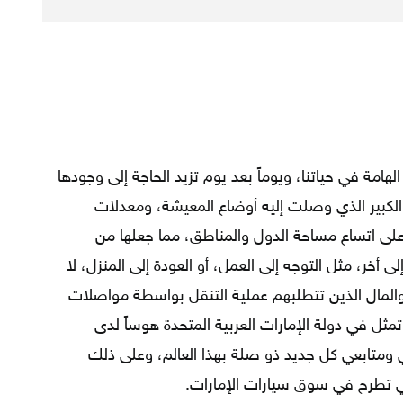
امة في حياتنا، ويوماً بعد يوم تزيد الحاجة إلى وجودها
 الكبير الذي وصلت إليه أوضاع المعيشة، ومعدلات
على اتساع مساحة الدول والمناطق، مما جعلها من
 أخر، مثل التوجه إلى العمل، أو العودة إلى المنزل، لا
 والمال الذين تتطلبهم عملية التنقل بواسطة مواصلات
 تمثل في دولة الإمارات العربية المتحدة هوساً لدى
ومتابعي كل جديد ذو صلة بهذا العالم، وعلى ذلك
لتي تطرح في سوق سيارات الإمارات.