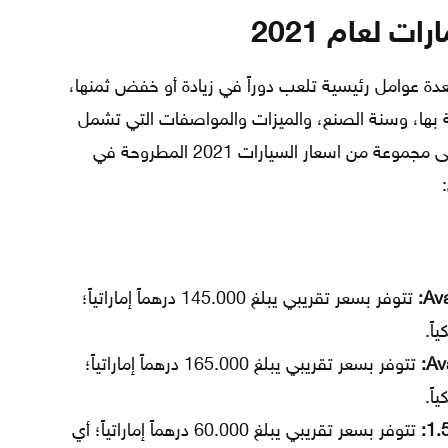
ت لعام 2021
لعدة عوامل رئيسية تلعب دوراً في زيادة أو خفض ثمنها،
عة بها، وسنة الصنع، والميزات والمواصفات التي تشمل
عليهأ، وما إلى ذلك، لذا نشير فيما يلي إلى مجموعة من اسعار السيارات 2021 المطروحة في
:
تتوفر بسعر تقريبي يبلغ 145.000 درهماً إماراتياً؛
تتوفر بسعر تقريبي يبلغ 165.000 درهماً إماراتياً؛
تتوفر بسعر تقريبي يبلغ 60.000 درهماً إماراتياً؛ أي