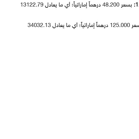
بسعر 48.200 درهماً إماراتياً؛ أي ما يعادل 13122.79
بسعر 125.000 درهماً إماراتياً؛ أي ما يعادل 34032.13