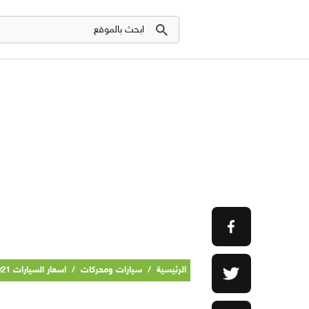
الرئيسية
/
سيارات ومحركات
/
اسعار السيارات 2021