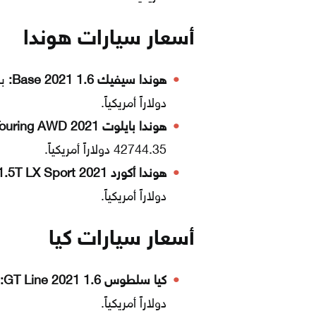
أسعار سيارات هوندا
هوندا سيفيك 1.6 Base 2021:
دولاراً أمريكياً.
هوندا بايلوت Touring AWD 2021:
42744.35 دولاراً أمريكياً.
هوندا أكورد 1.5T LX Sport 2021:
دولاراً أمريكياً.
أسعار سيارات كيا
كيا سلطوس 1.6 GT Line 2021:
دولاراً أمريكياً.