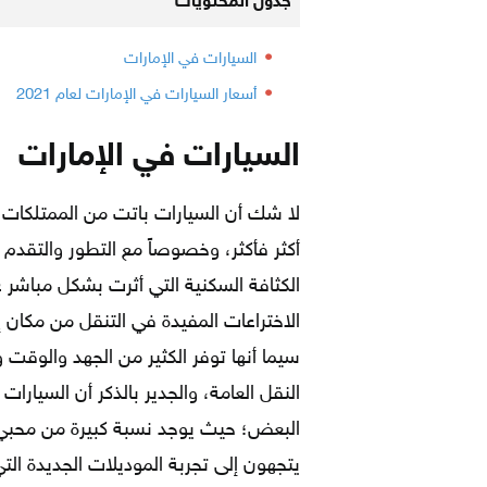
جدول المحتويات
السيارات في الإمارات
أسعار السيارات في الإمارات لعام 2021
السيارات في الإمارات
لا شك أن السيارات باتت من الممتلكات اله
أكثر فأكثر، وخصوصاً مع التطور والتقدم
الكثافة السكنية التي أثرت بشكل مباشر 
الاختراعات المفيدة في التنقل من مكان إلى
سيما أنها توفر الكثير من الجهد والوقت
النقل العامة، والجدير بالذكر أن السيارات
البعض؛ حيث يوجد نسبة كبيرة من محبي 
يتجهون إلى تجربة الموديلات الجديدة ا