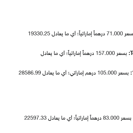
بسعر 71.000 درهماً إماراتياً؛ أي ما يعادل 19330.25
بسعر 157.000 درهماً إماراتياً؛ أي ما يعادل
بسعر 105.000 درهم إماراتي؛ أي ما يعادل 28586.99
بسعر 83.000 درهماً إماراتياً؛ أي ما يعادل 22597.33