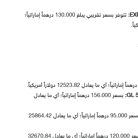
تتوفر بسعر تقريبي يبلغ 130.000 درهماً إماراتياً؛
بسعر 156.000 درهماً إماراتياً؛ أي ما يعادل
بسعر 95.000 درهماً إماراتياً؛ أي ما يعادل 25864.42
بسعر 120.000 درهماً إماراتياً؛ أي ما يعادل 32670.84