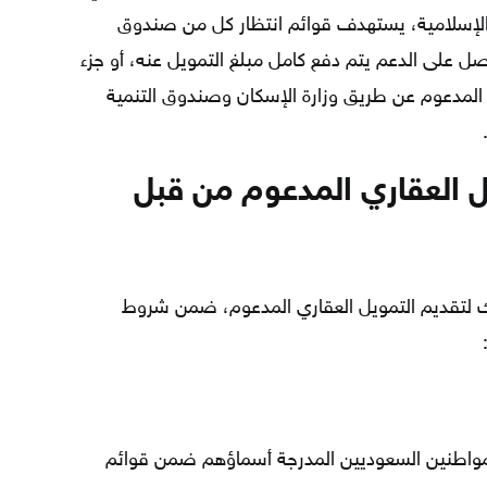
الإسلامية، يستهدف قوائم انتظار كل من صندوق
صل على الدعم يتم دفع كامل مبلغ التمويل عنه، أو جزء
المدعوم عن طريق وزارة الإسكان وصندوق التنمية
 العقاري المدعوم من قبل
ك لتقديم التمويل العقاري المدعوم، ضمن شروط
لمواطنين السعوديين المدرجة أسماؤهم ضمن قوائم