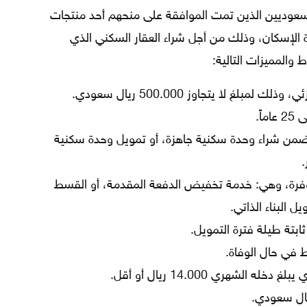
لسعوديين الذين تمت الموافقة على منحهم أحد منتجات
ة الإسكان، وذلك من أجل شراء العقار السكني الذي
المميزات التالية:
لغ لا يتجاوز 500.000 ريال سعودي.
اً.
ك ضمن شراء وحدة سكنية جاهزة، أو تمويل وحدة سكنية
.
متوفرة، وهي: خدمة تخفيض الدفعة المقدمة، أو القسط
ل البناء الذاتي.
بتة طيلة فترة التمويل.
ط في حال الوفاة.
الشهري 14.000 ريال أو أقل.