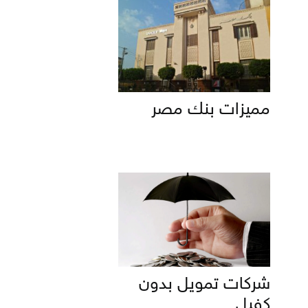
مميزات بنك مصر
شركات تمويل بدون
كفيل