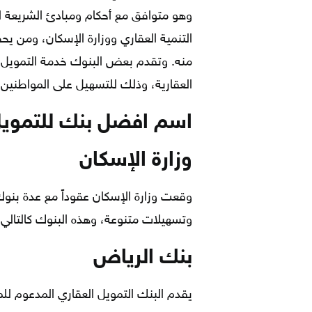
وهو متوافق مع أحكام ومبادئ الشريعة 
التنمية العقاري ووزارة الإسكان، ومن يح
منه. وتقدم بعض البنوك خدمة التمويل 
العقارية، وذلك للتسهيل على المواطنين.
اسم افضل بنك للتمويل
وزارة الإسكان
وقعت وزارة الإسكان عقوداً مع عدة بنو
وتسهيلات متنوعة، وهذه البنوك كالتالي:
بنك الرياض
يقدم البنك التمويل العقاري المدعوم ل