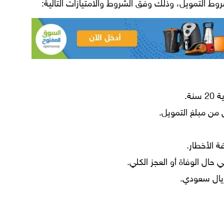
ط التمويل، وذلك وفق الشروط والامتيازات التالية:
ة.
 الأخطار.
حال الوفاة أو العجز الكلي.