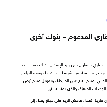
اري المدعوم – بنوك أخرى
العقاري بالتعاون مع وزارة الإسكان وذلك ضمن عدد
رامج متوافقة مع الشريعة الإسلامية، وهذه البرامج
ء الذاتي، منتج البيع على الخارطة، وتمويل منتج أرض
وحدات الجاهزة، والذي يمتاز بالآتي:
ن طريق تحمل هامش الربح على مبلغ يصل إلى