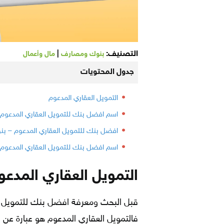
التصنيف:
|
بنوك ومصارف
مال وأعمال
جدول المحتويات
التمويل العقاري المدعوم
اسم افضل بنك للتمويل العقاري المدعوم 
افضل بنك للتمويل العقاري المدعوم – بن
اسم افضل بنك للتمويل العقاري المدعوم 
التمويل العقاري المدع
قبل البحث ومعرفة افضل بنك للتمويل ا
فالتمويل العقاري المدعوم هو عبارة عن 