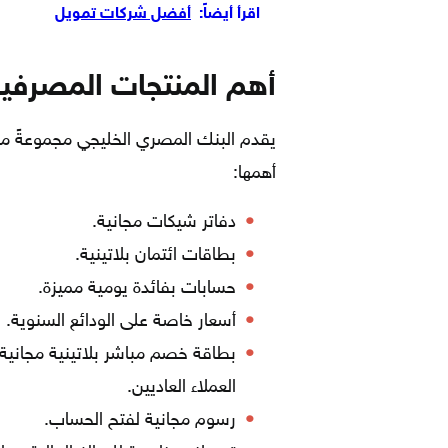
اقرأ أيضاً:
أفضل شركات تمويل
أهم المنتجات المصرفية 
يقدم البنك المصري الخليجي مجموعةً من
أهمها:
دفاتر شيكات مجانية.
بطاقات ائتمان بلاتينية.
حسابات بفائدة يومية مميزة.
أسعار خاصة على الودائع السنوية.
بطاقة خصم مباشر بلاتينية مجانية،
العملاء العاديين.
رسوم مجانية لفتح الحساب.