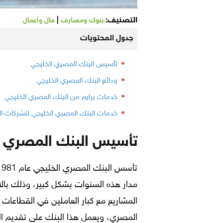
التصنيف:
|
بنوك ومصارف
مال وأعمال
جدول المحتويات
تأسيس البنك المصري الخليجي
ودائع البنك المصري الخليجي
خدمات برايم من البنك المصري الخليجي
خدمات البنك المصري الخليجي للشركات ا
تأسيس البنك المصري 
مدار هذه السنوات بشكل كبير، وذلك بالا
المشاريع مع كبار العاملين في القطاعا
المصري، ويعمل هذا البنك على تقديم 