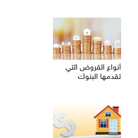
أنواع القروض التي
تقدمها البنوك