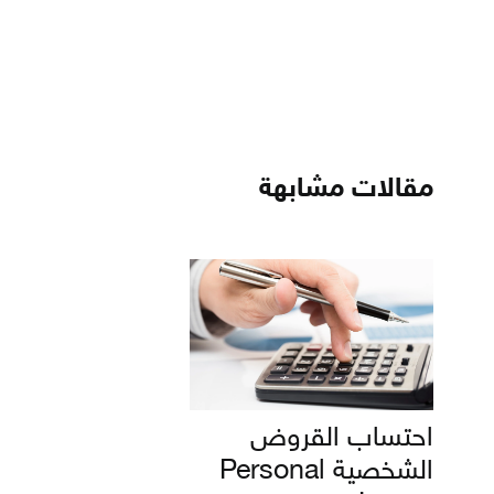
مقالات مشابهة
احتساب القروض
الشخصية Personal