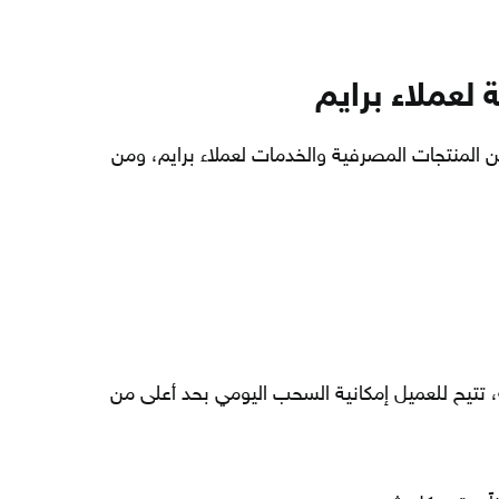
لعملاء برايم
 المنتجات المصرفية والخدمات لعملاء برايم، ومن
 تتيح للعميل إمكانية السحب اليومي بحد أعلى من