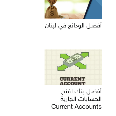
أفضل الودائع في لبنان
أفضل بنك لفتح
الحسابات الجارية
Current Accounts