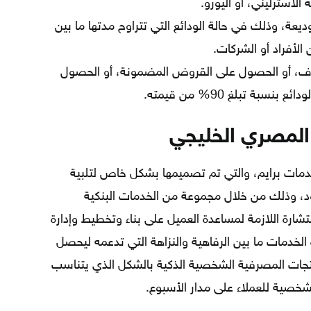
 الاسترليني، أو اليورو.
وديعة، وذلك في حالة الودائع التي تتراوح مدتها ما بين
الأفراد أو الشركات.
، أو الحصول على القروض المضمونة، أو الحصول
بة تبلغ 90% من قيمته.
المصري الخليجي
مات برايم، والتي تم تصميمها بشكل خاص لتلبية
ود، وذلك من خلال مجموعة من الخدمات البنكية
تشارة اللازمة لمساعدة العميل على بناء وتخطيط وإدارة
الخدمات ما بين الرفاهية والنزاهة التي تدعمه ليحصل
نتجات المصرفية الشخصية الذكية بالشكل الذي يتناسب
شخصية للعملاء على مدار الأسبوع.