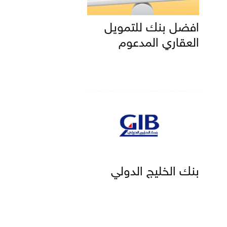
افضل بنك للتمويل
العقاري المدعوم
بنك الخليج الدولي