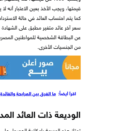
كما يتم احتساب العائد في حالة الاسترد
سعر آخر عائد متغير مطبق على الشهادة و
عن البطاقة الشخصية للمواطنين المصري
من الجنسيات الأخرى.
اقرأ أيضاً:
ما الفرق بين المرابحة والفائدة
الوديعة ذات العائد الم