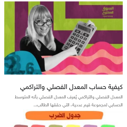
كيفية حساب المعدل الفصلي والتراكمي
المعدل الفصلي والتراكمي يُعرف المعدل الفصلي بأنه المتوسط
الحسابي لمجموعة قيم عددية، التي حققها الطالب...