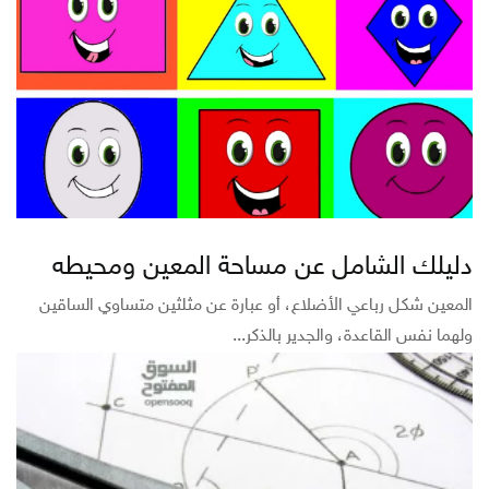
دليلك الشامل عن مساحة المعين ومحيطه
المعين شكل رباعي الأضلاع، أو عبارة عن مثلثين متساوي الساقين
ولهما نفس القاعدة، والجدير بالذكر...