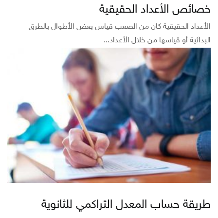
خصائص الأعداد الحقيقية
الأعداد الحقيقية كان من الصعب قياس بعض الأطوال بالطرق
البدائية أو قياسها من خلال الأعداد...
طريقة حساب المعدل التراكمي للثانوية