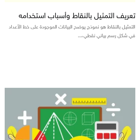
تعريف التمثيل بالنقاط وأسباب استخدامه
التمثيل بالنقاط هو نموذج يوضح البيانات الموجودة على خط الأعداد
في شكل رسم بياني نقطي،...