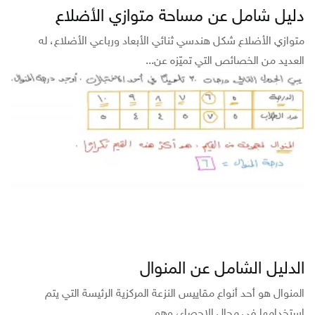
دليل شامل عن مساحة متوازي الأضلاع
متوازي الأضلاع شكل هندسي ثنائي الأبعاد ورباعي الأضلاع، له
العديد من الخصائص التي تميّزه عن...
الدليل الشامل عن المنوال
المنوال هو أحد أنواع مقاييس النزعة المركزية الرئيسة التي يتم
استخدامها في مجال الإحصاء، وهو...