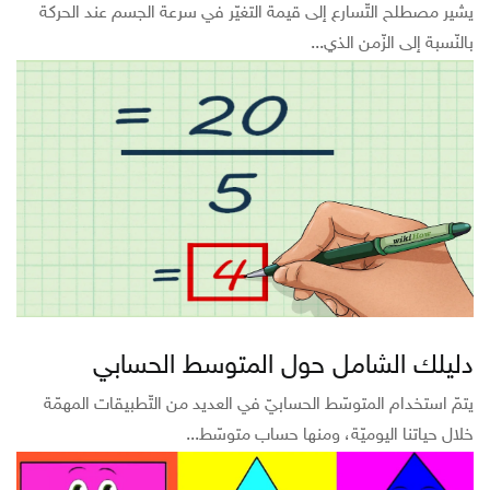
يشير مصطلح التّسارع إلى قيمة التغيّر في سرعة الجسم عند الحركة
بالنّسبة إلى الزّمن الذي...
دليلك الشامل حول المتوسط الحسابي
يتمّ استخدام المتوسّط الحسابيّ في العديد من التّطبيقات المهمّة
خلال حياتنا اليوميّة، ومنها حساب متوسّط...