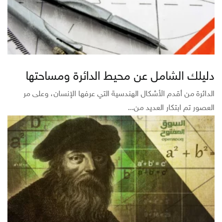
دليلك الشامل عن محيط الدائرة ومساحتها
الدائرة من أقدم الأشكال الهندسية التي عرفها الإنسان، وعلى مر
العصور تم ابتكار العديد من...