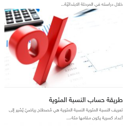
خلال دراسته في المرحلة الابتدائيّة...
طريقة حساب النسبة المئوية
تعريف النسبة المئوية النسبة المئوية هي مُصطلح رياضيّ يُشير إلى
أعداد كسرية يكون مقامها مئة،...