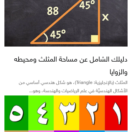
دليلك الشامل عن مساحة المثلث ومحيطه
والزوايا
المثلث (بالإنجليزية: Triangle)، هو شكل هندسي أساسي من
الأشكال الهندسيِّة في علم الرياضيات والهندسة، وهو...