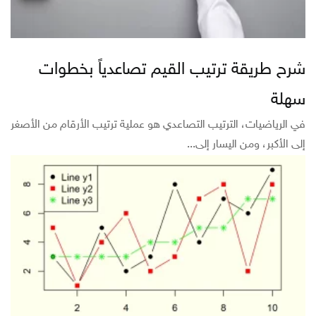
شرح طريقة ترتيب القيم تصاعدياً بخطوات
سهلة
في الرياضيات، الترتيب التصاعدي هو عملية ترتيب الأرقام من الأصغر
إلى الأكبر، ومن اليسار إلى...