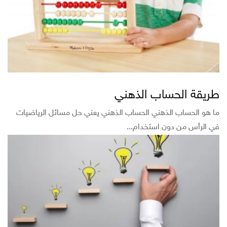
طريقة الحساب الذهني
ما هو الحساب الذهني الحساب الذهني يعني حل مسائل الرياضيات
في الرأس من دون استخدام...