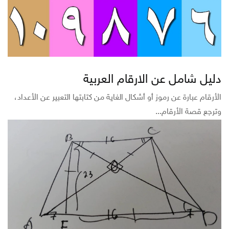
دليل شامل عن الارقام العربية
الأرقام عبارة عن رموز أو أشكال الغاية من كتابتها التعبير عن الأعداد،
وترجع قصة الأرقام...