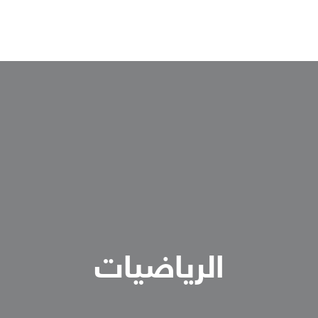
الرياضيات