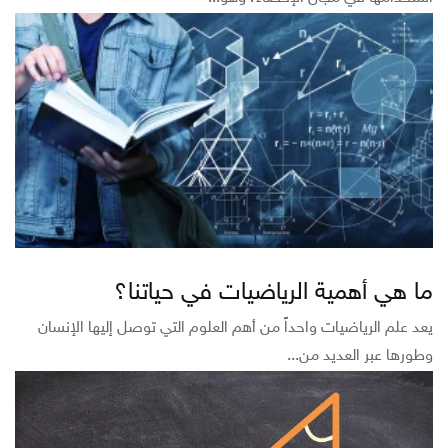
ما هي أهمية الرياضيات في حياتنا؟
يعد علم الرياضيات واحداً من أهم العلوم التي توصل إليها الإنسان
وطورها عبر العديد من...