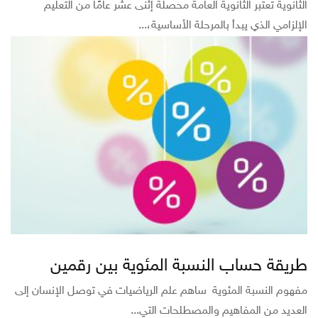
الثانوية تعتبر الثانوية العامة محصلة إثنى عشر عامًا من التعليم
الإلزامي الذي يبدأ بالمرحلة الأساسية،...
طريقة حساب النسبة المئوية بين رقمين
مفهوم النسبة المئوية ساهم علم الرياضيات في توصل الإنسان إلى
العديد من المفاهيم والمصطلحات التي...