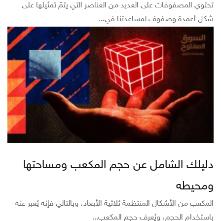
تحتوي المصفوفات على العديد من العناصر التي يتمّ تمثيلها على
شكل أعمدة وصفوف لمساعدتنا في...
دليلك الشامل عن حجم المكعب ومساحتها
ومحيطه
المكعب من الأشكال المنتظمة ثلاثية الأبعاد، وبالتالي فإنه يُعبر عنه
باستخدام الحجم، ويُعرف حجم المكعب...