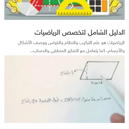
الدليل الشامل لتخصص الرياضيات
الرياضيات هو علم التركيب والنظام والقياس ووصف الأشكال
والأجسام، كما يتعامل مع التفكير المنطقي والحساب...