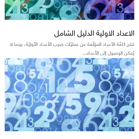
الاعداد الاولية الدليل الشامل
تنتج كافّة الأعداد المؤلّفة عن عمليّات ضرب الأعداد الأوليّة، بينما لا
يُمكن الوصول إلى الأعداد...