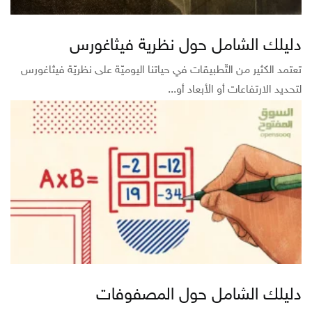
دليلك الشامل حول نظرية فيثاغورس
تعتمد الكثير من التّطبيقات في حياتنا اليوميّة على نظريّة فيثاغورس
لتحديد الارتفاعات أو الأبعاد أو...
دليلك الشامل حول المصفوفات