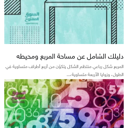
دليلك الشامل عن مساحة المربع ومحيطه
المربع شكل رباعي منتظم الشكل يتكوّن من أربع أطراف متساوية في
الطول، وزوايا الأربعة متساوية،...