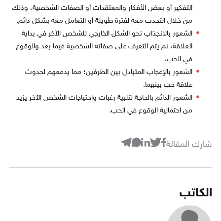
التفكير أو بعض الأفكار والمعتقدات أو الصفات الشخصية، وذلك
من خلال التحدث معه لفترة طويلة أو التعامل معه بشكل دائم.
الشعور بالانجذاب نحو الشكل الخارجي للشخص الآخر في بداية
العلاقة، ثم يتم التعرف على صفاته الشخصية فيما بعد والوقوع
في الحب.
الشعور بالإعجاب المتبادل بين الطرفين؛ مما يدفعهم لحدوث
علاقة حب بينهما.
الشعور الدائم بالحاجة لتلبية رغبات واحتياجات الشخص الآخر يزيد
من احتمالية الوقوع في الحب.
شارك المقالة
الكاتب