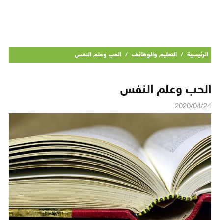
الرئيسية
/
التعليم والوظائف
/
الحب وعلم النفس
الحب وعلم النفس
2020/04/24