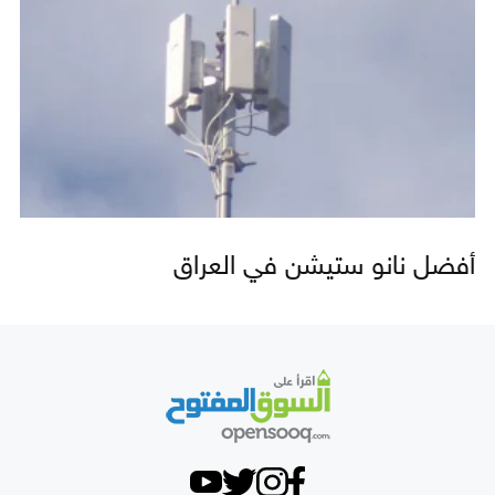
أفضل نانو ستيشن في العراق