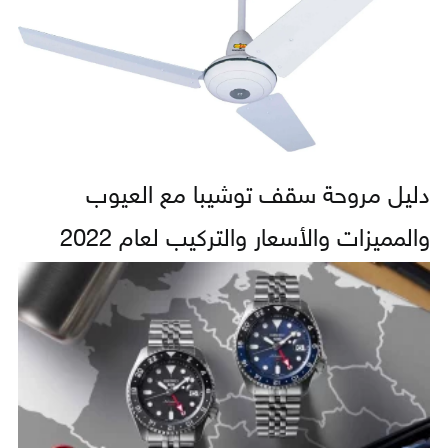
دليل مروحة سقف توشيبا مع العيوب
والمميزات والأسعار والتركيب لعام 2022