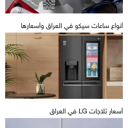
أنواع ساعات سيكو في العراق وأسعارها
أسعار ثلاجات LG في العراق