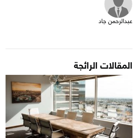
عبدالرحمن جاد
المقالات الرائجة