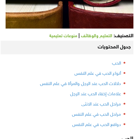
التصنيف:
|
التعليم والوظائف
منوعات تعليمية
جدول المحتويات
الحب
أنواع الحب في علم النفس
دلالات الحب عند الرجل والمرأة في علم النفس
علامات إخفاء الحب عند الرجل
مراحل الحب عند الانثى
مراحل الحب في علم النفس
دوافع الحب في علم النفس