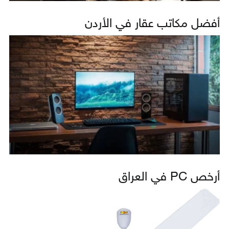
أفضل مكاتب عقار في الأردن
أرخص PC في العراق