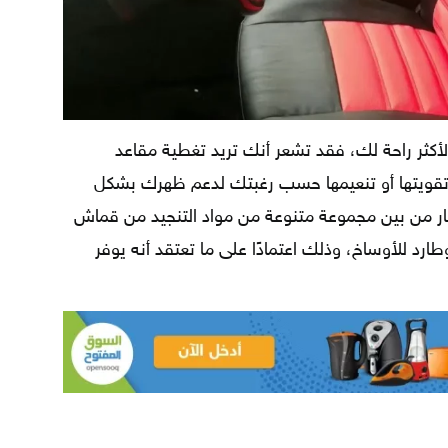
الأكثر راحة لك، فقد تشعر أنك تريد تغطية مقاعد
 تقويتها أو تنعيمها حسب رغبتك لدعم ظهرك بشكل
ختيار من بين مجموعة متنوعة من مواد التنجيد من قماش
طارد للأوساخ، وذلك اعتمادًا على ما تعتقد أنه يوفر