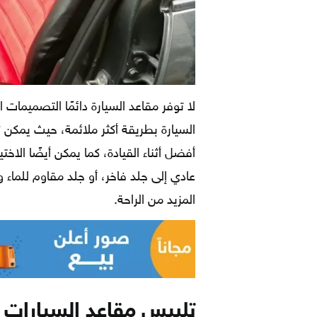
لا توفر مقاعد السيارة دائمًا التصميمات 
السيارة بطريقة أكثر ملائمة، حيث يمكن
أفضل أثناء القيادة، كما يمكن أيضًا الا
عادي إلى جلد فاخر، أو جلد مقاوم للماء و
المزيد من الراحة.
تلبيس مقاعد السيارات