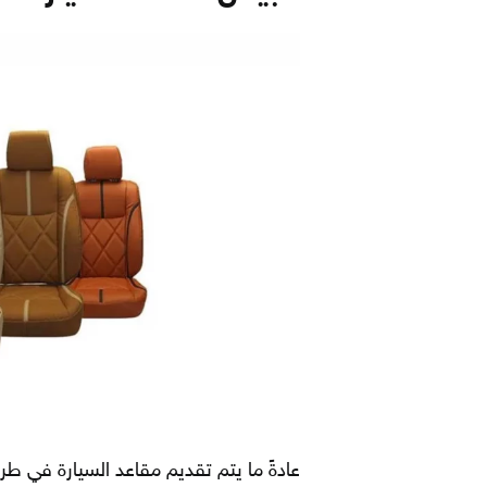
عادةً ما يتم تقديم مقاعد السيارة في ط