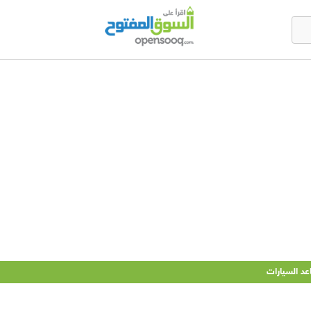
عد السيارات