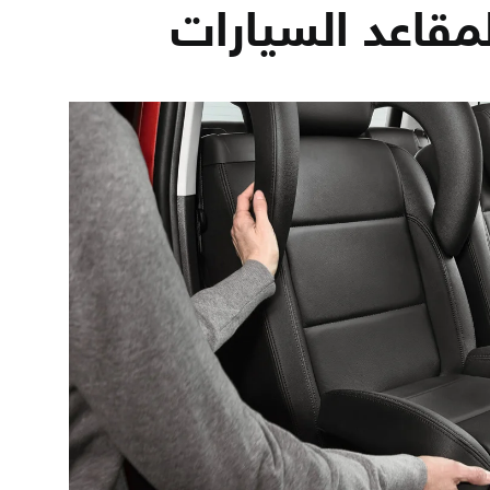
مقاعد السيارات