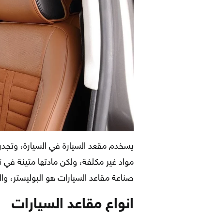
يسخدم مقعد السيارة في السيارة، وتجدر
مواد غير مكلفة، ولكن مادتها متينة في ت
صناعة مقاعد السيارات هو البوليستر، وال
انواع مقاعد السيارات