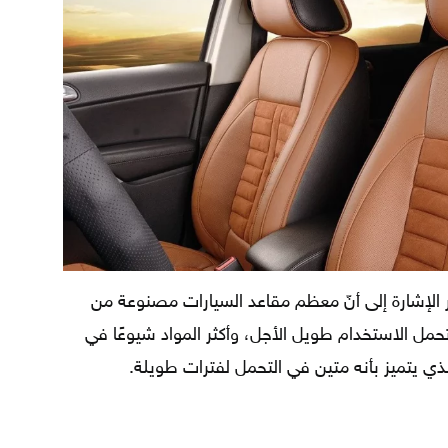
 الإشارة إلى أنّ معظم مقاعد السيارات مصنوعة من
حمل الاستخدام طويل الأجل، وأكثر المواد شيوعًا في
ذي يتميز بأنه متين في التحمل لفترات طويلة.