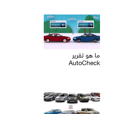
ما هو تقرير
AutoCheck