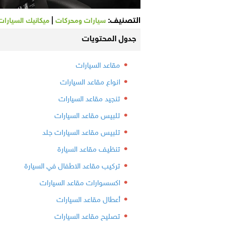
التصنيف:
|
سيارات ومحركات
ميكانيك السيارات
جدول المحتويات
مقاعد السيارات
انواع مقاعد السيارات
تنجيد مقاعد السيارات
تلبيس مقاعد السيارات
تلبيس مقاعد السيارات جلد
تنظيف مقاعد السيارة
تركيب مقاعد الاطفال في السيارة
اكسسوارات مقاعد السيارات
أعطال مقاعد السيارات
تصليح مقاعد السيارات