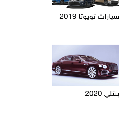
سيارات تويوتا 2019
بنتلي 2020