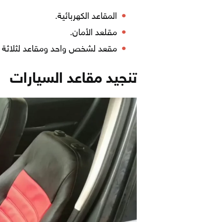
المقاعد الكهربائية.
مقلعد الأمان.
مقعد لشخص واحد ومقاعد لثلاثة
تنجيد مقاعد السيارات