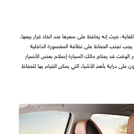
للغاية، حيث إنه يحافظ على سعرها عند اتخاذ قرار بيعها،
ك يجب تجنب الحفاظ على نظافة المقصورة الداخلية
ر الوقت قد يحتاج مالك السيارة إصلاح بعض الأضرار
 على دراية بأهم الأشياء التي يمكن القيام بها للحفاظ