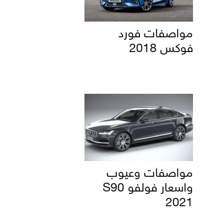
مواصفات فورد
فوكس 2018
مواصفات وعيوب
واسعار فولفو S90
2021