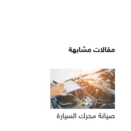
مقالات مشابهة
صيانة محرك السيارة