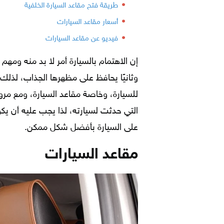
طريقة فتح مقاعد السيارة الخلفية
أسعار مقاعد السيارات
فيديو عن مقاعد السيارات
إن الاهتمام بالسيارة أمر لا بد منه ومهم 
وثانيًا يحافظ على مظهرها الجذاب، لذل
للسيارة، وخاصة مقاعد السيارة، ومع مرو
التي حدثت لسيارته، لذا يجب عليه أن يكون
على السيارة بأفضل شكل ممكن.
مقاعد السيارات