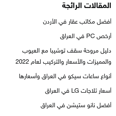
المقالات الرائجة
أفضل مكاتب عقار في الأردن
أرخص PC في العراق
دليل مروحة سقف توشيبا مع العيوب
والمميزات والأسعار والتركيب لعام 2022
أنواع ساعات سيكو في العراق وأسعارها
أسعار ثلاجات LG في العراق
أفضل نانو ستيشن في العراق