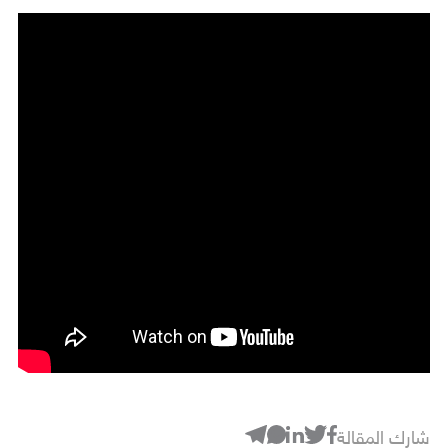
شارك المقالة