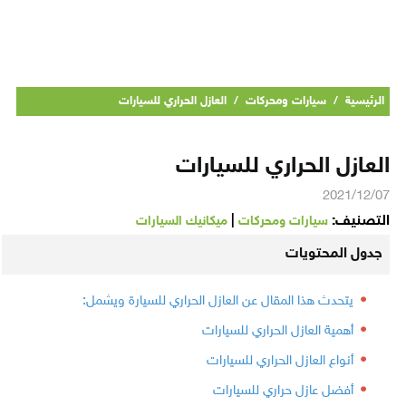
الرئيسية
/
سيارات ومحركات
/
العازل الحراري للسيارات
العازل الحراري للسيارات
2021/12/07
التصنيف:
|
سيارات ومحركات
ميكانيك السيارات
جدول المحتويات
يتحدث هذا المقال عن العازل الحراري للسيارة ويشمل:
أهمية العازل الحراري للسيارات
أنواع العازل الحراري للسيارات
أفضل عازل حراري للسيارات