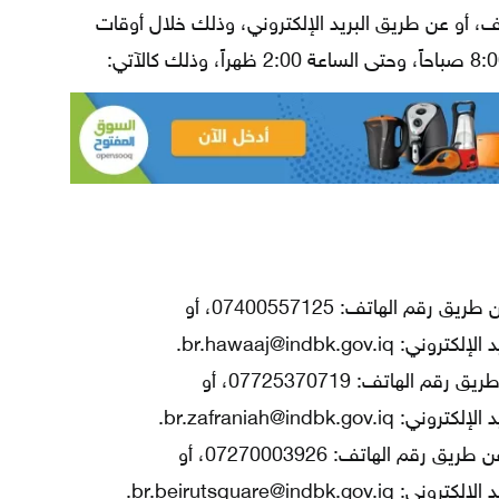
، أو عن طريق البريد الإلكتروني، وذلك خلال أوقات
يمكن التواصل عن طريق رقم الهاتف: 07400557125، أو
يمكن التواصل عن طريق رقم الهاتف: 07725370719، أو
يمكن التواصل عن طريق رقم الهاتف: 07270003926، أو