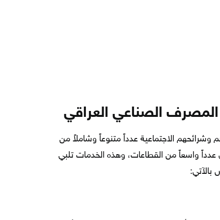
المصرف الصناعي العراقي
وشرائحهم الاجتماعية عدداً متنوعاً وشاملاً من
دداً واسعاً من القطاعات، وهذه الخدمات تلبي
بالآتي: