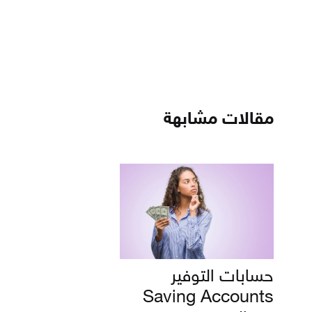
مقالات مشابهة
حسابات التوفير
Saving Accounts