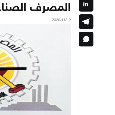
المصرف الصناع
2020/11/12