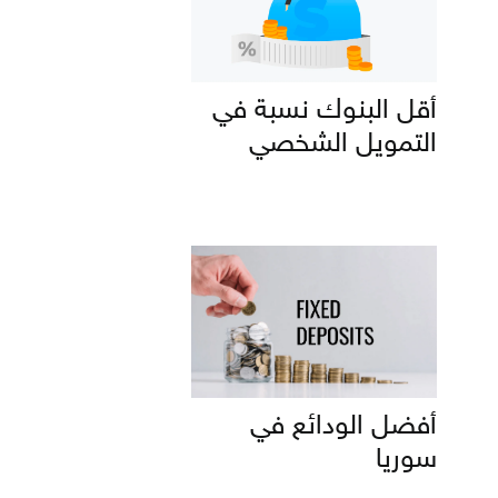
أقل البنوك نسبة في
التمويل الشخصي
أفضل الودائع في
سوريا