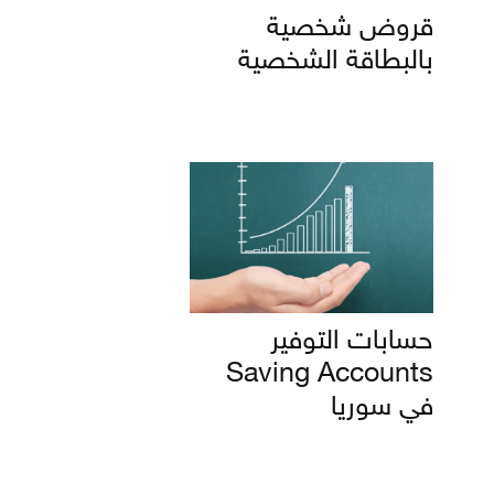
قروض شخصية
بالبطاقة الشخصية
حسابات التوفير
Saving Accounts
في سوريا