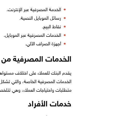
الخدمة المصرفية عبر الإنترنت.
رسائل الموبايل النصية.
نقاط البيع.
الخدمات المصرفية عبر الموبايل.
أجهزة الصراف الآلي.
الخدمات المصرفية من 
يقدم البنك للعملاء على اختلاف مستواهم 
الخدمات المصرفية الخاصة، والتي تشكل ع
متطلبات واحتياجات العملاء، وهي تتلخص 
خدمات الأفراد