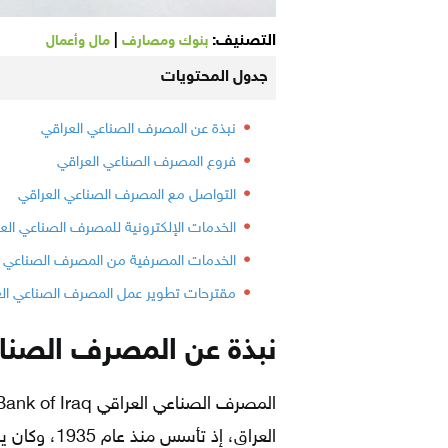
التصنيف:
|
بنوك ومصارف
مال وأعمال
جدول المحتويات
نبذة عن المصرف الصناعي العراقي
فروع المصرف الصناعي العراقي
التواصل مع المصرف الصناعي العراقي
الخدمات الإلكترونية للمصرف الصناعي الع
الخدمات المصرفية من المصرف الصناعي ا
مقترحات تطوير عمل المصرف الصناعي الع
نبذة عن المصرف الصنا
العراق، إذ 