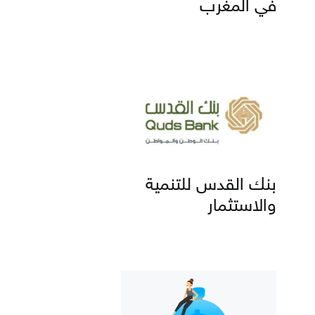
في المغرب
بنك القدس للتنمية
والاستثمار