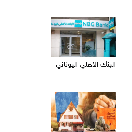
البنك الاهلي اليوناني