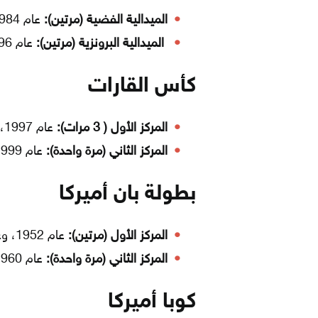
الميدالية الفضية (مرتين):
عام 1984، وعام 1988.
الميدالية البرونزية (مرتين):
عام 1996، وعام 2008.
كأس القارات
المركز الأول ( 3 مرات):
عام 1997، وعام 2005، وعام 2009.
المركز الثاني (مرة واحدة):
عام 1999.
بطولة بان أميركا
المركز الأول (مرتين):
عام 1952، وعام 1956.
المركز الثاني (مرة واحدة):
عام 1960.
كوبا أميركا