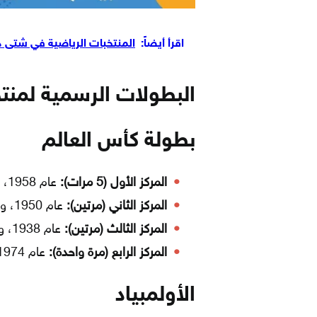
اقرأ أيضاً:
المنتخبات الرياضية في شتى د
البطولات الرسمية لمنتخ
بطولة كأس العالم
المركز الأول (5 مرات):
عام 1958، وعام 1962، وعام 1970، وعام 1994، وعام 2002.
المركز الثاني (مرتين):
عام 1950، وعام 1998.
المركز الثالث (مرتين):
عام 1938، وعام 1978.
المركز الرابع (مرة واحدة):
عام 1974.
الأولمبياد