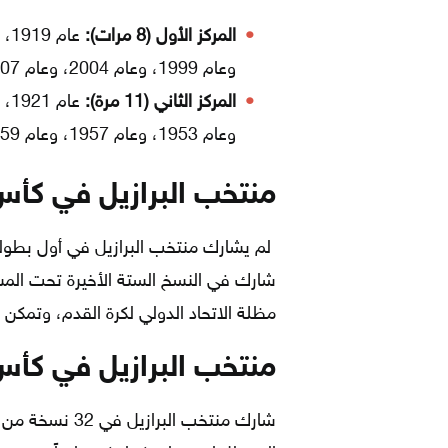
المركز الأول (8 مرات):
وعام 1999، وعام 2004، وعام 2007.
المركز الثاني (11 مرة):
وعام 1953، وعام 1957، وعام 1959، وعام 1983، وعام 1991، وعام 1995.
منتخب البرازيل في كأس
لم يشارك منتخب البرازيل في أول بطو
شارك في النسخ الستة الأخيرة تحت ال
مظلة الاتحاد الدولي لكرة القدم، وتمكن
منتخب البرازيل في كأس 
شارك منتخب الب