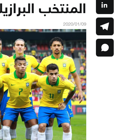
المنتخب البرازي
2020/01/09