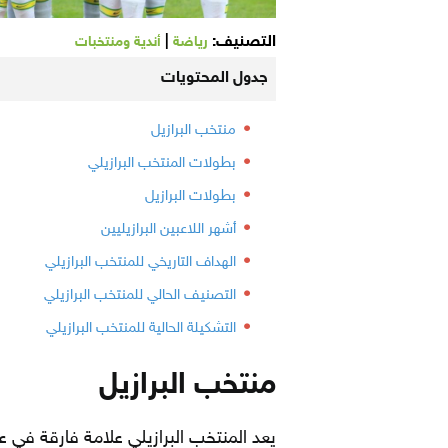
التصنيف:
|
رياضة
أندية ومنتخبات
جدول المحتويات
منتخب البرازيل
بطولات المنتخب البرازيلي
بطولات البرازيل
أشهر اللاعبين البرازيليين
الهداف التاريخي للمنتخب البرازيلي
التصنيف الحالي للمنتخب البرازيلي
التشكيلة الحالية للمنتخب البرازيلي
منتخب البرازيل
يعد المنتخب البرازيلي علامة فارقة في ع