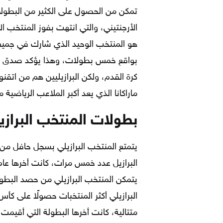
تمكن من الحصول على الكثير من البطولات
هو المنتخب الوحيد الذي شارك في جميع ن
بواقع خمس بطولات، وهذا يؤكد صدق المق
كرة القدم، ولكن البرازيليين هم من اتقنو
ماراكانا الذي يعد أكبر الملاعب الرياضية 
بطولات المنتخب البرازي
يتمتع المنتخب البرازيلي بسجل حافل من
يتمكن المنتخب البرازيلي من حصد البطول
البرازيلي أكثر المنتخبات حصولًا على كأس