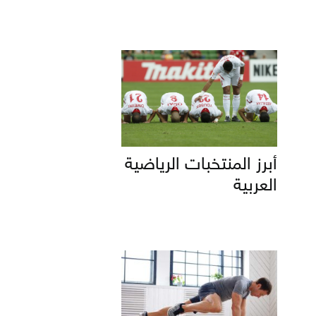
أبرز المنتخبات الرياضية
العربية