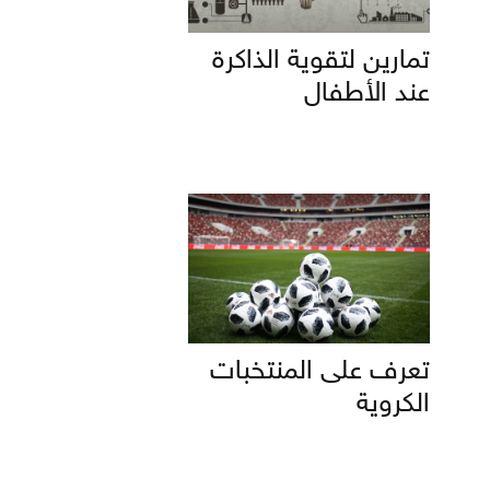
تمارين لتقوية الذاكرة
عند الأطفال
تعرف على المنتخبات
الكروية