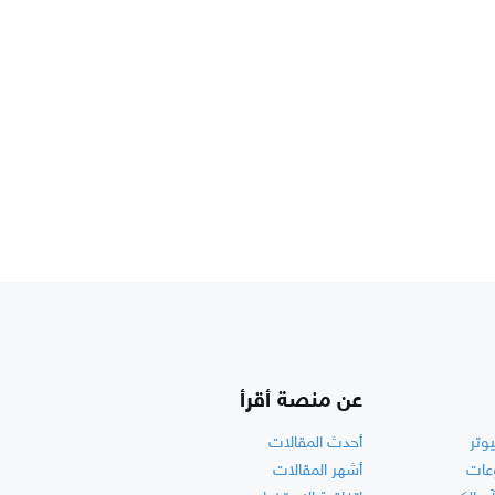
عن منصة أقرأ
وتر
أحدث المقالات
عات
أشهر المقالات