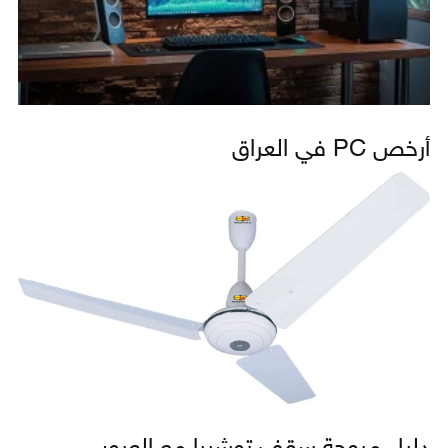
أرخص PC في العراق