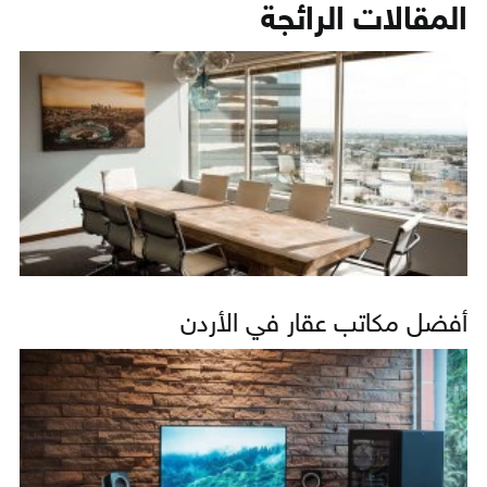
المقالات الرائجة
أفضل مكاتب عقار في الأردن