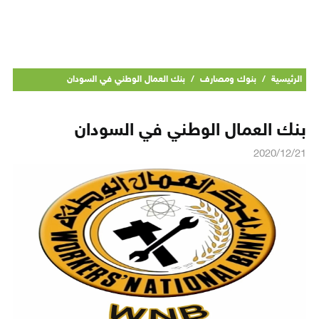
الرئيسية
/
بنوك ومصارف
/
بنك العمال الوطني في السودان
بنك العمال الوطني في السودان
2020/12/21