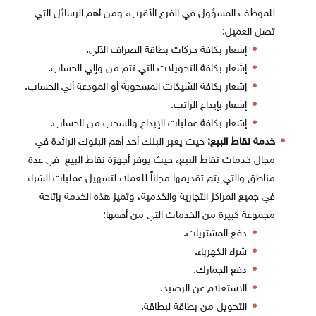
للموظف المسؤول في الفرع الأقرب، ومن أهم الرسائل التي
تصل العميل:
إشعار بكافة حركات بطاقة الصراف الآلي.
إشعار بكافة التحويلات التي تتم من وإلي الحساب.
إشعار بكافة الشيكات المسحوبة أو المودعة ألي الحساب.
إشعار بإيداع الراتب.
إشعار بكافة عمليات الإيداع والسحب من الحساب.
خدمة نقاط البيع:
حيث يعبر البنك أحد أهم البنوك الرائدة في
مجال خدمات نقاط البيع، حيث يوفر أجهزة نقاط البيع في عدة
مناطق والتي يتم تقديمها مجاناً للعملاء لتسهيل عمليات الشراء
في جميع المراكز التجارية والخدمية، وتميز هذه الخدمة بإتاحة
مجموعة كبيرة من الخدمات التي من أهمها:
دفع المشتريات.
شراء الكهرباء.
دفع الجمارك.
الاستعلام عن الرصيد.
التحويل من بطاقة لبطاقة.