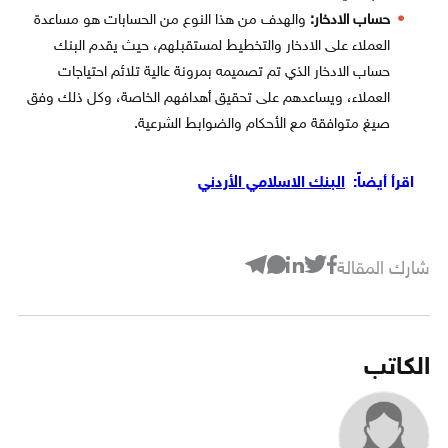
حساب الادخار:
والهدف من هذا النوع من الحسابات هو مساعدة
العملاء على الادخار والتخطيط لمستقبلهم، حيث يقدم البنك
حساب الادخار الذي تم تصميمه بمرونة عالية تلائم احتياجات
العملاء، ويساعدهم على تحقيق أهدافهم الخاصة، وكل ذلك وفق
صيغ متوافقة مع الأحكام والضوابط الشرعية.
اقرأ أيضاً:
البنك الاسلامي الأردني
شارك المقالة
الكاتب