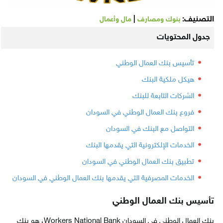
التصنيف:
|
بنوك ومصارف
مال وأعمال
جدول المحتويات
تأسيس بنك العمال الوطني
هيكل ملكية البنك
الشركات التابعة للبنك
فروع بنك العمال الوطني في السودان
التواصل مع البنك في السودان
الخدمات الإلكترونية التي يقدمها البنك
تطبيق بنك العمال الوطني في السودان
الخدمات المصرفية التي يقدمها بنك العمال الوطني في السودان
تأسيس بنك العمال الوطني
بنك العمال الوطني في السودان Workers National Bank، هو بنك