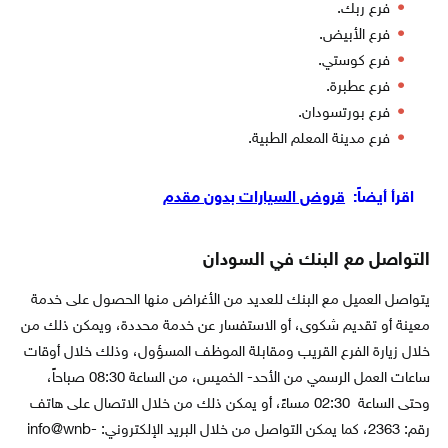
فرع ربك.
فرع الأبيض.
فرع كوستي.
فرع عطبرة.
فرع بورتسودان.
فرع مدينة المعلم الطبية.
اقرأ أيضاً:
قروض السيارات بدون مقدم
التواصل مع البنك في السودان
يتواصل العميل مع البنك للعديد من الأغراض منها الحصول على خدمة
معينة أو تقديم شكوى، أو الاستفسار عن خدمة محددة، ويمكن ذلك من
خلال زيارة الفرع القريب ومقابلة الموظف المسؤول، وذلك خلال أوقات
ساعات العمل الرسمي من الأحد- الخميس، من الساعة 08:30 صباحاً،
وحتى الساعة 02:30 مساءً، أو يمكن ذلك من خلال الاتصال على هاتف
رقم: 2363، كما يمكن التواصل من خلال البريد الإلكتروني: info@wnb-