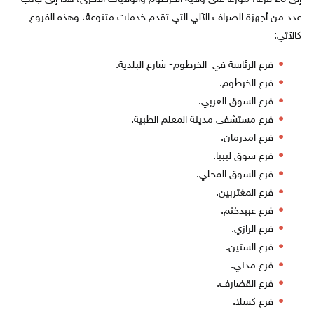
عدد من أجهزة الصراف الآلي التي تقدم خدمات متنوعة، وهذه الفروع
كالآتي:
فرع الرئاسة في الخرطوم- شارع البلدية.
فرع الخرطوم.
فرع السوق العربي.
فرع مستشفى مدينة المعلم الطبية.
فرع امدرمان.
فرع سوق ليبيا.
فرع السوق المحلي.
فرع المغتربين.
فرع عبيدختم.
فرع الرازي.
فرع الستين.
فرع مدني.
فرع القضارف.
فرع كسلا.