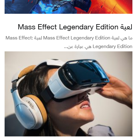
لعبة Mass Effect Legendary Edition
ما هي لعبة Mass Effect Legendary Edition لعبة Mass Effect:
Legendary Edition هي عبارة عن...