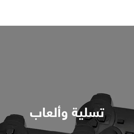
تسلية وألعاب