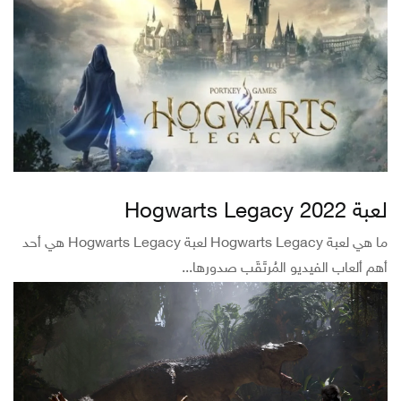
لعبة Hogwarts Legacy 2022
ما هي لعبة Hogwarts Legacy لعبة Hogwarts Legacy هي أحد
أهم ألعاب الفيديو المُرتَقَب صدورها...