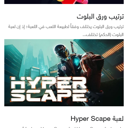
ترتيب ورق البلوت
ترتيب ورق البلوت يختلف وفقاً لطبيعة اللعب في اللعبة؛ إذ إن لعبة
البلوت (الحكم) تختلف...
لعبة Hyper Scape