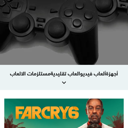
أجهزة
ألعاب فيديو
العاب تقليدية
مستلزمات الالعاب