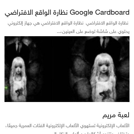
Google Cardboard نظارة الواقع الافتراضي
نظارة الواقع الافتراضي نظارة الواقع الافتراضي هي جهاز إلكتروني
يحتوي على شاشة توضع على العينين،...
لعبة مريم
الألعاب الإلكترونية تستهوي الألعاب الإلكترونية الفئات العمرية جميعًا،