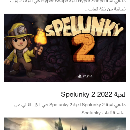
ما هي لعبة Hyper Scape لعبة Hyper Scape هي لعبة تَصويب
مَجانية من فئة ألعاب...
لعبة Spelunky 2 2022
ما هي لعبة Spelunky 2 لعبة Spelunky 2 هي الجُزء الثاني من
سلسلة ألعاب Spelunky...