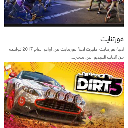
فورتنايت
لعبة فورتنايت ظهرت لعبة فورتنايت في أواخر العام 2017 كواحدة
من ألعاب الفيديو التي تنتمي...