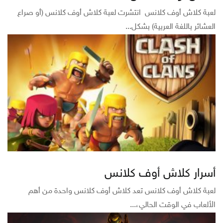
لعبة كلاش أوف كلانس انتشرت لعبة كلاش أوف كلانس (أو صراع
العشائر باللغة العربية) بشكل...
أسرار كلاش أوف كلانس
لعبة كلاش أوف كلانس تعد كلاش أوف كلانس واحدة من أهم
الألعاب في الوقت الحالي،...