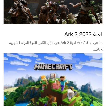
لعبة Ark 2 2022
ما هي لعبة Ark 2 لعبة Ark 2 هي الجُزء الثاني للعبة النجاة الشهيرة
Ark:...