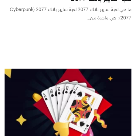
ما هي لعبة سايبر بانك 2077 لعبة سايبر بانك 2077 (Cyberpunk
2077)؛ هي واحدة من...