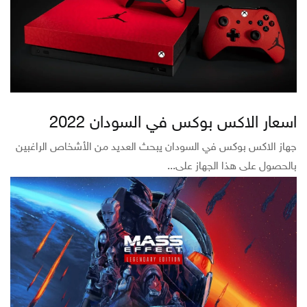
اسعار الاكس بوكس في السودان 2022
جهاز الاكس بوكس في السودان يبحث العديد من الأشخاص الراغبين
بالحصول على هذا الجهاز على...