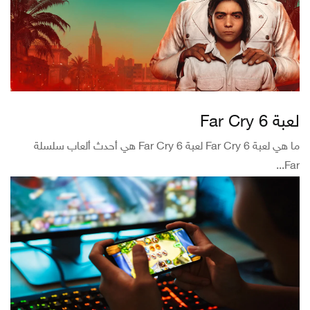
لعبة Far Cry 6
ما هي لعبة Far Cry 6 لعبة Far Cry 6 هي أحدث ألعاب سلسلة
Far...