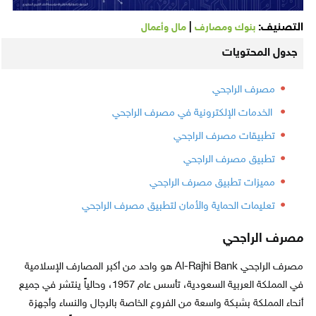
التصنيف:
|
بنوك ومصارف
مال وأعمال
جدول المحتويات
مصرف الراجحي
الخدمات الإلكترونية في مصرف الراجحي
تطبيقات مصرف الراجحي
تطبيق مصرف الراجحي
مميزات تطبيق مصرف الراجحي
تعليمات الحماية والأمان لتطبيق مصرف الراجحي
مصرف الراجحي
مصرف الراجحي Al-Rajhi Bank هو واحد من أكبر المصارف الإسلامية
في المملكة العربية السعودية، تأسس عام 1957، وحالياً ينتشر في جميع
أنحاء المملكة بشبكة واسعة من الفروع الخاصة بالرجال والنساء وأجهزة