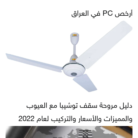
أرخص PC في العراق
دليل مروحة سقف توشيبا مع العيوب
والمميزات والأسعار والتركيب لعام 2022