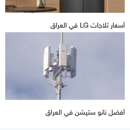
أسعار ثلاجات LG في العراق
أفضل نانو ستيشن في العراق