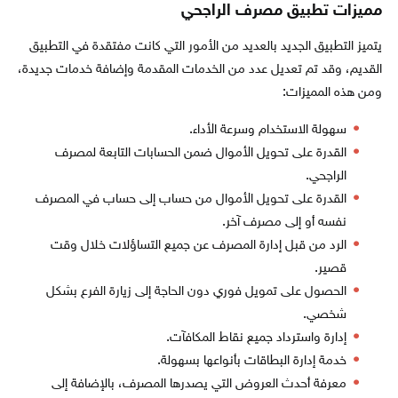
مميزات تطبيق مصرف الراجحي
يتميز التطبيق الجديد بالعديد من الأمور التي كانت مفتقدة في التطبيق
القديم، وقد تم تعديل عدد من الخدمات المقدمة وإضافة خدمات جديدة،
ومن هذه المميزات:
سهولة الاستخدام وسرعة الأداء.
القدرة على تحويل الأموال ضمن الحسابات التابعة لمصرف
الراجحي.
القدرة على تحويل الأموال من حساب إلى حساب في المصرف
نفسه أو إلى مصرف آخر.
الرد من قبل إدارة المصرف عن جميع التساؤلات خلال وقت
قصير.
الحصول على تمويل فوري دون الحاجة إلى زيارة الفرع بشكل
شخصي.
إدارة واسترداد جميع نقاط المكافآت.
خدمة إدارة البطاقات بأنواعها بسهولة.
معرفة أحدث العروض التي يصدرها المصرف، بالإضافة إلى