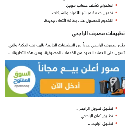
استخراج كشف حساب موجز.
تفعيل خدمة مباشر للأفراد والشركات.
التقديم للحصول على بطاقة ائتمان جديدة.
تطبيقات مصرف الراجحي
طور مصرف الراجحي عدداً من التطبيقات الخاصة بالهواتف الذكية والتي
تسهل على العملاء العديد من الخدمات المصرفية، ومن هذه التطبيقات:
تطبيق تحويل الراجحي.
تطبيق أمان الراجحي.
تطبيق الراجحي.