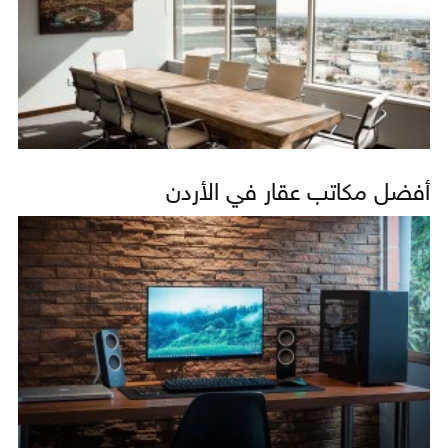
أفضل مكاتب عقار في الأردن