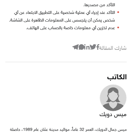
التأكد من مصدرها.
التأكد عند إجراء أي عملية شخصية على التطبيق الابتعاد عن أي
شخص يمكن أن يتجسس على المعلومات الظاهرة على الشاشة.
عدم تخزين أي معلومات خاصة بالحساب على الهاتف.
شارك المقالة
الكاتب
ميس دويك
ميس جمال الدويك، العمر 32 عاماً، مواليد مدينة عمّان عام 1989، حاصلة