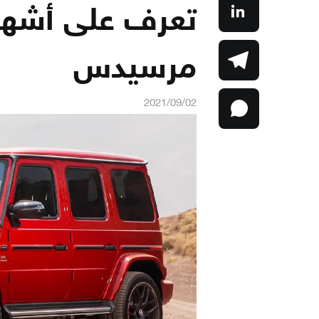
تعرف على أشهر
مرسيدس
2021/09/02