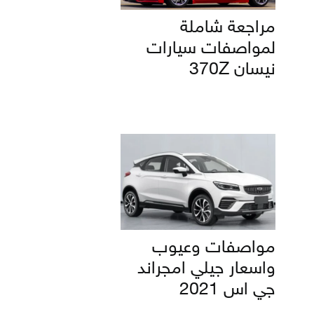
مراجعة شاملة
لمواصفات سيارات
نيسان 370Z
مواصفات وعيوب
واسعار جيلي امجراند
جي اس 2021