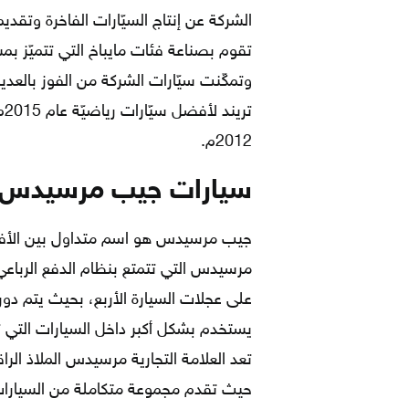
الشركة عن إنتاج السيّارات الفاخرة وتقديم
تقوم بصناعة فئات مايباخ التي تتميّز بمست
وتمكّنت سيّارات الشركة من الفوز بالعديد
تر
2012م.
سيارات جيب مرسيدس
جيب مرسيدس هو اسم متداول بين الأفراد 
على عجلات السيارة الأربع، بحيث يتم دورا
يستخدم بشكل أكبر داخل السيارات التي
تعد العلامة التجارية مرسيدس الملاذ الر