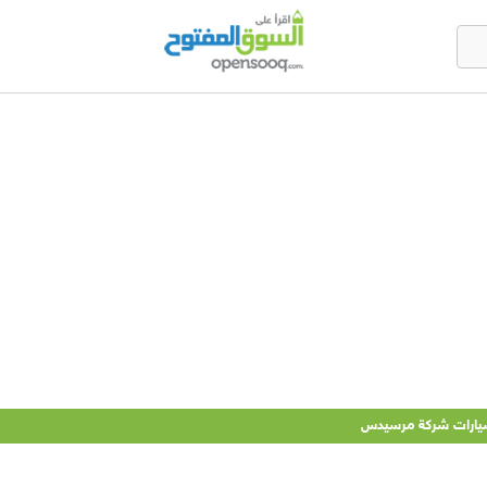
يارات شركة مرسيدس