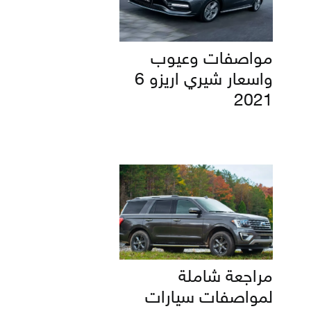
مواصفات وعيوب
واسعار شيري اريزو 6
2021
مراجعة شاملة
لمواصفات سيارات