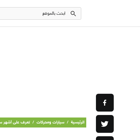
الرئيسية
/
سيارات ومحركات
/
تعرف على أشهر س