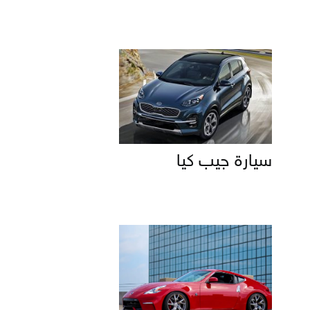
سيارة جيب كيا