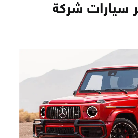
 سيارات شركة