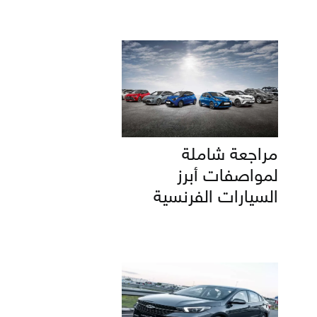
مراجعة شاملة
لمواصفات أبرز
السيارات الفرنسية