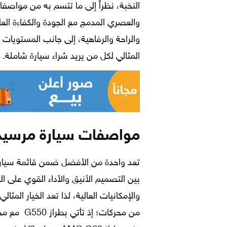
النخبة، نظراً إلى ما تتسم به من مواصف
والعصري المدمج مع الجودة والكفاءة العال
والراحة والرفاهية، إلى جانب المستويات 
المثالي لكل من يريد شراء سيارة شاملة.
مواصفات سيارة مرسيدس بنز G-Class 
تعد واحدة من الأفضل ضمن قائمة سيار
بين التصميم الأنيق والأداء القوي على ال
والإمكانيات العالية، لذا تعد الخيار المث