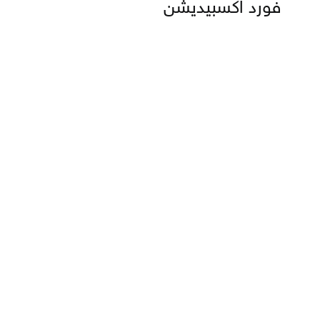
فورد اكسبيديشن