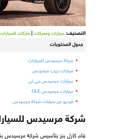
التصنيف:
|
|
سيارات ومحركات
ماركات السيارات
جدول المحتويات
شركة مرسيدس للسيارات
سيارات جيب مرسيدس
سيارات مرسيدس جي تي
سيارات مرسيدس GLE
فيديو عن سيارات شركة مرسيدس
شركة مرسيدس للسيار