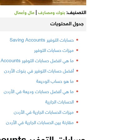
التصنيف:
|
بنوك ومصارف
مال وأعمال
جدول المحتويات
حسابات التوفير Saving Accounts
ميزات حسابات التوفير
ما هي افضل حسابات التوفير Saving Accounts
أفضل حسابات التوفير في بنوك الأردن
ما هو حساب الوديعة
ما هي أفضل حسابات وديعة في الأردن
الحسابات الجارية
ميزات الحسابات الجارية في الأردن
مقارنة بين الحسابات الجارية في الأردن