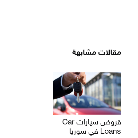
مقالات مشابهة
قروض سيارات Car
Loans في سوريا