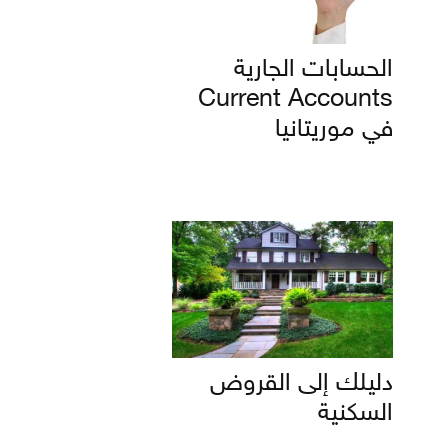
الحسابات الجارية
Current Accounts
في موريتانيا
دليلك إلى القروض
السكنية