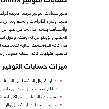
حسابات التوفير Saving Accounts
تعتبر حسابات التوفير فرصة جديدة للراغ
تعليم وشراء الالتزامات والسفر وما إلى 
والمصارف بنسبة أقل مما هي عليه في ال
فإن كافة المؤسسات المالية تقدم هذه ا
تناسب احتياجات كافة العملاء عموماً، و
ميزات حسابات التوفير
ادخار الأموال الفائضة عن الحاجة
كما أن هذه الأموال تزيد عن طريق 
تعتبر هذه الحسابات من أكثر الاس
تسهيل عملية ادخار الأموال والوص