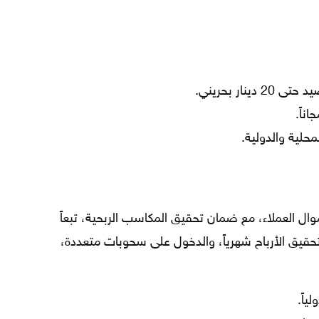
نار بحريني.
ناً.
حلية والدولية.
ل العملاء، مع ضمان تحقيق المكاسب الربحية، تبعاً
تحقيق الأرباح شهرياً، والدخول على سحوبات متعددة،
ياً.