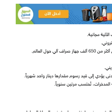
تروني.
آلي حول العالم.
نى يؤدي إلى قيد رسوم مقدارها دينار واحد شهرياً.
المدخرات، تُحتسب مرتين سنوياً.