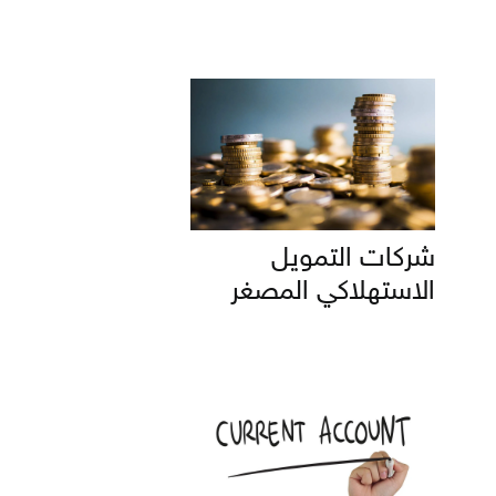
شركات التمويل
الاستهلاكي المصغر