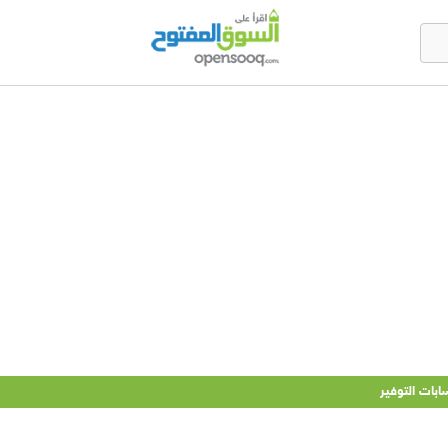
ات التوفير