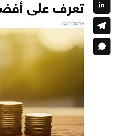
تعرف على أفضل
2021/09/19