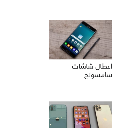
أعطال شاشات
سامسونج