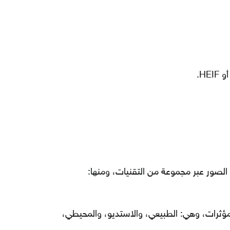
مؤثرات، وهي: الطبيعي، والاستديو، والمحيطي،