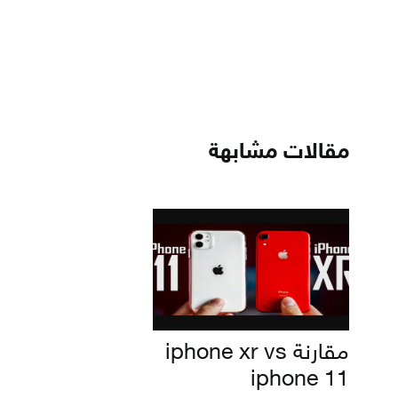
مقالات مشابهة
مقارنة iphone xr vs
iphone 11