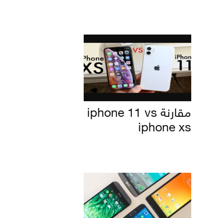
مقارنة iphone 11 vs
iphone xs