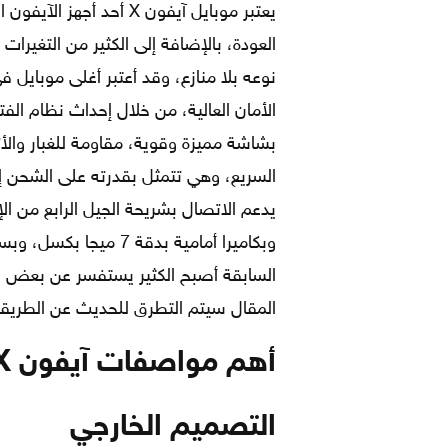
يعتبر موبايل آيفون X أحد
العودة، بالإضافة إلى الكثير من التغيرات
نوعه بلا منازع، وقد أعتبر أغلى موبايل 
الأمان العالية، من خلال إحداث نظام الف
بشاشة مميزة وقوية، مقاومة للغبار والأت
وبكاميرا أمامية بدقة 
السابقة أصبح الكثير يستفسر عن بعض ا
المقال سيتم التطرق للحديث عن الطريقة
أهم مواصفات آيفون X
التصميم الخارجي