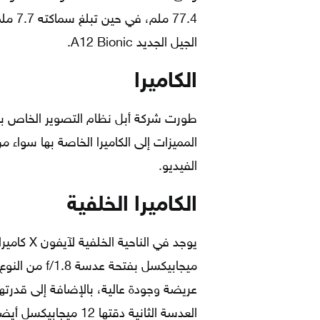
الجيل الجديد A12 Bionic.
الكاميرا
المميزات إلى الكاميرا الخاصة بها سواء م
الفيديو.
الكاميرا الخلفية
عريضة وجودة عالية، بالإضافة إلى قدرتها