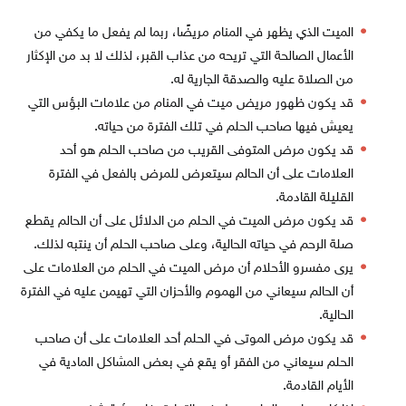
الميت الذي يظهر في المنام مريضًا، ربما لم يفعل ما يكفي من
الأعمال الصالحة التي تريحه من عذاب القبر، لذلك لا بد من الإكثار
من الصلاة عليه والصدقة الجارية له.
قد يكون ظهور مريض ميت في المنام من علامات البؤس التي
يعيش فيها صاحب الحلم في تلك الفترة من حياته.
قد يكون مرض المتوفى القريب من صاحب الحلم هو أحد
العلامات على أن الحالم سيتعرض للمرض بالفعل في الفترة
القليلة القادمة.
قد يكون مرض الميت في الحلم من الدلائل على أن الحالم يقطع
صلة الرحم في حياته الحالية، وعلى صاحب الحلم أن ينتبه لذلك.
يرى مفسرو الأحلام أن مرض الميت في الحلم من العلامات على
أن الحالم سيعاني من الهموم والأحزان التي تهيمن عليه في الفترة
الحالية.
قد يكون مرض الموتى في الحلم أحد العلامات على أن صاحب
الحلم سيعاني من الفقر أو يقع في بعض المشاكل المادية في
الأيام القادمة.