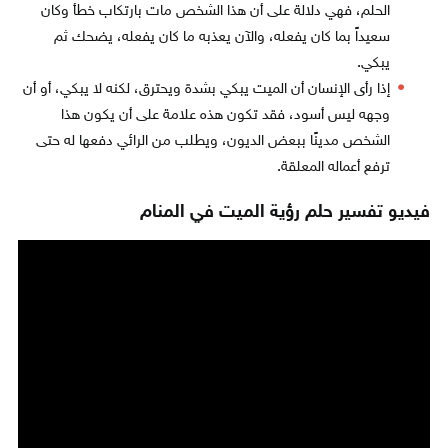
الحلم، فهي دلالة على أن هذا الشخص مات بارتكاب خطأ وكان
سعيداً بما كان يفعله، والآن يعذبه ما كان يفعله، يضحك ثم
يبكي.
إذا رأى الإنسان أن الميت يبكي بشدة ويحترق، لكنه لا يبكي، أو أن
وجهه ليس أسود، فقد تكون هذه علامة على أن يكون هذا
الشخص مدينًا ببعض الديون، ويطلب من الرائي دفعها له حتى
ترفع أعماله المعلقة.
فيديو تفسير حلم رؤية الميت في المنام