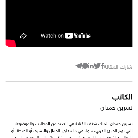
شارك المقالة
الكاتب
نسرين حمدان
نسرين حمدان، تملك شغف الكتابة في العديد من المجالات والموضوعات
التي تهم القارئ العربي، سواء في ما يتعلق بالجمال والبشرة، أو الصحة، أو