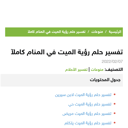
الرئيسية
/
منوعات
/
تفسير حلم رؤية الميت في المنام كاملآ
تفسير حلم رؤية الميت في المنام كاملآ
2022/02/07
التصنيف:
|
منوعات
تفسير الأحلام
جدول المحتويات
تفسير حلم رؤية الميت لابن سيرين
تفسير حلم رؤية الميت حي
تفسير حلم رؤية الميت مريض
تفسير حلم رؤية الميت يتكلم