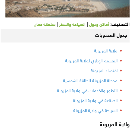
التصنيف:
|
|
أماكن ودول
السياحة والسفر
سلطنة عمان
جدول المحتويات
ولاية المزيونة
التقسيم الإداري لولاية المزيونة
اقتصاد المزيونة
محطة المزيونة للطاقة الشمسية
التطور والخدمات في ولاية المزيونة
الصناعة في ولاية المزيونة
السياحة في ولاية المزيونة
ولاية المزيونة