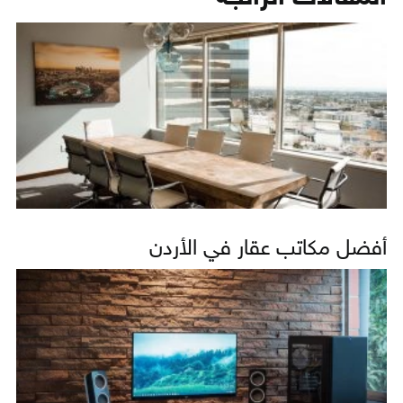
أفضل مكاتب عقار في الأردن