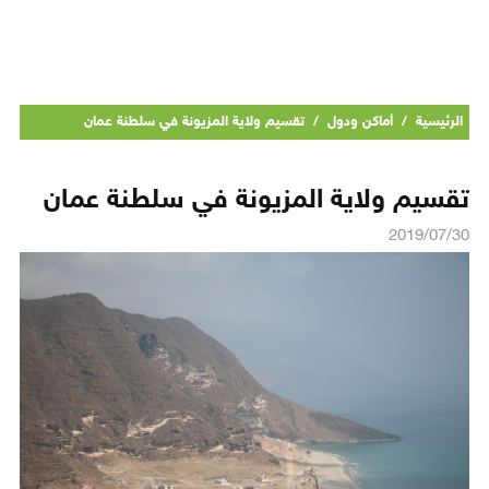
الرئيسية
/
أماكن ودول
/
تقسيم ولاية المزيونة في سلطنة عمان
تقسيم ولاية المزيونة في سلطنة عمان
2019/07/30