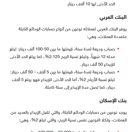
الحد الأدنى لها 10 آلاف دينار.
البنك العربي
يوفر البنك العربي لعملائه نوعين من أنواع حسابات الودائع الثابتة
متعددة العملات، وهي:
حساب وديعة لمدة سنة، قيمتها ما بين 50-100 ألف دينار: تبلغ
مدته 12 شهراً، وتبلغ نسبة الربح 2.125%، كما يبلغ الحد الأدنى
للإيداع 50 ألف دينار.
حساب وديعة لمدة سنة، قيمتها ما بين 5 آلاف – 50 ألف دينار:
تبلغ نسبة الأرباح 2%، أما الحد الأدنى للإيداع فهو يبلغ 5 آلاف
دينار، كما تصل مدة الإيداع إلى سنة كاملة.
بنك الإسكان
يوجد نوعين من حسابات الودائع الثابتة، والتي تقبل الإيداع بالعديد من
العملات، ولكلا النوعين نفس نسبة الربح، والتي تبلغ 2%، وهي: