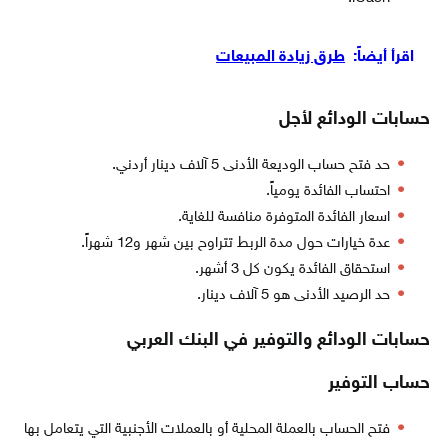
اقرأ أيضاً:
طرق زيادة المبيعات
حسابات الودائع لأجل
حد فتح حساب الوديعة الأدنى 5 آلاف دينار أردني.
احتساب الفائدة يومياً.
اسعار الفائدة المتوفرة منافسة للغاية.
عدة خيارات حول مدة الربط تتراوح بين شهر و12 شهراً.
استحقاق الفائدة يكون كل 3 أشهر.
حد الرصيد الأدنى هو 5 آلاف دينار.
حسابات الودائع والتوفير في البنك العربي
حساب التوفير
فتح الحساب بالعملة المحلية أو بالعملات الأجنبية التي يتعامل بها