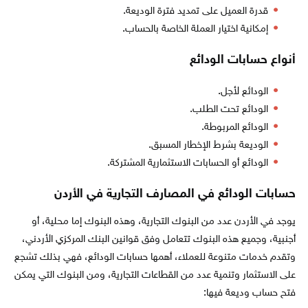
قدرة العميل على تمديد فترة الوديعة.
إمكانية اختيار العملة الخاصة بالحساب.
أنواع حسابات الودائع
الودائع لأجل.
الودائع تحت الطلب.
الودائع المربوطة.
الوديعة بشرط الإخطار المسبق.
الودائع أو الحسابات الاستثمارية المشتركة.
حسابات الودائع في المصارف التجارية في الأردن
يوجد في الأردن عدد من البنوك التجارية، وهذه البنوك إما محلية، أو
أجنبية، وجميع هذه البنوك تتعامل وفق قوانين البنك المركزي الأردني،
وتقدم خدمات متنوعة للعملاء، أهمها حسابات الودائع، فهي بذلك تشجع
على الاستثمار وتنمية عدد من القطاعات التجارية، ومن البنوك التي يمكن
فتح حساب وديعة فيها: