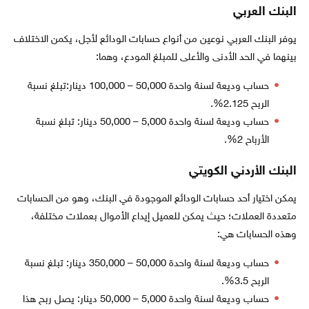
البنك العربي
يوفر البنك العربي نوعين من أنواع حسابات الودائع لأجل، يكمن الاختلاف
بينهما في الحد الأدنى والأعلى للمبلغ المودع، وهما:
حساب وديعة لسنة واحدة 50,000 – 100,000 دينار:تبلغ نسبة
الربح 2.125%.
حساب وديعة لسنة واحدة 5,000 – 50,000 دينار: تبلغ نسبة
الأرباح 2%.
البنك الأردني الكويتي
يمكن اختيار أحد حسابات الودائع الموجودة في البنك، وهو من الحسابات
متعددة العملات؛ حيث يمكن للعميل إيداع الأموال بعملات مختلفة،
وهذه الحسابات هي:
حساب وديعة لسنة واحدة 50,000 – 350,000 دينار: تبلغ نسبة
الربح 3.5%.
حساب وديعة لسنة واحدة 5,000 – 50,000 دينار: يصل ربح هذا