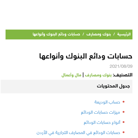
الرئيسية
/
بنوك ومصارف
/
حسابات ودائع البنوك وأنواعها
حسابات ودائع البنوك وأنواعها
2021/08/09
التصنيف:
|
بنوك ومصارف
مال وأعمال
جدول المحتويات
حساب الوديعة
ميزات حسابات الودائع
أنواع حسابات الودائع
حسابات الودائع في المصارف التجارية في الأردن