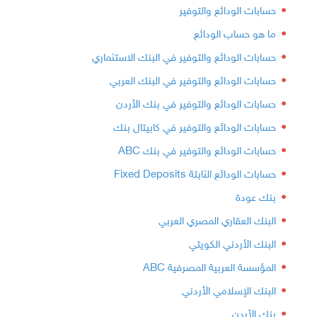
حسابات الودائع والتوفير
ما هو حساب الودائع
حسابات الودائع والتوفير في البنك الاستثماري
حسابات الودائع والتوفير في البنك العربي
حسابات الودائع والتوفير في بنك الأردن
حسابات الودائع والتوفير في كابيتال بنك
حسابات الودائع والتوفير في بنك ABC
حسابات الودائع الثابتة Fixed Deposits
بنك عودة
البنك العقاري المصري العربي
البنك الأردني الكويتي
المؤسسة العربية المصرفية ABC
البنك الإسلامي الأردني
بنك الأردن