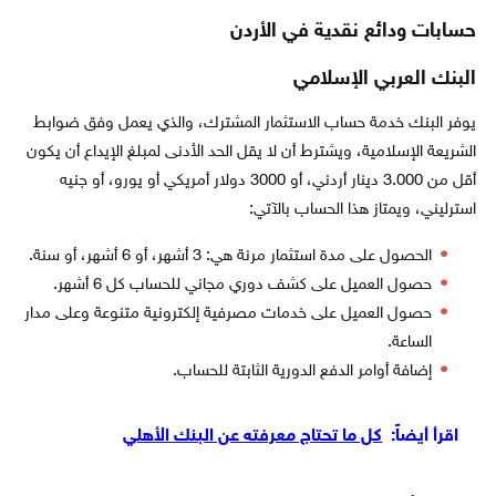
حسابات ودائع نقدية في الأردن
البنك العربي الإسلامي
يوفر البنك خدمة حساب الاستثمار المشترك، والذي يعمل وفق ضوابط
الشريعة الإسلامية، ويشترط أن لا يقل الحد الأدنى لمبلغ الإيداع أن يكون
أقل من 3.000 دينار أردني، أو 3000 دولار أمريكي أو يورو، أو جنيه
استرليني، ويمتاز هذا الحساب بالآتي:
الحصول على مدة استثمار مرنة هي: 3 أشهر، أو 6 أشهر، أو سنة.
حصول العميل على كشف دوري مجاني للحساب كل 6 أشهر.
حصول العميل على خدمات مصرفية إلكترونية متنوعة وعلى مدار
الساعة.
إضافة أوامر الدفع الدورية الثابتة للحساب.
اقرأ أيضاً:
كل ما تحتاج معرفته عن البنك الأهلي