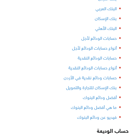
البنك العربي
بنك الإسكان
البنك الأهلي
حسابات الودائع لأجل
أنواع حسابات الودائع لأجل
حسابات الودائع النقدية
أنواع حسابات الودائع النقدية
حسابات ودائع نقدية في الأردن
بنك الإسكان للتجارة والتمويل
أفضل ودائع البنوك
ما هي أفضل ودائع البنوك
فيديو عن ودائع البنوك
حساب الوديعة