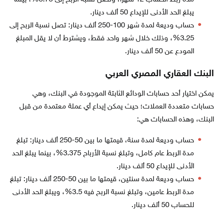
يبلغ الحد الأدنى للإيداع 50 ألف دينار.
حساب وديعة لمدة شهر 100-250 ألف دينار: تصل نسبة الربح إلى
3.25%، وذلك خلال شهر واحد فقط، ويشترط أن لا يقل المبلغ
المودع عن 50 ألف دينار.
البنك العقاري المصري العربي
يمكن اختيار أحد حسابات الودائع الثابتة الموجودة في البنك، وهي
حسابات متعددة العملات؛ حيث يمكن إيداع أي عملة معتمدة من قبل
البنك، وهذه الحسابات هي:
حساب وديعة لمدة سنة، قيمتها ما بين 50-250 ألف دينار: تبلغ
مدة الربط عام كامل، وتبلغ نسبة الأرباح 3.375%، بينما يبلغ الحد
الأدنى للإيداع 50 ألف دينار.
حساب وديعة لمدة سنتين، قيمتها ما بين 50-250 ألف دينار: تبلغ
مدة الربط عامين، وتبلغ نسبة الربح فيه 3.5%، ويبلغ الحد الأدنى
للحساب 50 ألف دينار.