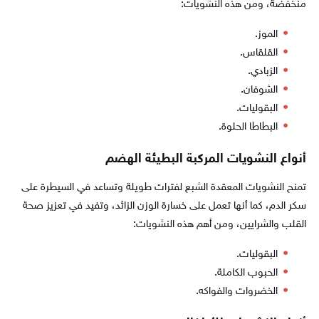
منخفضة، ومن هذه النشويات:
الموز.
القلقاس.
الزبادي.
الشوفان.
البقوليات.
البطاطا الحلوة.
أنواع النشويات المركبة البطيئة الهضم
تمنح النشويات المعقدة الشبع لفترات طويلة وتساعد في السيطرة على
سكر الدم، كما أنها تعمل على خسارة الوزن الزائد، وتفيد في تعزيز صحة
القلب والشرايين، ومن أهم هذه النشويات:
البقوليات.
الحبوب الكاملة.
الخضروات والفواكه.