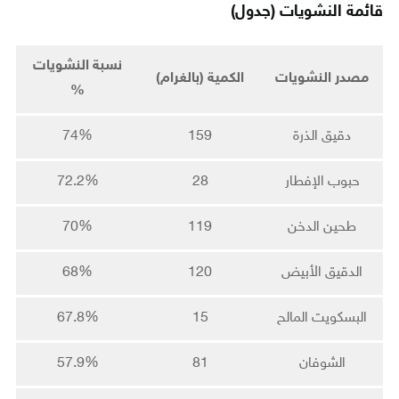
قائمة النشويات (جدول)
نسبة النشويات
مصدر النشويات
الكمية (بالغرام)
%
دقيق الذرة
159
74%
حبوب الإفطار
28
72.2%
طحين الدخن
119
70%
الدقيق الأبيض
120
68%
البسكويت المالح
15
67.8%
الشوفان
81
57.9%