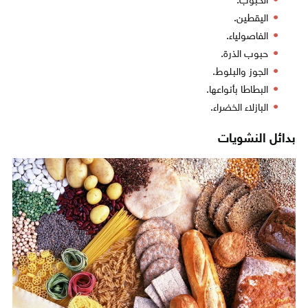
الحبوب.
اليقطين.
الفاصولياء.
حبوب الذرة.
الجوز والبلوط.
البطاطا بأنواعها.
البازلاء الخضراء.
بدائل النشويات