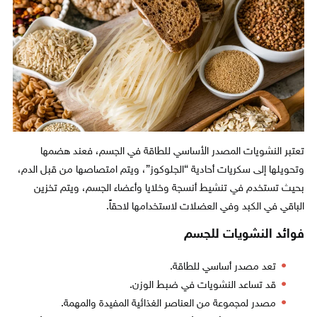
تعتبر النشويات المصدر الأساسي للطاقة في الجسم، فعند هضمها
وتحويلها إلى سكريات أحادية “الجلوكوز”، ويتم امتصاصها من قبل الدم،
بحيث تستخدم في تنشيط أنسجة وخلايا وأعضاء الجسم، ويتم تخزين
الباقي في الكبد وفي العضلات لاستخدامها لاحقاً.
فوائد النشويات للجسم
تعد مصدر أساسي للطاقة.
قد تساعد النشويات في ضبط الوزن.
مصدر لمجموعة من العناصر الغذائية المفيدة والمهمة.