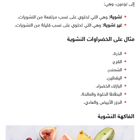
إلى نوعين، وهي:
نشوية:
وهي التي تحتوي على نسب مرتفعة من النشويات.
غير نشوية:
وهي التي تحتوي على نسب قليلة من النشويات.
مثال على الخضراوات النشوية
الذرة.
القرع.
الشمندر.
اليقطين.
البازلاء الخضراء.
البطاطا الحلوة والمالحة.
الجزر الأبيض والعادي.
الفاكهة النشوية