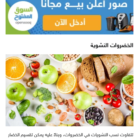
الخضروات النشوية
تتفاوت نسب النشويات في الخضروات، وبناءً عليه يمكن تقسيم الخضار