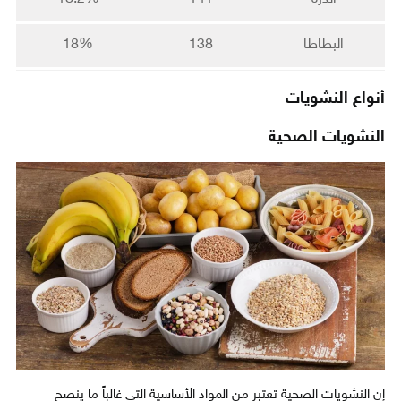
البطاطا
138
18%
أنواع النشويات
النشويات الصحية
إن النشويات الصحية تعتبر من المواد الأساسية التي غالباً ما ينصح