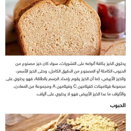
يحتوي الخبز بكافة أنواعه على النشويات، سواء كان خبز مصنوع من
الحبوب الكاملة أو المصنوع من الدقيق الكامل، وحتى الخبز الأسمر،
والخبز الأبيض، كما أن الخبز يقوم بإمداد الجسم بالطاقة، فهو يحتوي على
مجموعة فيتامينات كفيتامين C وفيتامين A ومجموعة من المعادن،
والألياف ما عدا الخبز الأبيض فهو لا يحتوي على ألياف.
الحبوب