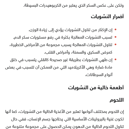
ولكن على عكس السكر الذي يعتبر من الكربوهيدرات البسيطة.
أضرار النشويات
إن الإكثار من تناول النشويات يؤدي إلى زيادة الوزن.
تسبب النشويات المعالجة بكثرة في رفع مستويات سكر الدم.
تناول النشويات المعالجة يسبب مجموعة من الأمراض الخطيرة،
كمرض السكري والسمنة، وأمراض القلب.
إن طهي النشويات بطريقة غير صحيحة كالقلي يتسبب في خلق
مادة ضارة وهي الأكريلاميد التي من الممكن أن تتسبب في بعض
أنواع السرطانات.
أطعمة خالية من النشويات
اللحوم
إن اللحوم بمختلف أنواعها تعتبر من الأغذية الخالية من النشويات، كما أنها
تكون غنية بالبروتينات الأساسية التي يحتاجها جسم الإنسان، ففي حال
تناول اللحوم الخالية من الدهون يمكن الحصول على مجموعة متنوعة من