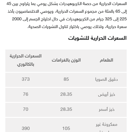
السعرات الحرارية من حصة الكربوهيدرات بشكل يومي بما يتراوح بين 45
إلى 65 بالمئة من مجموع السعرات الحرارية، ويوصي الاختصاصيون بأخذ
225 إلى 325 جرام من الكربوهيدرات في حال احتياج الجسم إلى 2000
سعرة حرارية، ولذلك يوصي باختيار تناول النشويات الصحية.
السعرات الحرارية للنشويات
السعرات الحرارية
الطعام
الوزن بالغرامات
بالكالوري
دقيق الصويا
85
373
خبز أبيض
28.35
76
خبز أسمر
28.35
70
معكرونة غير
390
105