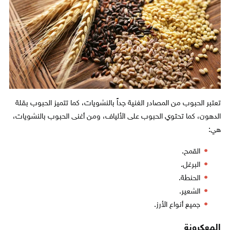
تعتبر الحبوب من المصادر الغنية جداً بالنشويات، كما تتميز الحبوب بقلة
الدهون، كما تحتوي الحبوب على الألياف، ومن أغنى الحبوب بالنشويات،
هي:
القمح.
البرغل.
الحنطة.
الشعير.
جميع أنواع الأرز.
المعكرونة