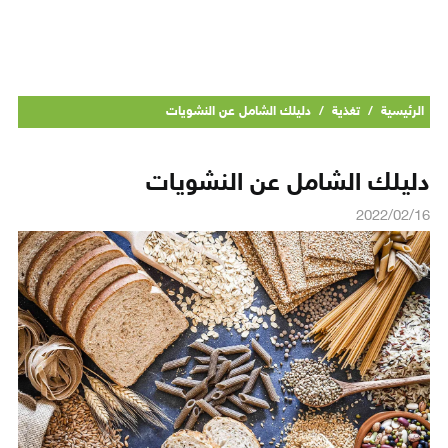
الرئيسية
/
تغذية
/
دليلك الشامل عن النشويات
دليلك الشامل عن النشويات
2022/02/16