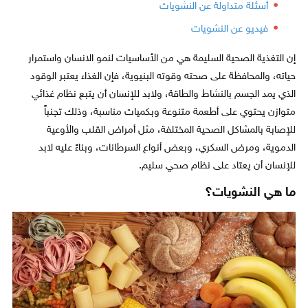
أسئلة متداولة عن النشويات
فيديو عن النشويات
إن التغذية الصحية السليمة هي من الأساسيات لنمو الانسان واستمرار
حياته، والمحافظة على صحته وقوته البنيوية، فإن الغذاء يعتبر الوقود
الذي يمد الجسم بالنشاط والطاقة، ولابد للإنسان أن يتبع نظام غذائي
متوازن يحتوي على أطعمة متنوعة وبكميات مناسبة، وذلك تجنباً
للإصابة بالمشاكل الصحية المختلفة، مثل أمراض القلب والأوعية
الدموية، ومرض السكري، وبعض أنواع السرطانات، وبناءً عليه لابد
للإنسان أن يعتاد على نظام صحي سليم.
ما هي النشويات؟