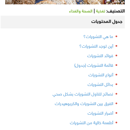
التصنيف:
|
تغذية
الصحة والغذاء
جدول المحتويات
ما هي النشويات؟
أين توجد النشويات؟
فوائد النشويات
قائمة النشويات (جدول)
أنواع النشويات
بدائل النشويات
نصائح لتناول النشويات بشكل صحي
الفرق بين النشويات والكربوهيدرات
أضرار النشويات
أطعمة خالية من النشويات