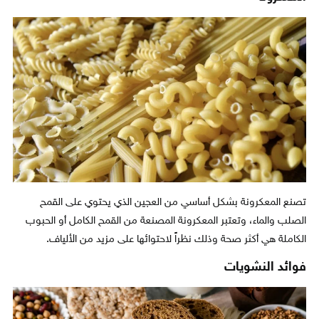
تصنع المعكرونة بشكل أساسي من العجين الذي يحتوي على القمح
الصلب والماء، وتعتبر المعكرونة المصنعة من القمح الكامل أو الحبوب
الكاملة هي أكثر صحة وذلك نظراً لاحتوائها على مزيد من الألياف.
فوائد النشويات