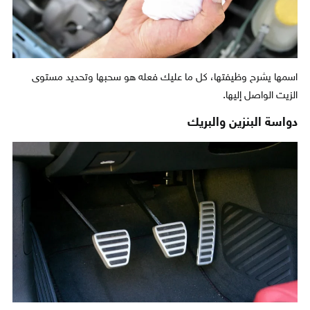
اسمها يشرح وظيفتها، كل ما عليك فعله هو سحبها وتحديد مستوى
الزيت الواصل إليها.
دواسة البنزين والبريك