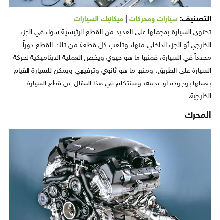
التصنيف:
|
سيارات ومحركات
ميكانيك السيارات
تحتوي السيارة بمجملها على العديد من القطع الرئيسية سواء في الجزء
الخارجي أو الجزء الداخلي منها، وتلعب كل قطعة من تلك القطع دوراً
محدداً في السيارة، فمنها ما هو حيوي ويخص العملية الديناميكية لحركة
السيارة على الطريق، ومنها ما هو ثانوي وترفيهي ويمكن للسيارة القيام
بعملها بوجوده أو عدمه، وسنتكلم في هذا المقال عن قطع السيارة
الخارجية.
المحرك