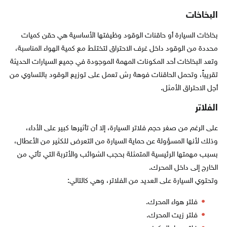
البخاخات
بخاخات السيارة أو حاقنات الوقود وظيفتها الأساسية هي حقن كميات
محددة من الوقود داخل غرف الاحتراق لتختلط مع كمية الهواء المناسبة،
وتعد البخاخات أحد المكونات المهمة الموجودة في جميع السيارات الحديثة
تقريباً، وتحمل الحاقنات فوهة رش تعمل على توزيع الوقود بالتساوي من
أجل الاحتراق الأمثل.
الفلاتر
على الرغم من صغر حجم فلاتر السيارة، إلا أن تأثيرها كبير على الأداء،
وذلك لأنها المسؤولة عن حماية السيارة من التعرض للكثير من الأعطال،
بسبب مهمتها الرئيسية المتمثلة بحجب الشوائب والأتربة التي تأتي من
الخارج إلى داخل المحرك.
وتحتوي السيارة على العديد من الفلاتر، وهي كالتالي:
فلتر هواء المحرك.
فلتر زيت المحرك.