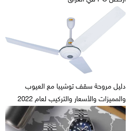
دليل مروحة سقف توشيبا مع العيوب
والمميزات والأسعار والتركيب لعام 2022