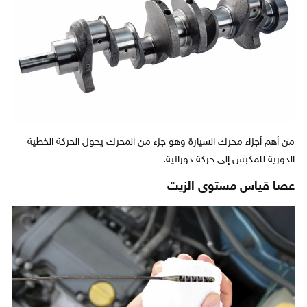
من أهم أجزاء محرك السيارة وهو جزء من المحرك يحول الحركة الخطية
الدورية للمكبس إلى حركة دورانية.
عصا قياس مستوى الزيت