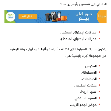
الداخلي إلى قسمين رئيسيين هما:
محركات الإحتراق المستمر.
محركات الإحتراق المتقطع.
يتكون محرك السيارة الذي تختلف أحجامه وأنواعه وطرق حرقه للوقود
من مجموعة أجزاء رئيسية هي:
المكبس.
الأسطوانة.
الصمامات.
حلقات المكبس.
عمود الربط.
العمود المرفقي.
حوض تجمع الزيت.