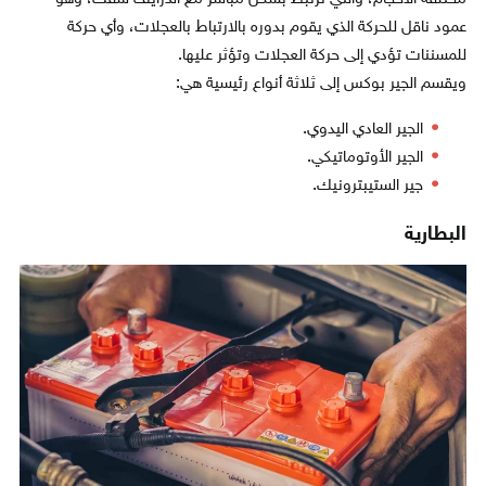
عمود ناقل للحركة الذي يقوم بدوره بالارتباط بالعجلات، وأي حركة
للمسننات تؤدي إلى حركة العجلات وتؤثر عليها.
ويقسم الجير بوكس إلى ثلاثة أنواع رئيسية هي:
الجير العادي اليدوي.
الجير الأوتوماتيكي.
جير الستيبترونيك.
البطارية