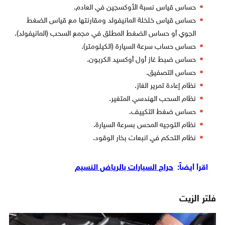
حساس قياس نسبة الأوكسجين في العادم.
حساس قياس خلخلة المانيفولد ومقارنتها مع قياس الضغط
الجوي أو حساس الضغط المطلق في مجمع السحب (المانيفولد).
حساس حساب سرعة السيارة (الكيلومتر).
حساس ضبط غاز أول أوكسيد الكربون.
حساس التصفيق.
نظام إعادة تمرير الغاز.
نظام السحب الهندسي المتغير.
حساس ضغط التكييف.
نظام التوجيه المحس بسرعة السيارة.
نظام التحكم في انبعاث بخار الوقود.
اقرأ أيضاً:
حراج السيارات بالرياض النسيم
فلتر الزيت