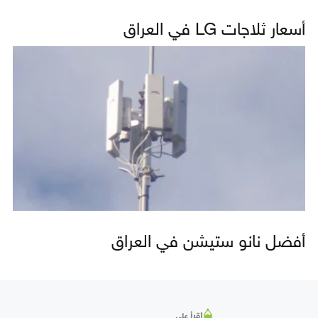
أسعار ثلاجات LG في العراق
أفضل نانو ستيشن في العراق