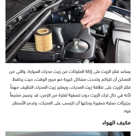
يساعد فلتر الزيت على إزالة الملوثات من زيت محرك السيارة، والتي من
الممكن أن تتراكم وتحدث مشاكل كبيرة مع مرور الوقت، حيث يحافظ
فلتر الزيت على نظافة زيت المحرك، ويعتبر زيت المحرك النظيف مهماً
لأنه في حال ترك الزيت دون تصفية لفترة من الزمن، قد يصبح مشبعاً
بجزيئات صلبة صغيرة يمكنها أن تترسب على المحرك، وتدمر الأسطح
فيه.
مكيف الهواء