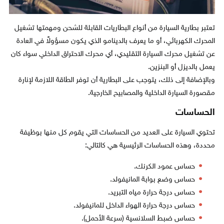
تعتبر بطارية السيارة من أنواع البطاريات القابلة للشحن ومهمتها تشغيل
المحرك الكهربائي، أو ما يعرف بالدينامو الذي يكون مسؤولاً في العادة
عن تشغيل محرك السيارة التقليدي، أي محرك الاحتراق الداخلي سواء كان
يعمل بالديزل أو البنزين.
وبالإضافة إلى ذلك، يتوجب على البطارية أن توفر الطاقة اللازمة لإنارة
مقصورة السيارة الداخلية والمصابيح الخارجية.
الحساسات
تحتوي السيارة على العديد من الحساسات التي يقوم كل منها بوظيفة
محددة، وهذه الحساسات الرئيسية هي كالتالي:
حساس عمود الكرنك.
حساس وضع بوابة المانيفولد.
حساس درجة حرارة مياه التبريد.
حساس درجة حرارة الهواء الداخل للمانيفولد.
حساس ضبط السلانسية (سرعة الأحمل).