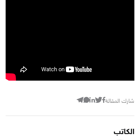
شارك المقالة
الكاتب