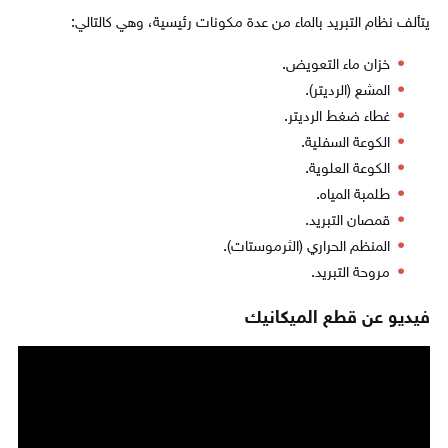
يتألف نظام التبريد بالماء من عدة مكونات رئيسية، وهي كالتالي:
خزان ماء التعويض.
المشع (الرديتر).
غطاء ضغط الرديتر.
الكوعة السفلية.
الكوعة العلوية.
طلمبة المياه.
قمصان التبريد.
المنظم الحراري (الثرموستات).
مروحة التبريد.
فيديو عن قطع الميكانيك