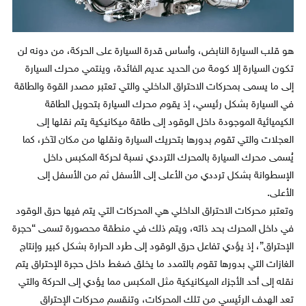
هو قلب السيارة النابض، وأساس قدرة السيارة على الحركة، من دونه لن
تكون السيارة إلا كومة من الحديد عديم الفائدة، وينتمي محرك السيارة
إلى ما يسمى بمحركات الاحتراق الداخلي والتي تعتبر مصدر القوة والطاقة
في السيارة بشكل رئيسي، إذ يقوم محرك السيارة بتحويل الطاقة
الكيميائية الموجودة داخل الوقود إلى طاقة ميكانيكية يتم نقلها إلى
العجلات والتي تقوم بدورها بتحريك السيارة ونقلها من مكان لآخر، كما
يُسمى محرك السيارة بالمحرك الترددي نسبة لحركة المكبس داخل
الإسطوانة بشكل ترددي من الأعلى إلى الأسفل ثم من الأسفل إلى
الأعلى.
وتعتبر محركات الاحتراق الداخلي هي المحركات التي يتم فيها حرق الوقود
في داخل المحرك بحد ذاته، ويتم ذلك في منطقة محصورة تسمى “حجرة
الإحتراق”، إذ يؤدي تفاعل حرق الوقود إلى طرد الحرارة بشكل كبير وإنتاج
الغازات التي بدورها تقوم بالتمدد ما يخلق ضغط داخل حجرة الإحتراق يتم
نقله إلى أحد الأجزاء الميكانيكية مثل المكبس مما يؤدي إلى الحركة والتي
تعد الهدف الرئيسي من تلك المحركات، وتنقسم محركات الإحتراق