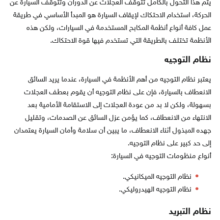
يتم هذا التحول بالكامل تتوقف العجلات عن الدوران وتتوقف السيارة عن
الحركة، استخدام الاحتكاك لإيقاف السيارة هو المبدأ الأساسي في طريقة
عمل كافة أنواع أنظمة المكابح المستخدمة في السيارات، ولكن هذه
الأنظمة تختلف بالطريقة التي تستخدم فيها قوة الاحتكاك.
نظام التوجيه
يعتبر نظام التوجيه من أهم الأنظمة في السيارة، عندما يريد السائق
الانعطاف بالسيارة، فإن على نظام التوجيه أن يقوم بعطف العجلات
بسهولة، ولكن لا بد من عودة العجلات إلى الاستقامة الأمامية بعد
الانتهاء من الانعطاف، كما يؤمن عزل السائق عن الصدمات، وتقليل
جهده المبذول أثناء الانعطاف، ما يبين أن سلامة وأمان السيارة يعتمدان
إلى حد كبير على نظام التوجيه.
أنواع منظومات التوجيه في السيارة:
نظام التوجيه الميكانيكي.
نظام التوجيه الهيدروليكي.
نظام التبريد