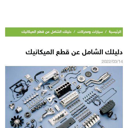
الرئيسية
/
سيارات ومحركات
/
دليلك الشامل عن قطع الميكانيك
دليلك الشامل عن قطع الميكانيك
2022/03/14