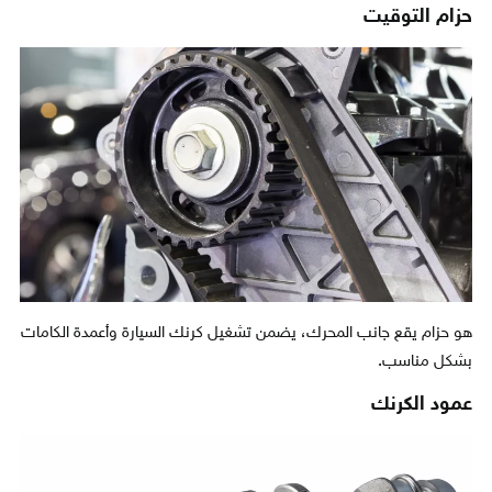
حزام التوقيت
هو حزام يقع جانب المحرك، يضمن تشغيل كرنك السيارة وأعمدة الكامات
بشكل مناسب.
عمود الكرنك