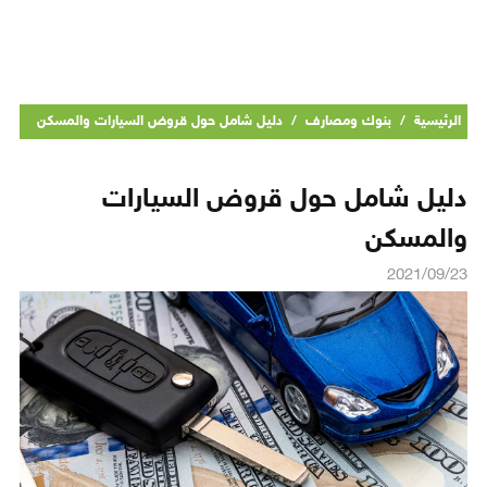
الرئيسية
/
بنوك ومصارف
/
دليل شامل حول قروض السيارات والمسكن
دليل شامل حول قروض السيارات
والمسكن
2021/09/23