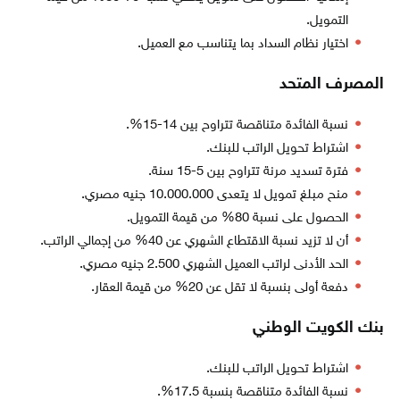
التمويل.
اختيار نظام السداد بما يتناسب مع العميل.
المصرف المتحد
نسبة الفائدة متناقصة تتراوح بين 14-15%.
اشتراط تحويل الراتب للبنك.
فترة تسديد مرنة تتراوح بين 5-15 سنة.
منح مبلغ تمويل لا يتعدى 10.000.000 جنيه مصري.
الحصول على نسبة 80% من قيمة التمويل.
أن لا تزيد نسبة الاقتطاع الشهري عن 40% من إجمالي الراتب.
الحد الأدنى لراتب العميل الشهري 2.500 جنيه مصري.
دفعة أولى بنسبة لا تقل عن 20% من قيمة العقار.
بنك الكويت الوطني
اشتراط تحويل الراتب للبنك.
نسبة الفائدة متناقصة بنسبة 17.5%.