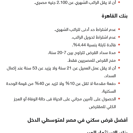
أن لا يقل الراتب الشهري عن 2.100 جنيه مصري.
بنك القاهرة
عدم اشتراط حد أدنى للراتب الشهري.
عدم اشتراط تحويل الراتب.
فائدة ثابتة بنسبة 4.44%.
مدة سداد القرض تتراوح بين 7-20 سنة.
منح القرض للمصريين فقط.
أن لا يقل عمل العميل عن 21 سنة ولا يزيد عن 53 سنة عند إكمال
السداد.
دفعة مقدمة لا تقل عن 10% ولا تزيد عن 40% من قيمة الوحدة
السكنية.
الحصول على تأمين مجاني على الحياة فى حالة الوفاة أو العجز
الكلي للمقترض
أفضل قرض سكني في مصر لمتوسطي الدخل