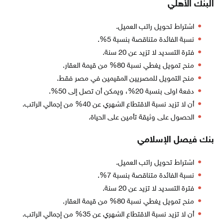
البنك الأهلي
اشتراط تحويل راتب العميل.
نسبة الفائدة متناقصة بنسبة 5%.
فترة التسديد لا تزيد عن 20 سنة.
منح تمويل يغطي نسبة 80% من قيمة العقار.
منح التمويل للمصريين المقيمين في مصر فقط.
دفعة اولى بنسبة 20%، ويمكن أن تصل إلى 50%.
أن لا تزيد نسبة الاقتطاع الشهري عن 40% من إجمالي الراتب.
الحصول على وثيقة تأمين على الحياة.
بنك فيصل الإسلامي
اشتراط تحويل راتب العميل.
نسبة الفائدة متناقصة بنسبة 7%.
فترة التسديد لا تزيد عن 20 سنة.
منح تمويل يغطي نسبة 80% من قيمة العقار.
أن لا تزيد نسبة الاقتطاع الشهري عن 35% من إجمالي الراتب.