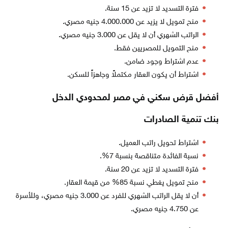
فترة التسديد لا تزيد عن 15 سنة.
منح تمويل لا يزيد عن 4.000.000 جنيه مصري.
الراتب الشهري أن لا يقل عن 3.000 جنيه مصري.
منح التمويل للمصريين فقط.
عدم اشتراط وجود ضامن.
اشتراط أن يكون العقار مكتملاً وجاهزاً للسكن.
أفضل قرض سكني في مصر لمحدودي الدخل
بنك تنمية الصادرات
اشتراط تحويل راتب العميل.
نسبة الفائدة متناقصة بنسبة 7%.
فترة التسديد لا تزيد عن 20 سنة.
منح تمويل يغطي نسبة 85% من قيمة العقار.
أن لا يقل الراتب الشهري للفرد عن 3.000 جنيه مصري، وللأسرة
عن 4.750 جنيه مصري.