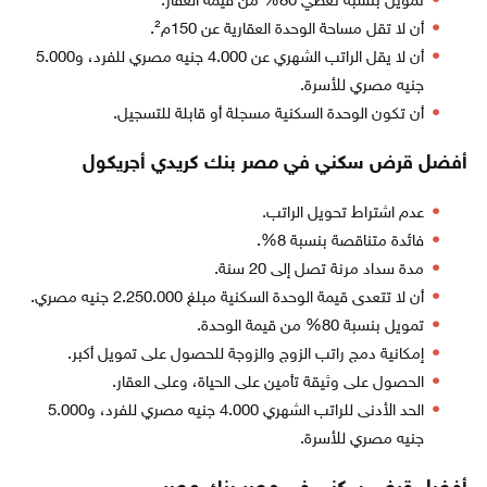
تمويل بنسبة تغطي 80% من قيمة العقار.
أن لا تقل مساحة الوحدة العقارية عن 150م².
أن لا يقل الراتب الشهري عن 4.000 جنيه مصري للفرد، و5.000
جنيه مصري للأسرة.
أن تكون الوحدة السكنية مسجلة أو قابلة للتسجيل.
أفضل قرض سكني في مصر بنك كريدي أجريكول
عدم اشتراط تحويل الراتب.
فائدة متناقصة بنسبة 8%.
مدة سداد مرنة تصل إلى 20 سنة.
أن لا تتعدى قيمة الوحدة السكنية مبلغ 2.250.000 جنيه مصري.
تمويل بنسبة 80% من قيمة الوحدة.
إمكانية دمج راتب الزوج والزوجة للحصول على تمويل أكبر.
الحصول على وثيقة تأمين على الحياة، وعلى العقار.
الحد الأدنى للراتب الشهري 4.000 جنيه مصري للفرد، و5.000
جنيه مصري للأسرة.