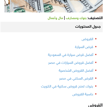
التصنيف:
|
بنوك ومصارف
مال وأعمال
جدول المحتويات
القروض
قرض السيارة
أفضل قرض سيارة في السعودية
أفضل قروض السيارات في مصر
أفضل القروض الشخصية
القرض السكني في مصر
بنوك تمنح قروض سكنية في الكويت
حاسبة القروض
القروض