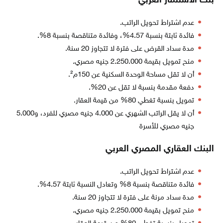
بنك الاستثمار العربي
عدم اشتراط تحويل الراتب.
فائدة ثابتة بنسبة 4.57%، وفائدة متناقصة بنسبة 8%.
مدة سداد القرض على فترة لا تتجاوز 20 سنة.
منح تمويل بقيمة 2.250.000 جنيه مصري.
أن لا تقل مساحة الوحدة السكنية عن 150م².
دفعة مقدمة بنسبة لا تقل عن 20%.
تمويل بنسبة تغطي 80% من قيمة العقار.
أن لا يقل الراتب الشهري عن 4.000 جنيه مصري للفرد، و5.000
جنيه مصري للأسرة
البنك العقاري المصري العربي
عدم اشتراط تحويل الراتب.
فائدة متناقصة بنسبة 8% وتعادل النسبة ثابتة 4.57%.
مدة سداد مرنة على فترة لا تتجاوز 20 سنة.
منح تمويل بقيمة 2.250.000 جنيه مصري.