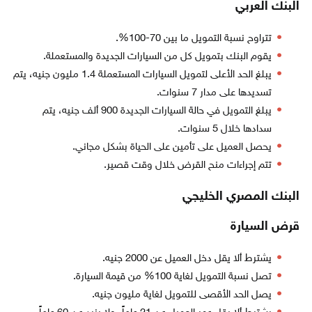
البنك العربي
تتراوح نسبة التمويل ما بين 70-100%.
يقوم البنك بتمويل كل من السيارات الجديدة والمستعملة.
يبلغ الحد الأعلى لتمويل السيارات المستعملة 1.4 مليون جنيه، يتم
تسديدها على مدار 7 سنوات.
يبلغ التمويل في حالة السيارات الجديدة 900 ألف جنيه، يتم
سدادها خلال 5 سنوات.
يحصل العميل على تأمين على الحياة بشكل مجاني.
تتم إجراءات منح القرض خلال وقت قصير.
البنك المصري الخليجي
قرض السيارة
يشترط ألا يقل دخل العميل عن 2000 جنيه.
تصل نسبة التمويل لغاية 100% من قيمة السيارة.
يصل الحد الأقصى للتمويل لغاية مليون جنيه.