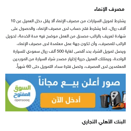
مصرف الإنماء
يشترط تمويل السيارات من مصرف الإنماء ألا يقل دخل العميل عن 10
آلاف ريال، كما يشترط فتح حساب لدى مصرف الإنماء، والحصول على
شهادة تعريف بالراتب مصدق من العمل موضح فيه مدة الخدمة، تحويل
الراتب للمصرف، وأن تكون جهة عمل معتمدة لدى مصرف الإنماء،
ويصل تمويل الشراء بحد أقصى لغاية 500 ألف ريال سعودي للسيارة
الواحدة، ويمتلك العميل حرية إختيار مصدر شراء السيارة من الموردين
المعتمدين لدى المصرف، وتصل فترة سداد التمويل حتى 60 شهراً.
البنك الأهلي التجاري