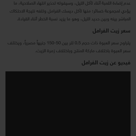
عدم إضاءة اللمبة أثناء تآكل التيل، وسيفوته تحذير انتهاء الصلاحية، ما
يؤدي لمجموعة خسائر؛ منها تآكل ديسك الفرامل وتلفه نتيجة الاحتكاك
المباشر بينه وبين حديد التيل، وهو ما يزيد نسبة الخطر أثناء القيادة.
سعر زيت الفرامل
يتراوح سعر العبوة ذات حجم 0.5 لتر بين 50-150 جنيهاً مصرياً، ويختلف
سعر العبوة باختلاف ماركة المنتج وباختلاف زمرة الزيت.
فيديو عن زيت الفرامل