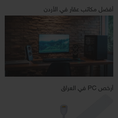
أفضل مكاتب عقار في الأردن
أرخص PC في العراق