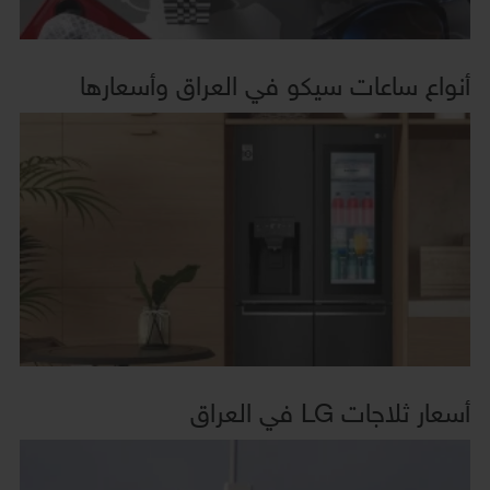
أنواع ساعات سيكو في العراق وأسعارها
أسعار ثلاجات LG في العراق