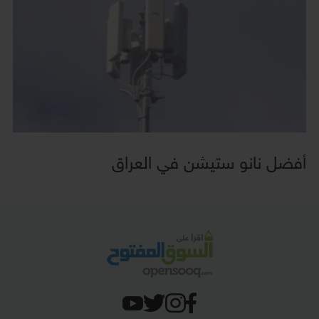
أفضل نانو ستيشن في العراق