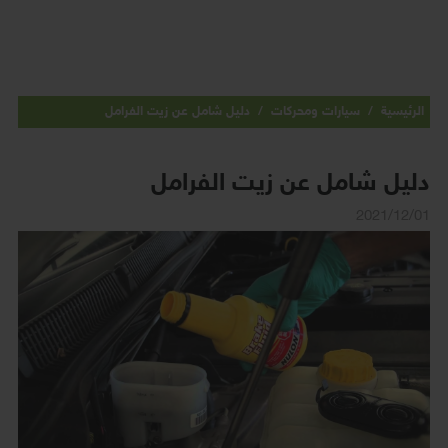
الرئيسية
/
سيارات ومحركات
/
دليل شامل عن زيت الفرامل
دليل شامل عن زيت الفرامل
2021/12/01