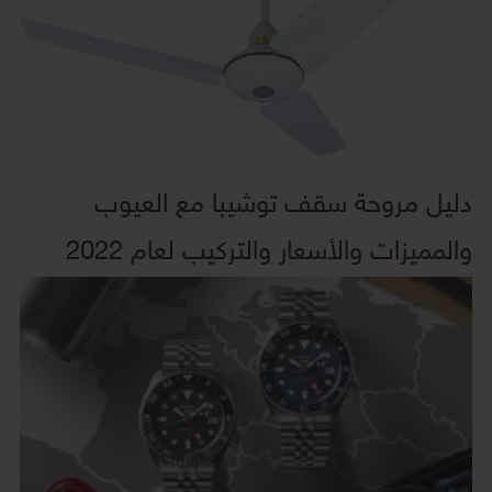
دليل مروحة سقف توشيبا مع العيوب
والمميزات والأسعار والتركيب لعام 2022