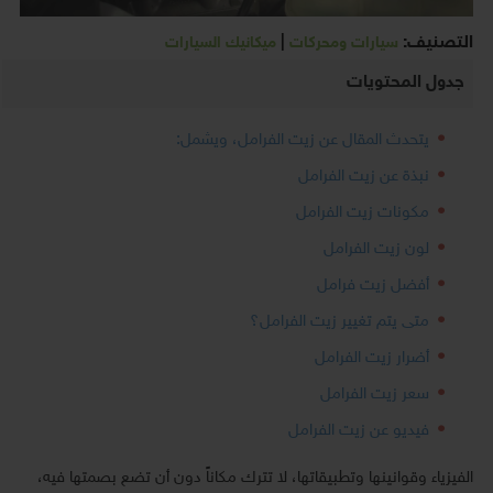
التصنيف:
|
سيارات ومحركات
ميكانيك السيارات
جدول المحتويات
يتحدث المقال عن زيت الفرامل، ويشمل:
نبذة عن زيت الفرامل
مكونات زيت الفرامل
لون زيت الفرامل
أفضل زيت فرامل
متى يتم تغيير زيت الفرامل؟
أضرار زيت الفرامل
سعر زيت الفرامل
فيديو عن زيت الفرامل
الفيزياء وقوانينها وتطبيقاتها، لا تترك مكاناً دون أن تضع بصمتها فيه،