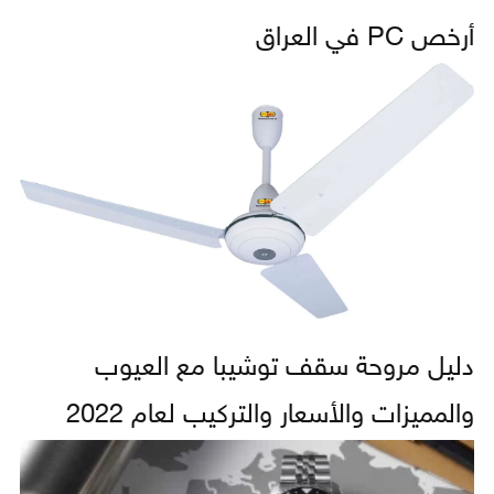
أرخص PC في العراق
دليل مروحة سقف توشيبا مع العيوب
والمميزات والأسعار والتركيب لعام 2022