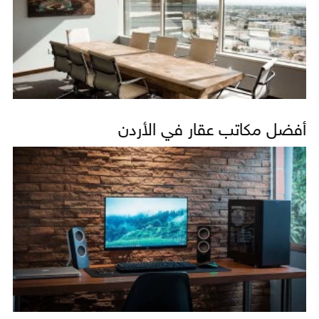
أفضل مكاتب عقار في الأردن