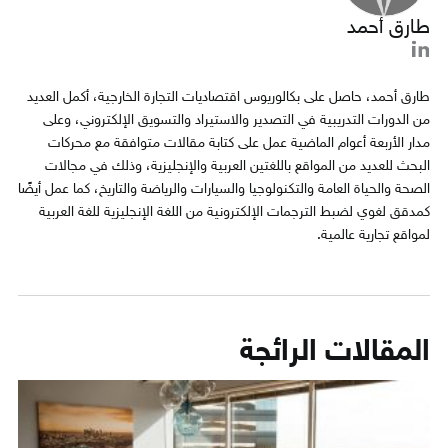
طارق أحمد
طارق أحمد، حاصل على بكالوريوس اقتصاديات التجارة الخارجية، أكمل العديد
من الدورات التدريبية في التصدير والاستيراد والتسويق الإلكتروني، وعلى
مدار الأربعة أعوام الماضية عمل على كتابة مقالات متوافقة مع محركات
البحث للعديد من المواقع باللغتين العربية والإنجليزية، وذلك في مجالات
الصحة والحياة العامة والتكنولوجيا والسيارات والرياضة والتاريخ، كما عمل أيضًا
كمدقق لغوي لضبط الترجمات الإلكترونية من اللغة الإنجليزية للغة العربية
لمواقع تجارية عالمية.
المقالات الرائجة