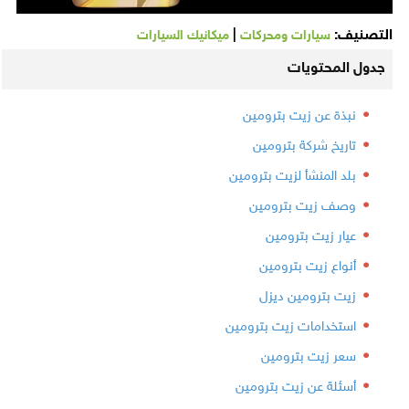
التصنيف:
|
سيارات ومحركات
ميكانيك السيارات
جدول المحتويات
نبذة عن زيت بترومين
تاريخ شركة بترومين
بلد المنشأ لزيت بترومين
وصف زيت بترومين
عيار زيت بترومين
أنواع زيت بترومين
زيت بترومين ديزل
استخدامات زيت بترومين
سعر زيت بترومين
أسئلة عن زيت بترومين