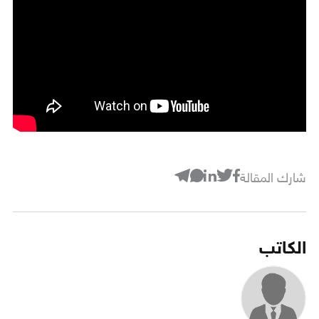
شارك المقالة
الكاتب