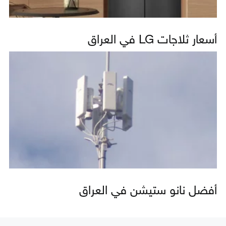
أسعار ثلاجات LG في العراق
أفضل نانو ستيشن في العراق