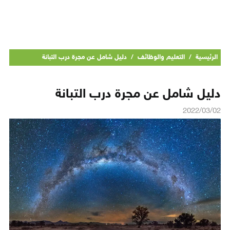
الرئيسية
/
التعليم والوظائف
/
دليل شامل عن مجرة درب التبانة
دليل شامل عن مجرة درب التبانة
2022/03/02