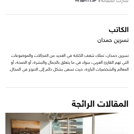
شارك المقالة
الكاتب
نسرين حمدان
نسرين حمدان، تملك شغف الكتابة في العديد من المجالات والموضوعات
التي تهم القارئ العربي، سواء في ما يتعلق بالجمال والبشرة، أو الصحة، أو
المعالم والشخصيات البارزة، حيث تسعى بشكل دائم إلى التنوع في المجال.
المقالات الرائجة