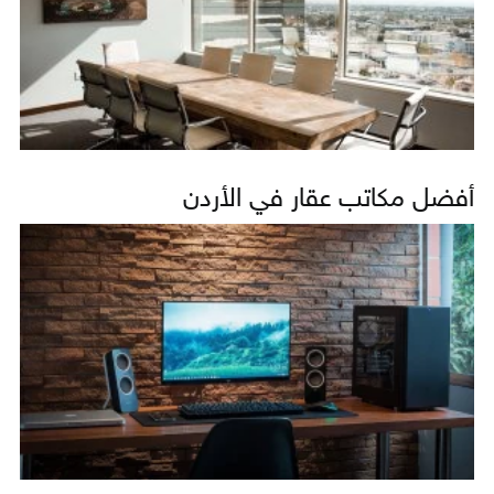
أفضل مكاتب عقار في الأردن