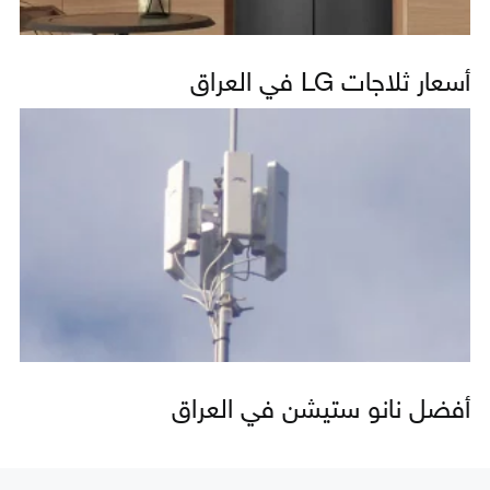
أسعار ثلاجات LG في العراق
أفضل نانو ستيشن في العراق