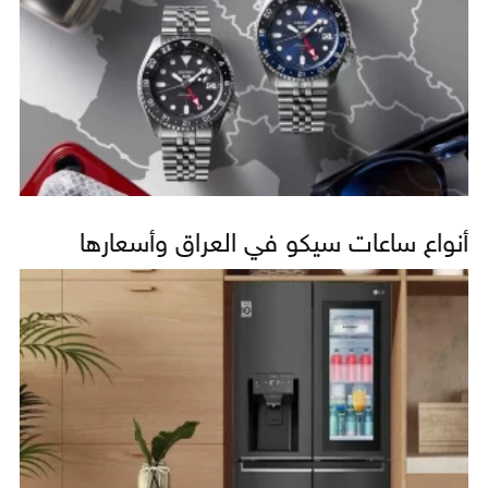
أنواع ساعات سيكو في العراق وأسعارها