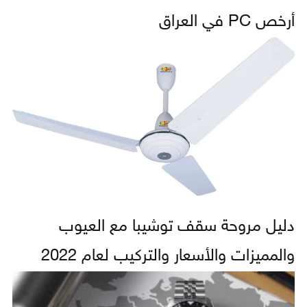
أرخص PC في العراق
دليل مروحة سقف توشيبا مع العيوب
والمميزات والأسعار والتركيب لعام 2022