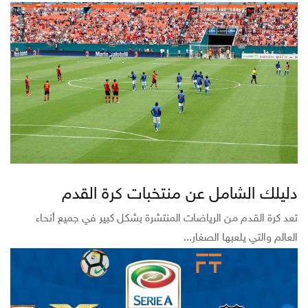
دليلك الشامل عن منتخبات كرة القدم
تعد كرة القدم من الرياضات المنتشرة بشكل كبير في جميع أنحاء
العالم والتي يلعبها الصغار...