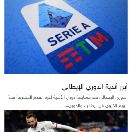
أبرز أندية الدوري الإيطالي
الدوري الإيطالي تعد مسابقة دوري الأندية لكرة القدم المحترفة قمة
الهرم الكروي في إيطاليا، والدوري...