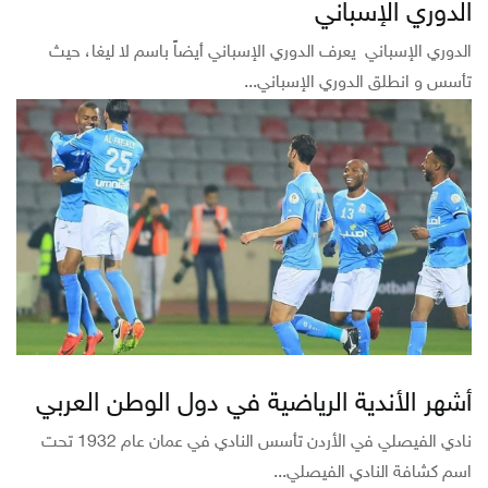
الدوري الإسباني
الدوري الإسباني يعرف الدوري الإسباني أيضاً باسم لا ليغا، حيث
تأسس و انطلق الدوري الإسباني...
أشهر الأندية الرياضية في دول الوطن العربي
نادي الفيصلي في الأردن تأسس النادي في عمان عام 1932 تحت
اسم كشافة النادي الفيصلي...