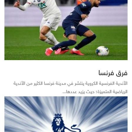
فرق فرنسا
الأندية الفرنسية الكروية ينتشر في مدينة فرنسا الكثير من الأندية
الرياضية المتميزة؛ حيث يزيد عددها...