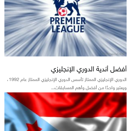
أفضل أندية الدوري الإنجليزي
الدوري الإنجليزي الممتاز تأسس الدوري الإنجليزي الممتاز عام 1992،
ويعتبر واحدًا من أفضل وأهم المسابقات...