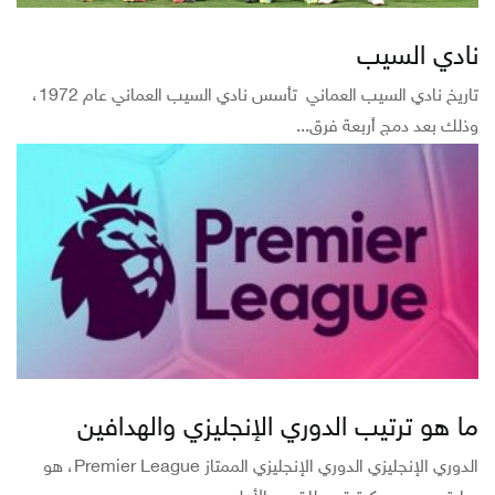
نادي السيب
تاريخ نادي السيب العماني تأسس نادي السيب العماني عام 1972،
وذلك بعد دمج أربعة فرق...
ما هو ترتيب الدوري الإنجليزي والهدافين
الدوري الإنجليزي الدوري الإنجليزي الممتاز Premier League، هو