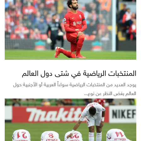
المنتخبات الرياضية في شتى دول العالم
يوجد العديد من المنتخبات الرياضية سواءاً العربية أو الأجنبية حول
العالم بغض النظر عن نوع...