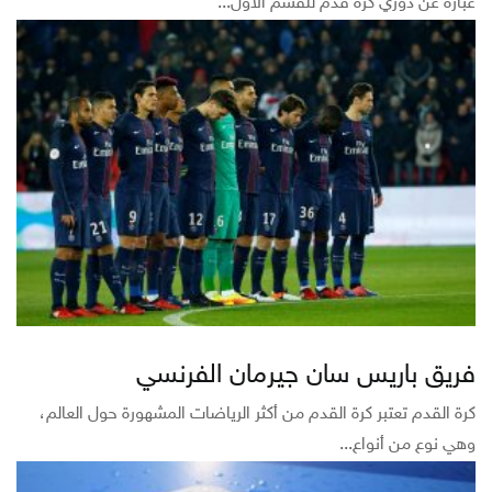
عبارة عن دوري كرة قدم للقسم الأول...
فريق باريس سان جيرمان الفرنسي
كرة القدم تعتبر كرة القدم من أكثر الرياضات المشهورة حول العالم،
وهي نوع من أنواع...