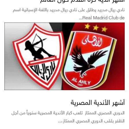
أشهر أندية كرة القدم حول العالم
نادي ريال مدريد يطلق على نادي ريال مدريد باللغة الإسبانية اسم
Real Madrid Club de...
أشهر الأندية المصرية
الدوري المصري الممتاز تلعب كبار الأندية المصرية سنوياً من أجل
الظفر بلقب الدوري المصري الممتاز،...