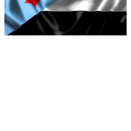
منتخب اليمن الجنوبي
منتخب اليمن الجنوبي لكرة القدم يعتبر المنتخب اليمني الجنوبي لكرة
القدم الممثل الرسمي لجمهورية اليمن...