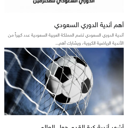
أهم أندية الدوري السعودي
أندية الدوري السعودي تضم المملكة العربية السعودية عدد كبيراً من
الأندية الرياضية الكروية، ويشارك أهم...