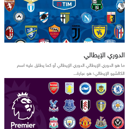
الدوري الإيطالي
ما هو الدوري الإيطالي الدوري الإيطالي أو كما يطلق عليه اسم
الكالشيو الإيطالي؛ هو عبارة...