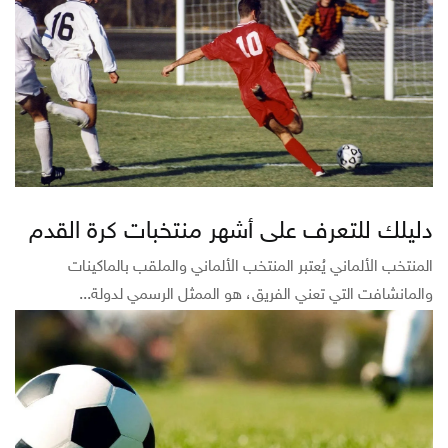
دليلك للتعرف على أشهر منتخبات كرة القدم
المنتخب الألماني يُعتبر المنتخب الألماني والملقب بالماكينات
والمانشافت التي تعني الفريق، هو الممثل الرسمي لدولة...