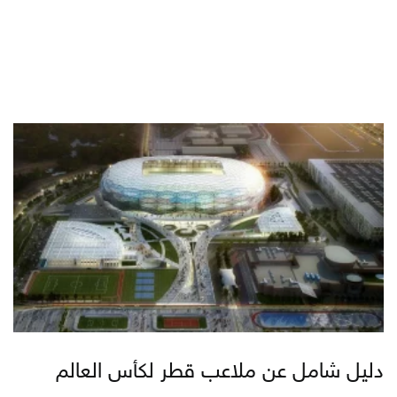
دليل شامل عن ملاعب قطر لكأس العالم