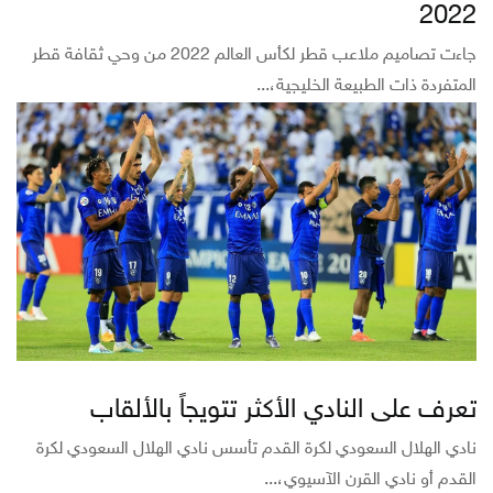
2022
جاءت تصاميم ملاعب قطر لكأس العالم 2022 من وحي ثقافة قطر
المتفردة ذات الطبيعة الخليجية،...
تعرف على النادي الأكثر تتويجاً بالألقاب
نادي الهلال السعودي لكرة القدم تأسس نادي الهلال السعودي لكرة
القدم أو نادي القرن الآسيوي،...