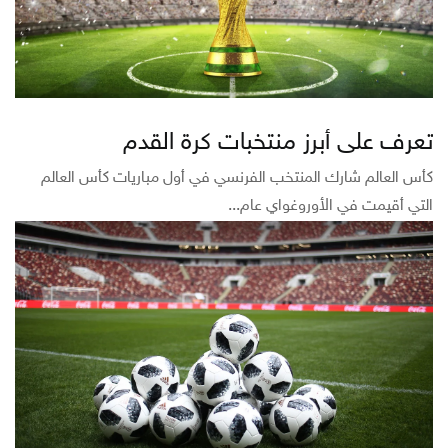
تعرف على أبرز منتخبات كرة القدم
كأس العالم شارك المنتخب الفرنسي في أول مباريات كأس العالم
التي أقيمت في الأوروغواي عام...