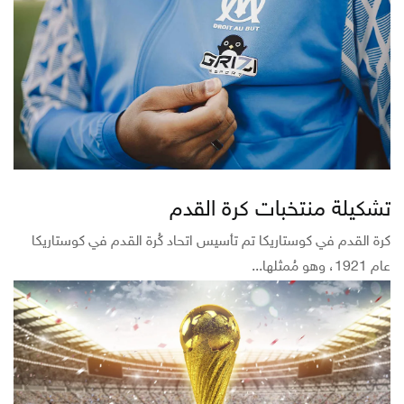
تشكيلة منتخبات كرة القدم
كرة القدم في كوستاريكا تم تأسيس اتحاد كُرة القدم في كوستاريكا
عام 1921، وهو مُمثلها...