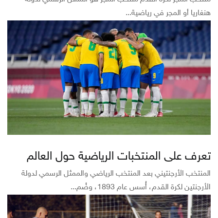
هنغاريا أو المجر في رياضية...
تعرف على المنتخبات الرياضية حول العالم
المنتخب الأرجنتيني بعد المنتخب الرياضي والممثل الرسمي لدولة
الأرجنتين لكرة القدم، أُسس عام 1893، وضُم...