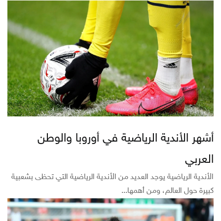
أشهر الأندية الرياضية في أوروبا والوطن
العربي
الأندية الرياضية يوجد العديد من الأندية الرياضية التي تحظى بشعبية
كبيرة حول العالم، ومن أهمها...