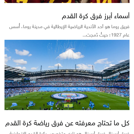
أسماء أبرز فرق كرة القدم
فريق روما هو أحد الأندية الرياضية الإيطالية في مدينة روما، أُسس
عام 1927؛ حيثُ دُمجت...
كل ما تحتاج معرفته عن فرق رياضة كرة القدم