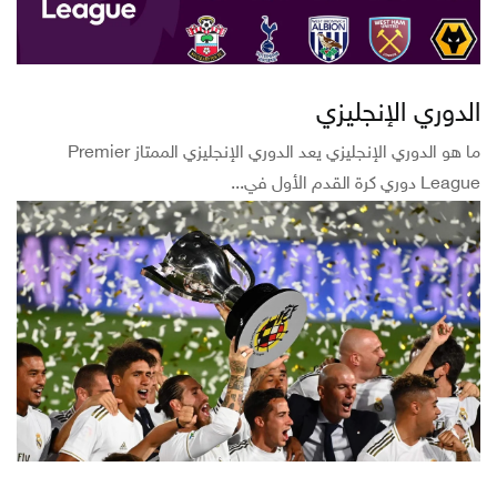
الدوري الإنجليزي
ما هو الدوري الإنجليزي يعد الدوري الإنجليزي الممتاز Premier
League دوري كرة القدم الأول في...