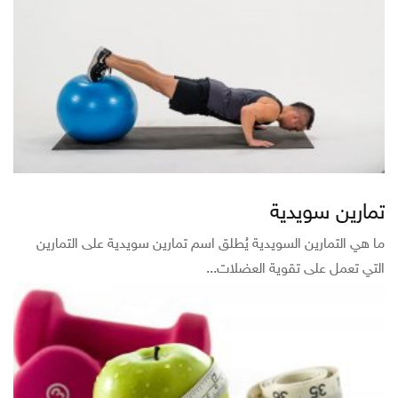
تمارين سويدية
ما هي التمارين السويدية يُطلق اسم تمارين سويدية على التمارين
التي تعمل على تقوية العضلات...