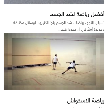
أفضل رياضة لشد الجسم
أسباب اللجوء رياضات شد الجسم يلجأ الكثيرون لوسائل مختلفة
وعديدة أملاً في أن يجدوا فيها...
رياضة الاسكواش