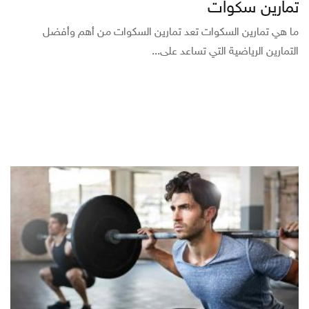
تمارين سكوات
ما هي تمارين السكوات تعد تمارين السكوات من أهم وأفضل
التمارين الرياضية التي تساعد على...