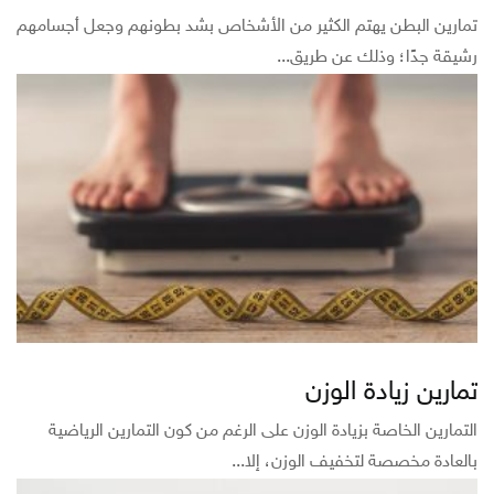
تمارين البطن يهتم الكثير من الأشخاص بشد بطونهم وجعل أجسامهم
رشيقة جدًا؛ وذلك عن طريق...
تمارين زيادة الوزن
التمارين الخاصة بزيادة الوزن على الرغم من كون التمارين الرياضية
بالعادة مخصصة لتخفيف الوزن، إلا...