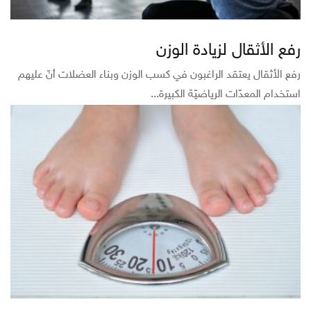
رفع الأثقال لزيادة الوزن
رفع الأثقال يعتقد الراغبون في كسب الوزن وبناء العضلات أنّ عليهم
استخدام المعدّات الرياضيّة الكبيرة...