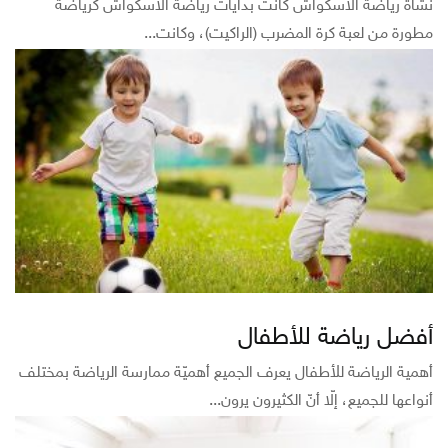
نشأة رياضة الاسكواش كانت بدايات رياضة الاسكواش كرياضة
مطورة من لعبة كرة المضرب (الراكيت)، وكانت...
أفضل رياضة للأطفال
أهمية الرياضة للأطفال يعرف الجميع أهميّة ممارسة الرياضة بمختلف
أنواعها للجميع، إلّا أنّ الكثيرون يرون...