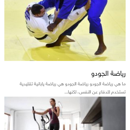
رياضة الجودو
ما هي رياضة الجودو رياضة الجودو هي رياضة يابانية تقليدية
تستخدم للدفاع عن النفس، لكنها...