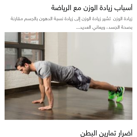
أسباب زيادة الوزن مع الرياضة
زيادة الوزن تشير زيادة الوزن إلى زيادة نسبة الدهون بالجسم مقارنة
بصحة الجسد، ويعاني العديد...
أضرار تمارين البطن