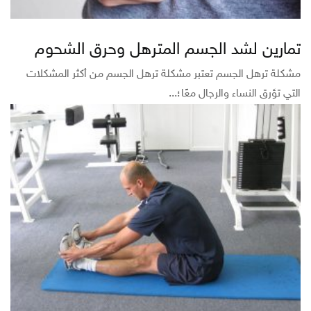
تمارين لشد الجسم المترهل وحرق الشحوم
مشكلة ترهل الجسم تعتبر مشكلة ترهل الجسم من أكثر المشكلات
التي تؤرق النساء والرجال معًا؛...