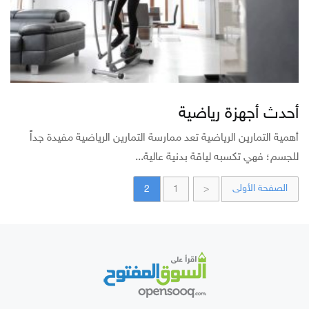
أحدث أجهزة رياضية
أهمية التمارين الرياضية تعد ممارسة التمارين الرياضية مفيدة جداً
للجسم؛ فهي تكسبه لياقة بدنية عالية...
الصفحة الأولى
2
1
<