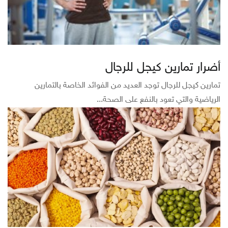
أضرار تمارين كيجل للرجال
تمارين كيجل للرجال توجد العديد من الفوائد الخاصة بالتمارين
الرياضية والتي تعود بالنفع على الصحة...