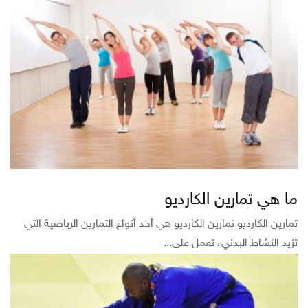
ما هي تمارين الكارديو
تمارين الكارديو تمارين الكارديو هي أحد أنواع التمارين الرياضية التي
تزيد النشاط البدني، تعمل على...