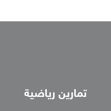
تمارين رياضية