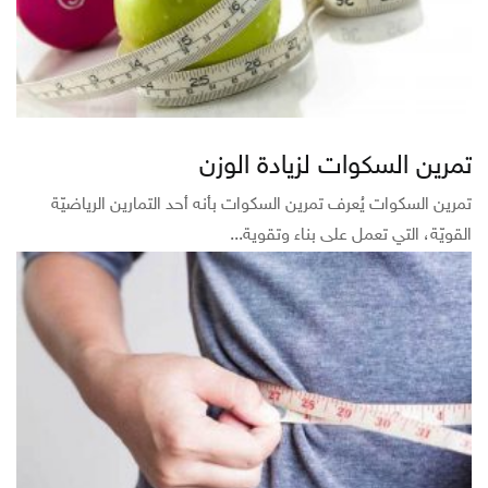
تمرين السكوات لزيادة الوزن
تمرين السكوات يُعرف تمرين السكوات بأنه أحد التمارين الرياضيّة
القويّة، التي تعمل على بناء وتقوية...