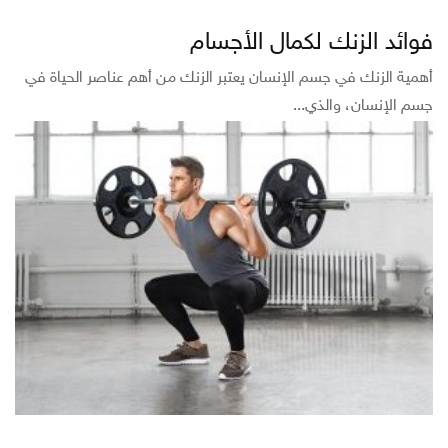
فوائد الزنك لكمال الأجسام
أهمية الزنك في جسم الإنسان يعتبر الزنك من أهم عناصر الحياة في
جسم الإنسان، والذي...