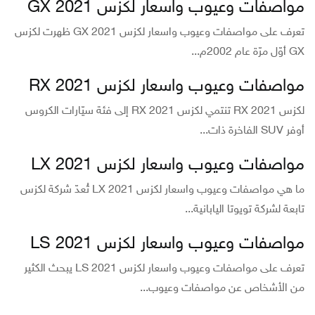
مواصفات وعيوب واسعار لكزس GX 2021
تعرف على مواصفات وعيوب واسعار لكزس GX 2021 ظهرت لكزس
GX أوّل مرّة عام 2002م...
مواصفات وعيوب واسعار لكزس RX 2021
لكزس RX 2021 تنتمي لكزس RX 2021 إلى فئة سيّارات الكروس
أوفر SUV الفاخرة ذات...
مواصفات وعيوب واسعار لكزس LX 2021
ما هي مواصفات وعيوب واسعار لكزس LX 2021 تُعدّ شركة لكزس
تابعة لشركة تويوتا اليابانية...
مواصفات وعيوب واسعار لكزس LS 2021
تعرف على مواصفات وعيوب واسعار لكزس LS 2021 يبحث الكثير
من الأشخاص عن مواصفات وعيوب...