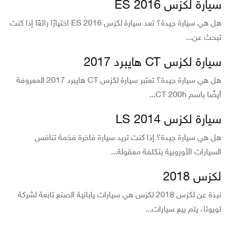
سيارة لكزس ES 2016
هل هي سيارة جيدة؟ تعد سيارة لكزس ES 2016 اختيارًا رائعًا إذا كنت
تبحث عن...
سيارة لكزس CT هايبرد 2017
هل هي سيارة جيدة؟ تعتبر سيارة لكزس CT هايبرد 2017 المعروفة
أيضًا باسم CT 200h...
سيارة لكزس LS 2014
هل هي سيارة جيدة؟ إذا كنت تريد سيارة فاخرة فخمة تنافس
السيارات الأوروبية بتكلفة معقولة...
لكزس 2018
نبذة عن لكزس 2018 لكزس هي سيارات يابانية الصنع تابعة لشركة
تويوتا، يتم بيع سيارات...