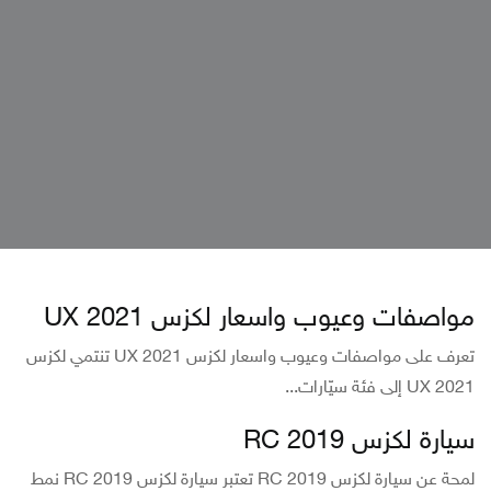
مواصفات وعيوب واسعار لكزس UX 2021
تعرف على مواصفات وعيوب واسعار لكزس UX 2021 تنتمي لكزس
UX 2021 إلى فئة سيّارات...
سيارة لكزس RC 2019
لمحة عن سيارة لكزس RC 2019 تعتبر سيارة لكزس RC 2019 نمط