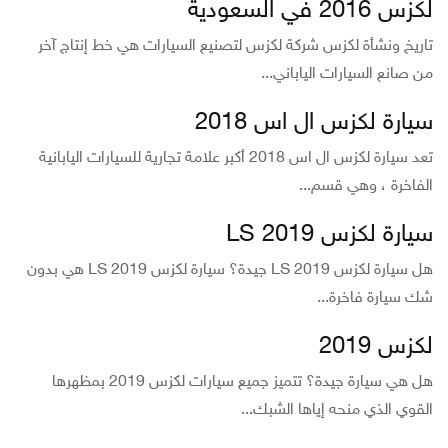
لكزس 2016 في السعودية
تاريخ ونشأة لكزس شركة لكزس لتصنيع السيارات هي خط إنتاج آخر
من صانع السيارات الياباني...
سيارة لكزس ال اس 2018
تعد سيارة لكزس ال اس 2018 أكبر علامة تجارية للسيارات اليابانية
الفاخرة ، وهي قسم...
سيارة لكزس LS 2019
هل سيارة لكزس LS 2019 جيدة؟ سيارة لكزس LS 2019 هي بدون
شك سيارة فاخرة...
لكزس 2019
هل هي سيارة جيدة؟ تتميز جميع سيارات لكزس 2019 بمظهرها
القوي الذي منحه إياها الشبك...