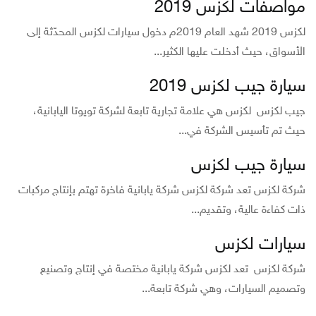
مواصفات لكزس 2019
لكزس 2019 شهد العام 2019م دخول سيارات لكزس المحدّثة إلى
الأسواق، حيث أدخلت عليها الكثير...
سيارة جيب لكزس 2019
جيب لكزس لكزس هي علامة تجارية تابعة لشركة تويوتا اليابانية،
حيث تم تأسيس الشركة في...
سيارة جيب لكزس
شركة لكزس تعد شركة لكزس شركة يابانية فاخرة تهتم بإنتاج مركبات
ذات كفاءة عالية، وتقديم...
سيارات لكزس
شركة لكزس تعد لكزس شركة يابانية مختصة في إنتاج وتصنيع
وتصميم السيارات، وهي شركة تابعة...