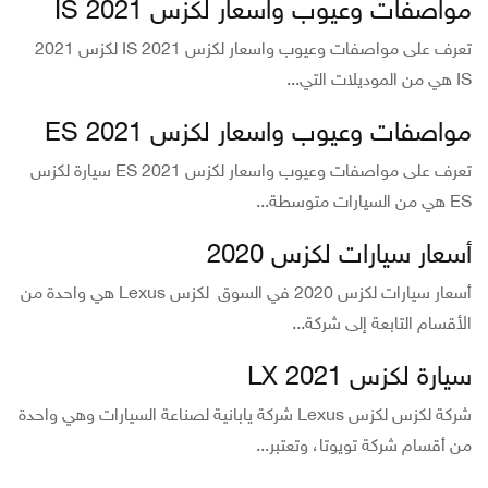
مواصفات وعيوب واسعار لكزس IS 2021
تعرف على مواصفات وعيوب واسعار لكزس IS 2021 لكزس 2021
IS هي من الموديلات التي...
مواصفات وعيوب واسعار لكزس ES 2021
تعرف على مواصفات وعيوب واسعار لكزس ES 2021 سيارة لكزس
ES هي من السيارات متوسطة...
أسعار سيارات لكزس 2020
أسعار سيارات لكزس 2020 في السوق لكزس Lexus هي واحدة من
الأقسام التابعة إلى شركة...
سيارة لكزس LX 2021
شركة لكزس لكزس Lexus شركة يابانية لصناعة السيارات وهي واحدة
من أقسام شركة تويوتا، وتعتبر...