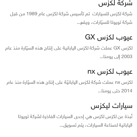
شركة لكزس
شركة لكزس للسيارات تم تأسيس شركة لكزس عام 1989 من قبل
شركة تويوتا للسيّارات، ويقع...
عيوب لكزس GX
لكزس GX عملت شركة لكزس اليابانية على إنتاج هذه السيّارة منذ عام
2003 إلى يومنا...
عيوب لكزس nx
لكزس nx عملت شركة لكزس اليابانيّة على إنتاج هذه السيّارة منذ عام
2014 حتى يومنا...
سيارات ليكزس
نُبذة عن لكزس لكزس هي إحدى السيارات الفاخرة لشركة تويوتا
اليابانية لصناعة السيارات، يتم تسويق...