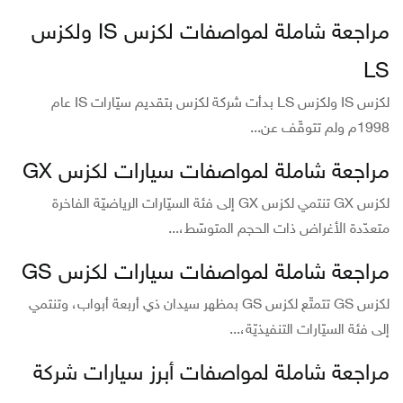
مراجعة شاملة لمواصفات لكزس IS ولكزس
LS
لكزس IS ولكزس LS بدأت شركة لكزس بتقديم سيّارات IS عام
1998م ولم تتوقّف عن...
مراجعة شاملة لمواصفات سيارات لكزس GX
لكزس GX تنتمي لكزس GX إلى فئة السيّارات الرياضيّة الفاخرة
متعدّدة الأغراض ذات الحجم المتوسّط،...
مراجعة شاملة لمواصفات سيارات لكزس GS
لكزس GS تتمتّع لكزس GS بمظهر سيدان ذي أربعة أبواب، وتنتمي
إلى فئة السيّارات التنفيذيّة،...
مراجعة شاملة لمواصفات أبرز سيارات شركة