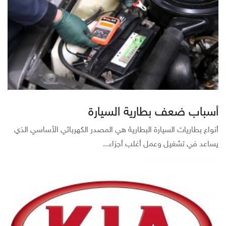
أسباب ضعف بطارية السيارة
أنواع بطاريات السيارة البطارية هي المصدر الكهربائي الأساسي الذي
يساعد في تشغيل وعمل أغلب أجزاء...