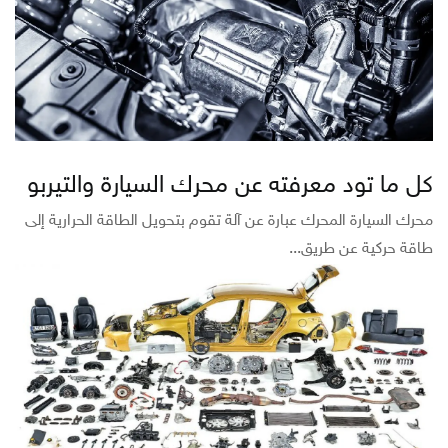
كل ما تود معرفته عن محرك السيارة والتيربو
محرك السيارة المحرك عبارة عن آلة تقوم بتحويل الطاقة الحرارية إلى
طاقة حركية عن طريق...