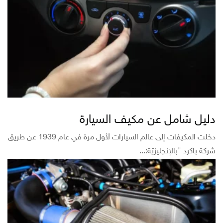
دليل شامل عن مكيف السيارة
دخلت المكيفات إلى عالم السيارات لأول مرة في عام 1939 عن طريق
شركة باكرد "بالإنجليزيّة:...