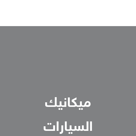
ميكانيك
السيارات