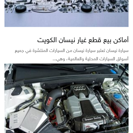
أماكن بيع قطع غيار نيسان الكويت
سيارة نيسان تعتبر سيارة نيسان من السيارات المنتشرة في جميع
أسواق السيارات المحلية والعالمية، وهي...