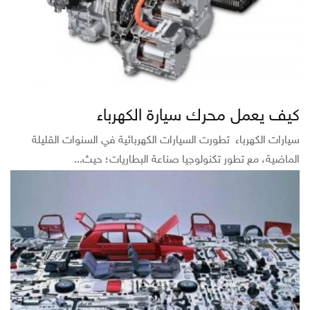
كيف يعمل محرك سيارة الكهرباء
سيارات الكهرباء تطورت السيارات الكهربائية في السنوات القليلة
الماضية، مع تطور تكنولوجيا صناعة البطاريات؛ حيث...