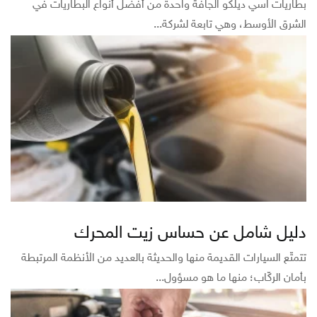
بطاريات اسي ديلكو الجافّة واحدة من أفضل أنواع البطاريات في
الشرق الأوسط، وهي تابعة لشركة...
دليل شامل عن حساس زيت المحرك
تتمتّع السيارات القديمة منها والحديثة بالعديد من الأنظمة المرتبطة
بأمان الركّاب؛ منها ما هو مسؤول...