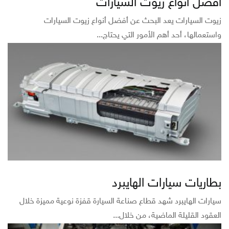
أفضل أنواع زيوت السيارات
زيوت السيارات يعد البحث عن أفضل أنواع زيوت السيارات
واستعمالها، أحد أهم الأمور التي يحتاج...
بطاريات سيارات الهايبرد
سيارات الهايبرد شهد قطاع صناعة السيارة قفزة نوعية مميزة خلال
العقود القليلة الماضية، من خلال...