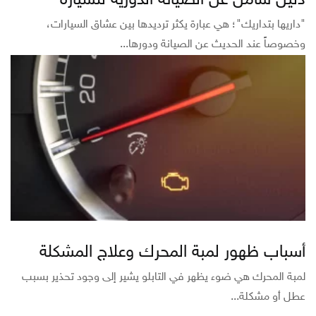
دليل شامل عن الصيانة الدورية للسيارة
"داريها بتداريك"؛ هي عبارة يكثر ترديدها بين عشاق السيارات،
وخصوصاً عند الحديث عن الصيانة ودورها...
أسباب ظهور لمبة المحرك وعلاج المشكلة
لمبة المحرك هي ضوء يظهر في التابلو يشير إلى وجود تحذير بسبب
عطل أو مشكلة...