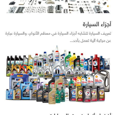
أجزاء السيارة
تعريف السيارة تتشابه أجزاء السيارة في معظم الأنواع، والسيارة عبارة
عن مركبة آلية تعمل بأحد...