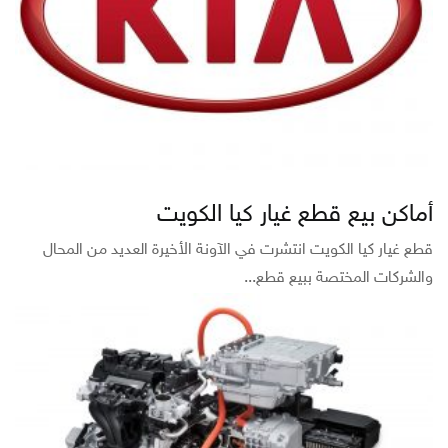
أماكن بيع قطع غيار كيا الكويت
قطع غيار كيا الكويت انتشرت في الآونة الأخيرة العديد من المحال
والشركات المختصة ببيع قطع...