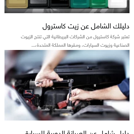
دليلك الشامل عن زيت كاسترول
تعتبر شركة كاسترول من الشركات البريطانية التي تنتج الزيوت
الصناعية وزيوت السيارات، ومقرها المملكة المتحدة،...