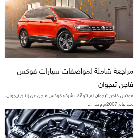
مراجعة شاملة لمواصفات سيارات فوكس
فاجن تيجوان
فوكس فاجن تيجوان لم تتوقّف شركة فوكس فاجن عن إنتاج تيجوان
منذ عام 2007م وحتّى...