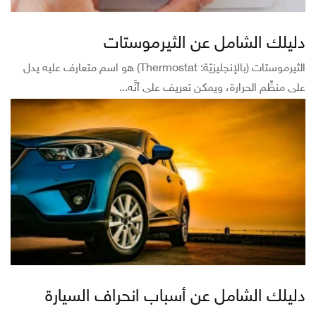
دليلك الشامل عن الثيرموستات
الثيرموستات (بالإنجليزيّة: Thermostat) هو اسم متعارف عليه يدل
على منظِّم الحرارة، ويمكن تعريف على أنَّه...
دليلك الشامل عن أسباب انحراف السيارة