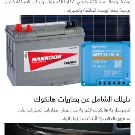
وحدة برمجة السيارة تشبه في شكلها الكمبيوتر، ويمكن الاستفادة من
برمجة هذه الوحدة الخاصّة بالسيارة...
دليلك الشامل عن بطاريات هانكوك
تتربع بطارية هانكوك الكورية على عرش بطاريات السيارات على
مستوى العالم، إذ أثبتت جدارتها بأنها...