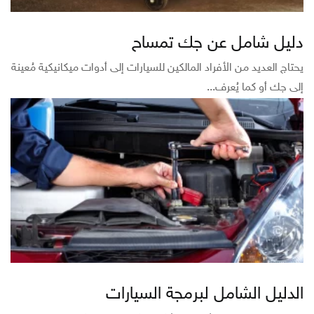
دليل شامل عن جك تمساح
يحتاج العديد من الأفراد المالكين للسيارات إلى أدوات ميكانيكية مُعينة
إلى جك أو كما يُعرف...
الدليل الشامل لبرمجة السيارات