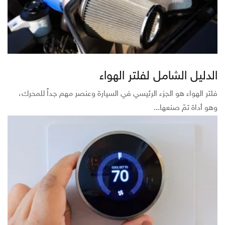
الدليل الشامل لفلتر الهواء
فلتر الهواء هو الجزء الرئيسي في السيارة وعنصر مهم جداً للمحرك،
وهو أداة تمّ صنعها...