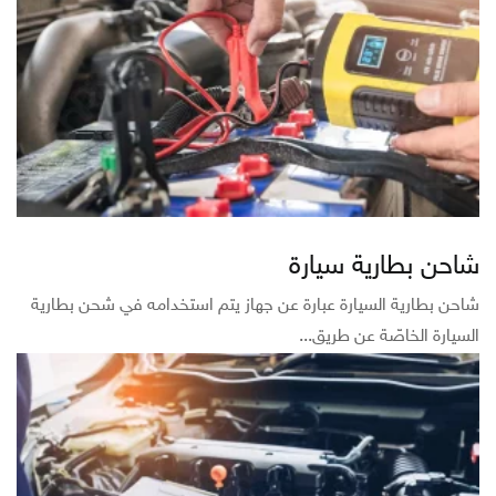
شاحن بطارية سيارة
شاحن بطارية السيارة عبارة عن جهاز يتم استخدامه في شحن بطارية
السيارة الخاصّة عن طريق...