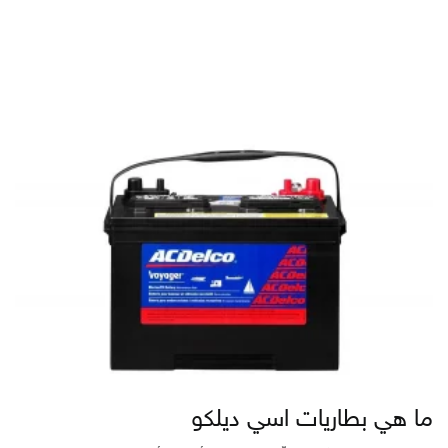
ما هي بطاريات اسي ديلكو