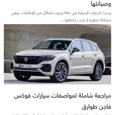
وصيانتها
يحدث انحراف السيارة في حالة وجود مشاكل في الإطارات، وهي
مشكلة خطيرة لا يجب تجاهلها،...
مراجعة شاملة لمواصفات سيارات فوكس
فاجن طوارق