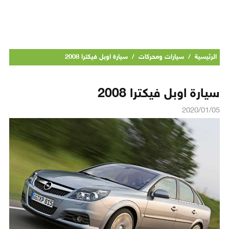
الرئيسية
/
سيارات ومحركات
/
سيارة اوبل فيكترا 2008
سيارة اوبل فيكترا 2008
2020/01/05