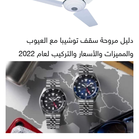
دليل مروحة سقف توشيبا مع العيوب
والمميزات والأسعار والتركيب لعام 2022