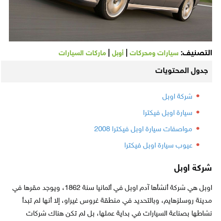
التصنيف:
|
|
سيارات ومحركات
أوبل
ماركات السيارات
جدول المحتويات
شركة اوبل
سيارة اوبل فيكترا
مواصفات سيارة اوبل فيكترا 2008
عيوب سيارة اوبل فيكترا
شركة اوبل
اوبل هي شركة أنشأها آدم اوبل في ألمانيا سنة 1862، ويوجد مقرها في
مدينة روسلزهايم، وبالتحديد في منطقة غروس غيراو، إلا أنها لم تبدأ
نشاطها بصناعة السيارات في بداية عملها، بل لم تكن هناك شركات