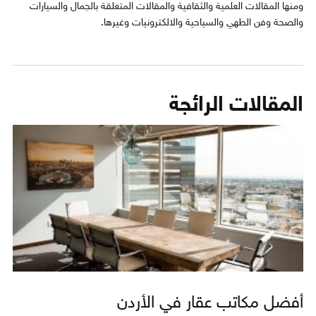
ومنها المقالات العلمية والثقافية والمقالات المتعلقة بالجمال والسيارات
والصحة وفن الطهي والسياحية والالكترونيات وغيرها.
المقالات الرائجة
أفضل مكاتب عقار في الأردن