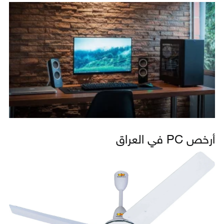
أرخص PC في العراق