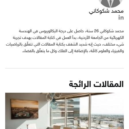
محمد شكوكاني
محمد شكوكاني 26 سنة، حاصل على درجة البكالوريوس في الهندسة
الكهربائية من الجامعة الأردنية، بدأ العمل في كتابة المقالات بهدف تجربة
شيء مختلف، حيث إنه شديد الشغف بكتابة المقالات التي تتعلّق بالرياضيات
والفيزياء والعلوم كافّة، بالإضافة إلى الفلك وكل ما يتعلّق بالفضاء.
المقالات الرائجة