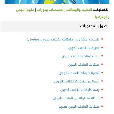
التصنيف:
|
|
التعليم والوظائف
تخصصات ودورات
علوم الأرض
والجغرافيا
جدول المحتويات
يتحدث المقال عن طبقات الغلاف الجوي، ويشمل:
تعريف الغلاف الجوي
عدد طبقات الغلاف الجوي
طبقات الغلاف الجوي
أهمية طبقات الغلاف الجوي
خصائص طبقات الغلاف الجوي
رسم طبقات الغلاف الجوي
أسئلة متداولة عن الغلاف الجوي
طبقات الغلاف الجوي فيديو