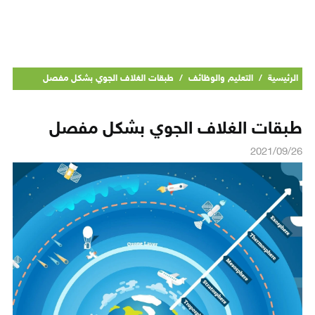
الرئيسية
/
التعليم والوظائف
/
طبقات الغلاف الجوي بشكل مفصل
طبقات الغلاف الجوي بشكل مفصل
2021/09/26