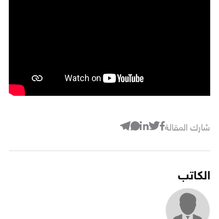
شارك المقالة
الكاتب