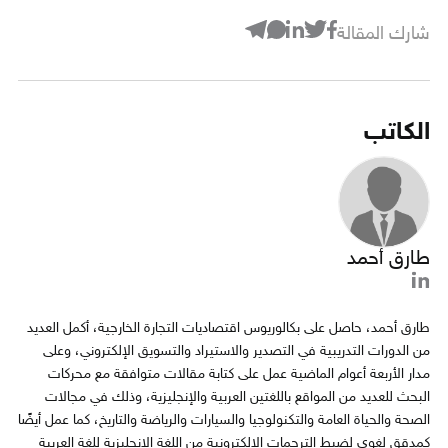
شارك المقالة
الكاتب
طارق أحمد
طارق أحمد، حاصل على بكالوريوس اقتصاديات التجارة الخارجية، أكمل العديد
من الدورات التدريبية في التصدير والاستيراد والتسويق الإلكتروني، وعلى
مدار الأربعة أعوام الماضية عمل على كتابة مقالات متوافقة مع محركات
البحث للعديد من المواقع باللغتين العربية والإنجليزية، وذلك في مجالات
الصحة والحياة العامة والتكنولوجيا والسيارات والرياضة والتاريخ، كما عمل أيضًا
كمدقق لغوي لضبط الترجمات الإلكترونية من اللغة الإنجليزية للغة العربية