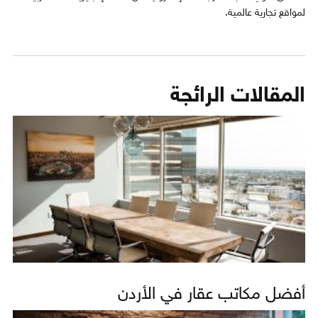
لمواقع تجارية عالمية.
المقالات الرائجة
أفضل مكاتب عقار في الأردن