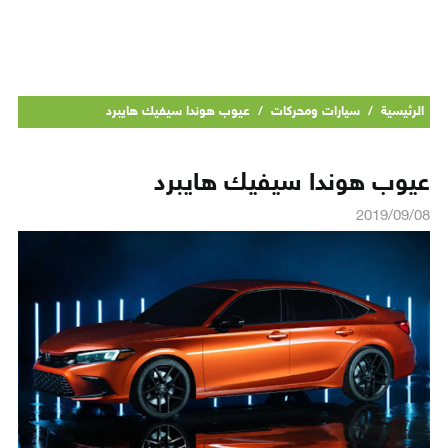
الرئيسية
/
سيارات ومحركات
/
عيوب هوندا سيفيك هايبرد
عيوب هوندا سيفيك هايبرد
2019/09/08