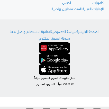
كاميرات
لكزس
الإمارات العربية المتحدة
تمارين رياضية
الصفحة الرئيسية
سياسة الخصوصية
اتفاقية الاستخدام
تواصل معنا
مدونة السوق المفتوح
حمل تطبيقات السوق المفتوح مجاناً
© 2026 اقرأ - السوق المفتوح