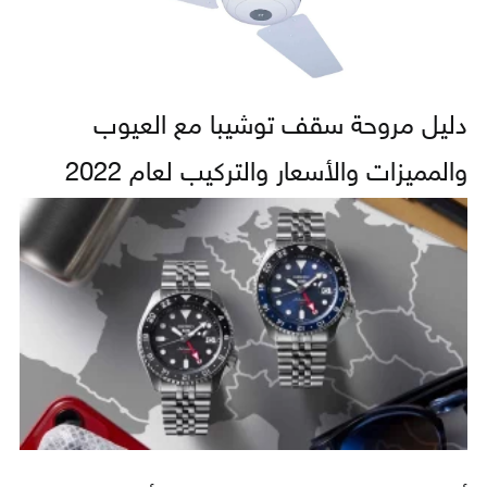
دليل مروحة سقف توشيبا مع العيوب
والمميزات والأسعار والتركيب لعام 2022