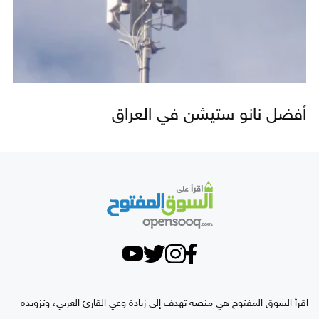
أفضل نانو ستيشن في العراق
اقرأ السوق المفتوح هي منصة تهدف إلى زيادة وعي القارئ العربي، وتزويده