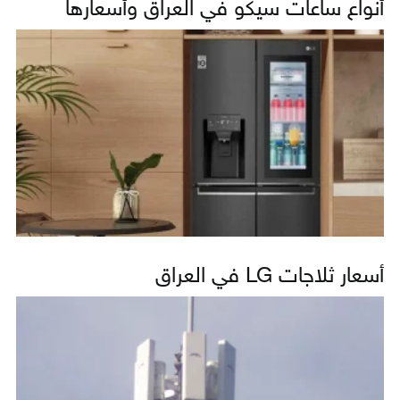
أنواع ساعات سيكو في العراق وأسعارها
أسعار ثلاجات LG في العراق