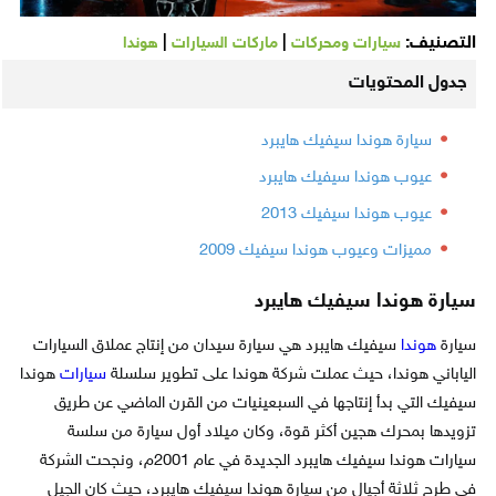
التصنيف:
|
|
سيارات ومحركات
ماركات السيارات
هوندا
جدول المحتويات
سيارة هوندا سيفيك هايبرد
عيوب هوندا سيفيك هايبرد
عيوب هوندا سيفيك 2013
مميزات وعيوب هوندا سيفيك 2009
سيارة هوندا سيفيك هايبرد
سيارة
هوندا
سيفيك هايبرد هي سيارة سيدان من إنتاج عملاق السيارات
الياباني هوندا، حيث عملت شركة هوندا على تطوير سلسلة
سيارات
هوندا
سيفيك التي بدأ إنتاجها في السبعينيات من القرن الماضي عن طريق
تزويدها بمحرك هجين أكثر قوة، وكان ميلاد أول سيارة من سلسة
سيارات هوندا سيفيك هايبرد الجديدة في عام 2001م، ونجحت الشركة
في طرح ثلاثة أجيال من سيارة هوندا سيفيك هايبرد، حيث كان الجيل