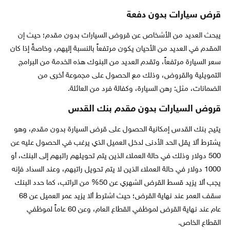
قرض سيارات بدون دفعة
يبحث العديد من الأشخاص عن قروض السيارات بدون مقدم؛ حيث إن
المقدم في العديد من الأحيان يكون مرتفعاً بالنسبة إليهم، وخاصةً إذا كان
سعر السيارة مرتفعاً، وتقدم العديد من البنوك هذه الخدمة من البرامج
التمويلية والقروض، وذلك مع الحصول على مجموعة أخرى من
الضمانات، مثل: رهن السيارة، وكفالة فرد من العائلة.
قروض السيارات بدون مقدم بنك القدس
يتيح بنك القدس إمكانية الحصول على قرض السيارة بدون مقدم، وهو
يشترط ألا يقل الحد الأدنى لدخل العميل الذي يرغب في الحصول عليه عن
500 دولار وذلك في حالة العملاء الذين يتم تحويلهم راتبهم إلى البنك، أو
1000 دولار في حالة العملاء الذين لا يتم تحويل راتبهم، وعند السداد فإنه
يجب ألا يزيد قسط القرض الشهري عن 50% من الراتب، كما حدد البنك
سقف العمر عند نهاية القرض؛ حيث اشترط ألا يزيد عمر العميل عن 68
عام عند نهاية القرض لموظفي القطاع العام، وعن 60 عاماً لموظفي
القطاع الخاص.