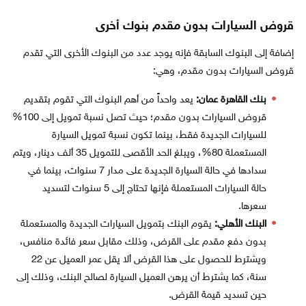
قروض السيارات بدون مقدم بنوك أخرى
إضافة إلى البنوك السابقة فإنه يوجد عدد من البنوك الأخرى التي تقدم
قروض السيارات بدون مقدم، وهي:
بنك القاهرة عمان:
يعد واحداً من أهم البنوك التي تقوم بتقديم
قروض السيارات بدون مقدم؛ حيث تصل نسبة تمويل إلى 100%
للسيارات الجديدة فقط، بينما تكون نسبة تمويل السيارة
المستعملة 80%، ويبلغ الحد الأقصى للتمويل 35 ألف دينار، ويتم
سدادها في حالة السيارة الجديدة على مدار 7 سنوات، بينما في
حالة السيارات المستعملة فإنها تحتاج إلى 5 سنوات لتسديد
سعرها.
البنك الأهلي:
يقوم البنك بتمويل السيارات الجديدة والمستعملة
بدون دفع مقدم على القرض، وذلك مقابل سعر فائدة منافس،
ويشترط للحصول على هذا القرض ألا يقل عمر العميل عن 22
سنة، كما يشترط أن يرهن العميل السيارة لصالح البنك، وذلك إلى
حين تسديد قيمة القرض.