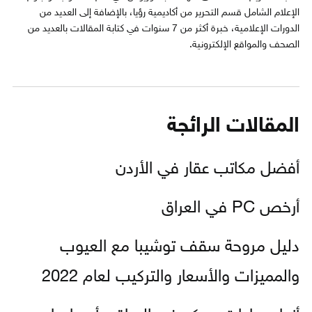
الإعلام الشامل قسم التحرير من أكاديمية رؤيا، بالإضافة إلى العديد من
الدورات الإعلامية، خبرة أكثر من 7 سنوات في كتابة المقالات بالعديد من
الصحف والمواقع الإلكترونية.
المقالات الرائجة
أفضل مكاتب عقار في الأردن
أرخص PC في العراق
دليل مروحة سقف توشيبا مع العيوب
والمميزات والأسعار والتركيب لعام 2022