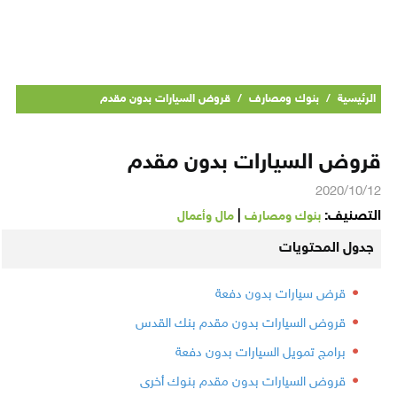
الرئيسية
/
بنوك ومصارف
/
قروض السيارات بدون مقدم
قروض السيارات بدون مقدم
2020/10/12
التصنيف:
|
بنوك ومصارف
مال وأعمال
جدول المحتويات
قرض سيارات بدون دفعة
قروض السيارات بدون مقدم بنك القدس
برامج تمويل السيارات بدون دفعة
قروض السيارات بدون مقدم بنوك أخرى