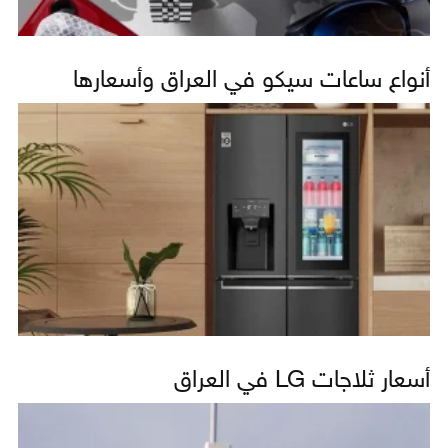
أنواع ساعات سيكو في العراق وأسعارها
أسعار ثلاجات LG في العراق