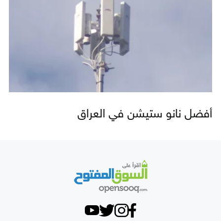
أفضل نانو ستيشن في العراق