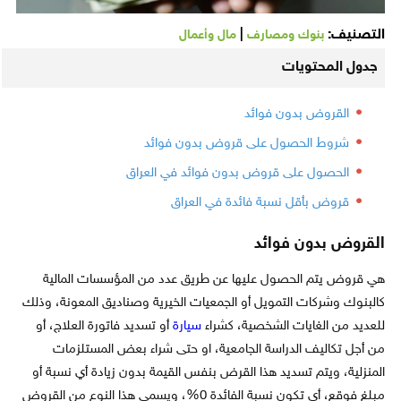
التصنيف:
|
بنوك ومصارف
مال وأعمال
جدول المحتويات
القروض بدون فوائد
شروط الحصول على قروض بدون فوائد
الحصول على قروض بدون فوائد في العراق
قروض بأقل نسبة فائدة في العراق
القروض بدون فوائد
هي قروض يتم الحصول عليها عن طريق عدد من المؤسسات المالية
كالبنوك وشركات التمويل أو الجمعيات الخيرية وصناديق المعونة، وذلك
للعديد من الغايات الشخصية، كشراء
سيارة
أو تسديد فاتورة العلاج، أو
من أجل تكاليف الدراسة الجامعية، او حتى شراء بعض المستلزمات
المنزلية، ويتم تسديد هذا القرض بنفس القيمة بدون زيادة أي نسبة أو
مبلغ فوقع، أي تكون نسبة الفائدة 0%، ويسمى هذا النوع من القروض