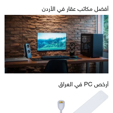
أفضل مكاتب عقار في الأردن
أرخص PC في العراق