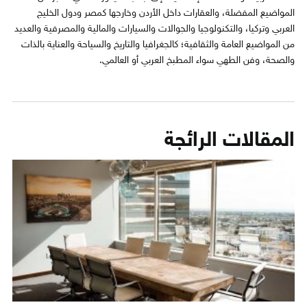
المواضيع المفضلة، والعقارات داخل الأردن وخارجها كمصر ودول الخليج
العربي وتركيا، والتكنولوجيا والجوالات والسيارات والمالية والمصرفية والعديد
من المواضيع العامة والثقافية؛ كالجغرافيا والتاريخ والسياحة والعناية بالذات
والصحة، وفن الطهي سواء المطبخ العربي أو العالمي.
المقالات الرائجة