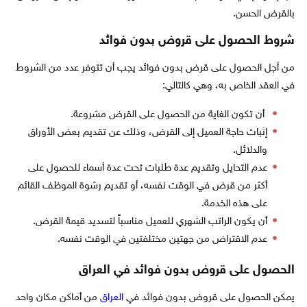
بالقرض الحسن.
شروط الحصول على قروض بدون فوائد
من أجل الحصول على قرض بدون فوائد يجب أن تتوفر عدد من الشروط
في العقد الخاص به، وهي كالتالي:
أن تكون الغاية من الحصول على القرض مشروعة.
إثبات حاجة العميل إلى القرض، وذلك عن تقديم بعض الأوراق
والدلائل.
عدم التحايل وتقديم عدة طلبات تحت عدة أسماء للحصول على
أكثر من قرض في الوقت نفسه، أو تقديم رشوة الموظف القائم
على هذه الخدمة.
أن يكون الراتب الشهري للعميل مناسباً لتسديد قيمة القرض.
عدم الاقتراض من جهتين مختلفتين في الوقت نفسه.
الحصول على قروض بدون فوائد في العراق
يمكن الحصول على قروض بدون فوائد في
العراق
من أماكن مكان واحد