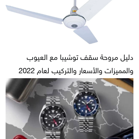
دليل مروحة سقف توشيبا مع العيوب
والمميزات والأسعار والتركيب لعام 2022