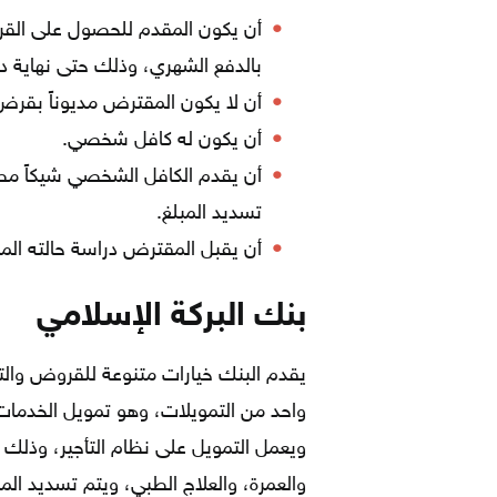
أن يكون المقدم للحصول على القر
بالدفع الشهري، وذلك حتى نهاية د
أن لا يكون المقترض مديوناً بقر
أن يكون له كافل شخصي.
أن يقدم الكافل الشخصي شيكاً مصر
تسديد المبلغ.
أن يقبل المقترض دراسة حالته الما
بنك البركة الإسلامي
يقدم البنك خيارات متنوعة للقروض والتم
واحد من التمويلات، وهو تمويل الخدمات
ويعمل التمويل على نظام التأجير، وذلك 
والعمرة، والعلاج الطبي، ويتم تسديد ال