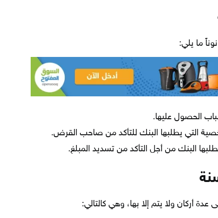
اً ما يلي:
باب الحصول عليها.
شخصية التي يطلبها البنك للتأكد من صاحب القرض.
لبها البنك من أجل التأكد من تسديد المبلغ.
نة
دة أركان ولا يتم إلا بها، وهي كالتالي: