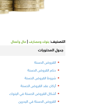
التصنيف:
|
بنوك ومصارف
مال وأعمال
جدول المحتويات
القروض الحسنة
حكم القروض الحسنة
شروط القروض الحسنة
أركان عقد القروض الحسنة
أشكال القروض الحسنة في البنوك
القروض الحسنة في البحرين