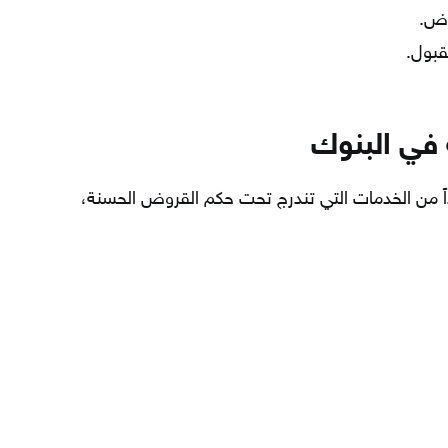
رض.
قبول.
في البنوك
اً من الخدمات التي تندرج تحت حكم القروض الحسنة،