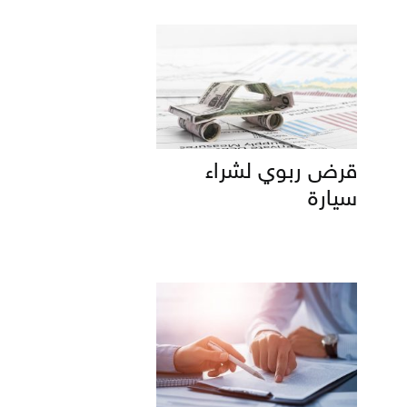
قرض ربوي لشراء
سيارة