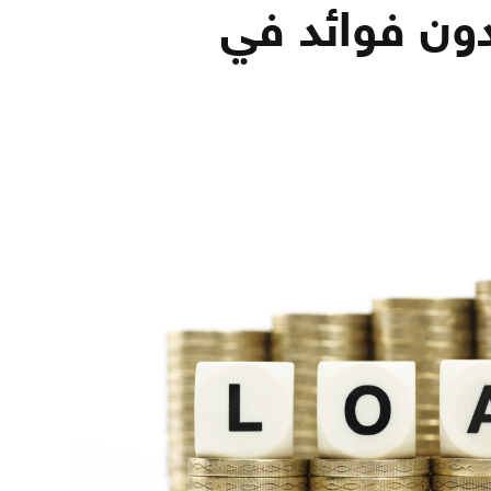
ن فوائد في