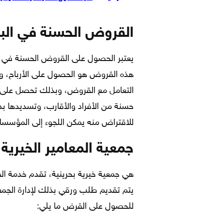
القروض الحسنة في الب
يعتبر الحصول على القروض الحسنة في
هذه القروض هو الحصول على الأرباح، وت
التعامل مع القروض، وبذلك تحصل على 
حسنة من الأفراد والأقارب، وتسديدها 
للاقتراض منه يمكن اللجوء إلى المؤسسا
جمعية المعامير الخيرية
هي جمعية خيرية بحرينية، تقدم خدمة ا
يتم تقديم طلب ورقي بذلك لإدارة الجم
للحصول على القرض ما يلي: