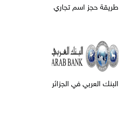
طريقة حجز اسم تجاري
البنك العربي في الجزائر