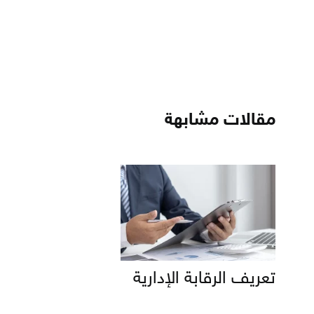
مقالات مشابهة
تعريف الرقابة الإدارية