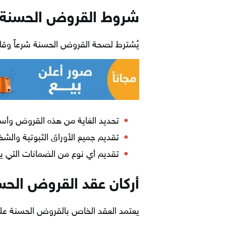
شروط القروض الحسنة
يُشترط لصحة القروض الحسنة شرعاً وقانون
تحديد الغاية من هذه القروض وأس
تقديم جميع الأوراق الثبوتية وال
تقديم أي نوع من الضمانات التي يط
أركان عقد القروض الحس
يعتمد العقد الخاص بالقروض الحسنة على ع