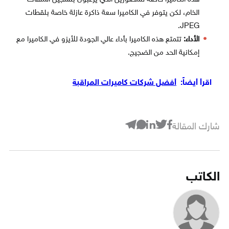
الخام، لكن يتوفر في الكاميرا سعة ذاكرة عازلة خاصة بلقطات
JPEG.
الأداء:
تتمتع هذه الكاميرا بأداء عالي الجودة للأيزو في الكاميرا مع
إمكانية الحد من الضجيج.
اقرأ أيضاً:
أفضل شركات كاميرات المراقبة
شارك المقالة
الكاتب