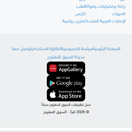
زراعة وخضراوات وفواكه
الطب
كاميرات
لكزس
الإمارات العربية المتحدة
تمارين رياضية
الصفحة الرئيسية
سياسة الخصوصية
اتفاقية الاستخدام
تواصل معنا
مدونة السوق المفتوح
حمل تطبيقات السوق المفتوح مجاناً
© 2026 اقرأ - السوق المفتوح