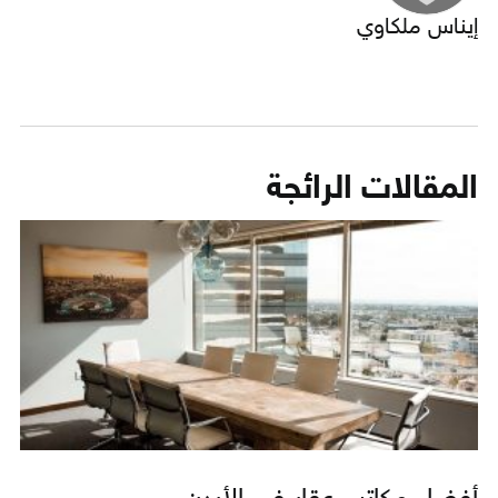
إيناس ملكاوي
المقالات الرائجة