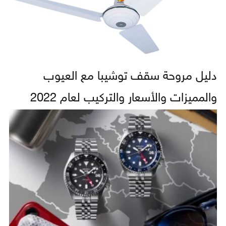
دليل مروحة سقف توشيبا مع العيوب
والمميزات والأسعار والتركيب لعام 2022