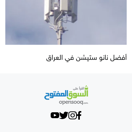
أفضل نانو ستيشن في العراق