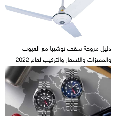
دليل مروحة سقف توشيبا مع العيوب
والمميزات والأسعار والتركيب لعام 2022