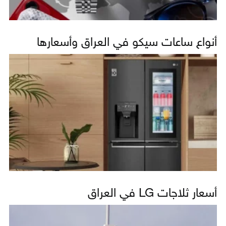
أنواع ساعات سيكو في العراق وأسعارها
أسعار ثلاجات LG في العراق