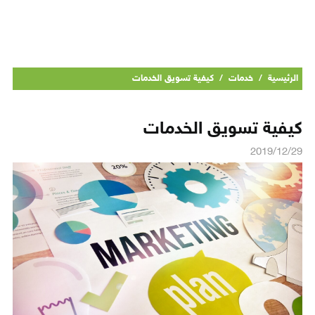
الرئيسية
/
خدمات
/
كيفية تسويق الخدمات
كيفية تسويق الخدمات
2019/12/29