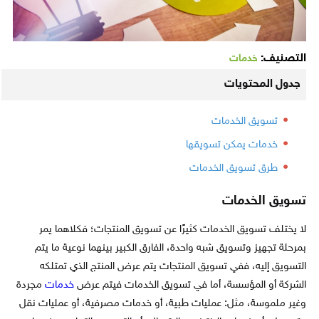
التصنيف:
خدمات
جدول المحتويات
تسويق الخدمات
خدمات يمكن تسويقها
طرق تسويق الخدمات
تسويق الخدمات
لا يختلف تسويق الخدمات كثيرًا عن تسويق المنتجات؛ فكلاهما يمر
بمرحلة تجهيز وتسويق شبه واحدة، الفارق الكبير بينهما نوعية ما يتم
التسويق إليه، ففي تسويق المنتجات يتم عرض المنتج الذي تمتلكه
الشركة أو المؤسسة، أما في تسويق الخدمات فيتم عرض
خدمات
مجردة
وغير ملموسة، مثل: عمليات طبية، أو خدمات مصرفية، أو عمليات نقل