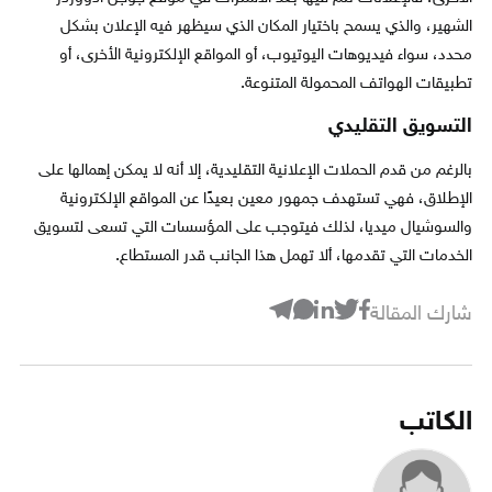
الشهير، والذي يسمح باختيار المكان الذي سيظهر فيه الإعلان بشكل
محدد، سواء فيديوهات اليوتيوب، أو المواقع الإلكترونية الأخرى، أو
تطبيقات الهواتف المحمولة المتنوعة.
التسويق التقليدي
بالرغم من قدم الحملات الإعلانية التقليدية، إلا أنه لا يمكن إهمالها على
الإطلاق، فهي تستهدف جمهور معين بعيدًا عن المواقع الإلكترونية
والسوشيال ميديا، لذلك فيتوجب على المؤسسات التي تسعى لتسويق
الخدمات التي تقدمها، ألا تهمل هذا الجانب قدر المستطاع.
شارك المقالة
الكاتب