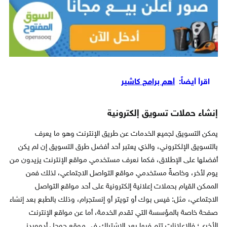
اقرأ أيضاً:
أهم برامج كاشير
إنشاء حملات تسويق إلكترونية
يمكن التسويق لجميع الخدمات عن طريق الإنترنت وهو ما يعرف
بالتسويق الإلكتروني، والذي يعتبر أحد أفضل طرق التسويق إن لم يكن
أفضلها على الإطلاق، فكما نعرف مستخدمي مواقع الإنترنت يزيدون من
يوم لأخر، وخاصةً مستخدمي مواقع التواصل الاجتماعي، لذلك فمن
الممكن القيام بحملات إعلانية إلكترونية على أحد مواقع التواصل
الاجتماعي، مثل: فيس بوك أو تويتر أو إنستجرام، وذلك بالطبع بعد إنشاء
صفحة خاصة بالمؤسسة التي تقدم الخدمة، أما عن مواقع الإنترنت
الأخرى؛ فالإعلانات تتم فيها بعد الاشتراك في موقع جوجل أدووردز