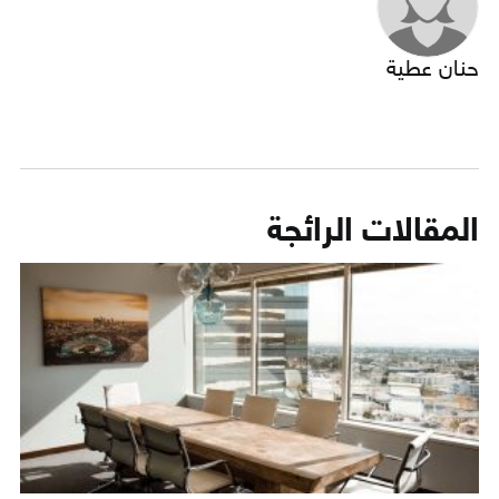
حنان عطية
المقالات الرائجة