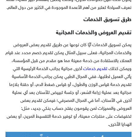
نعرف السياحة تعتبر من أهم الأعمدة الموجودة في الكثير من دول العالم.
طرق تسويق الخدمات
تقديم العروض والخدمات المجانية
يمكن تسويق الخدمات أيًا كان نوعها عن طريق تقديم بعض العروض
والخدمات المجانية، فعلى سبيل المثال يمكن تقديم خصم محدد عند قيام
العملاء بالاستفادة من خدمة معينة مما هو مقدم من قبل المؤسسة،
ويمكن كذلك
تقديم خدمات
أخرى مجانية بجانب الخدمة الرئيسية التي
يأتي العميل لطلبها، ففي المجال الطبي يمكن بجانب الخدمة الأساسية
تقديم خدمة قياس الوزن والطول، أو قياس ضغط الدم، أو حقنة بلازما
مجانية بعد عملية زراعة الشعر، أو جلسة تبييض للأسنان بعد أي عملية
أخرى في الأسنان، أما في المجال المصرفي؛ فيمكن تقديم بعض
العروض والمميزات لمن يقومون بفتح حساب بنكي جديد، مثل:
تخفيضات على منتجات معينة، أو توفير خدمة التقسيط المريح، أو بعض
الهدايا الأخرى.