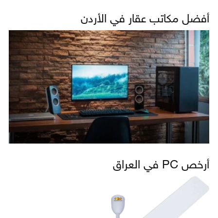
أفضل مكاتب عقار في الأردن
أرخص PC في العراق