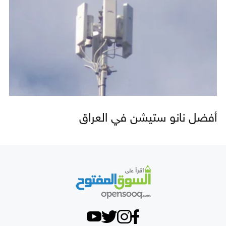
أفضل نانو ستيشن في العراق