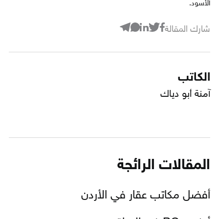
الأسود.
شارك المقالة
الكاتب
آمنة أبو دياك
المقالات الرائجة
أفضل مكاتب عقار في الأردن