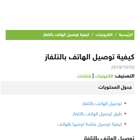
الرئيسية
/
الكترونيات
/
كيفية توصيل الهاتف بالتلفاز
كيفية توصيل الهاتف بالتلفاز
2019/10/03
التصنيف:
|
الكترونيات
شاشات
جدول المحتويات
توصيل الهاتف بالتلفاز
طرق توصيل الهاتف بالتلفاز
كيفية توصيل شاشة توشيبا بالهاتف
توصيل الهاتف بالتلفاز