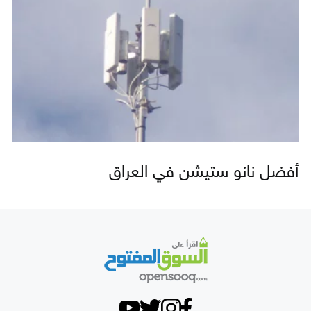
أفضل نانو ستيشن في العراق