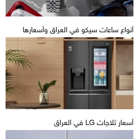
أنواع ساعات سيكو في العراق وأسعارها
أسعار ثلاجات LG في العراق