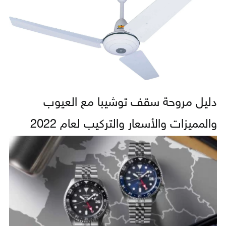
دليل مروحة سقف توشيبا مع العيوب
والمميزات والأسعار والتركيب لعام 2022