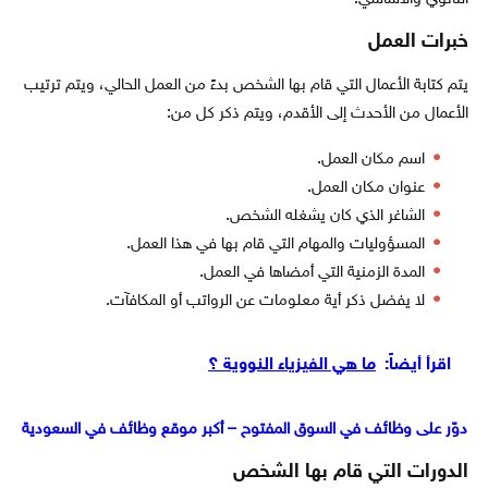
خبرات العمل
يتم كتابة الأعمال التي قام بها الشخص بدءً من العمل الحالي، ويتم ترتيب
الأعمال من الأحدث إلى الأقدم، ويتم ذكر كل من:
اسم مكان العمل.
عنوان مكان العمل.
الشاغر الذي كان يشغله الشخص.
المسؤوليات والمهام التي قام بها في هذا العمل.
المدة الزمنية التي أمضاها في العمل.
لا يفضل ذكر أية معلومات عن الرواتب أو المكافآت.
اقرأ أيضاً:
ما هي الفيزياء النووية ؟
دوّر على وظائف في السوق المفتوح – أكبر موقع وظائف في السعودية
الدورات التي قام بها الشخص