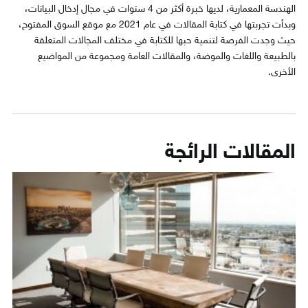
الهندسة المعمارية، لديها خبرة أكثر من 4 سنوات في مجال إدخال البيانات،
وبدأت تجربتها في كتابة المقالات في عام 2021 مع موقع السوق المفتوح،
حيث وجدت الفرصة لتنمية حبها للكتابة في مختلف المجالات المتعلقة
بالطبيعة واللغات والموضة، والمقالات العامة ومجموعة من المواضيع
الأخرى.
المقالات الرائجة