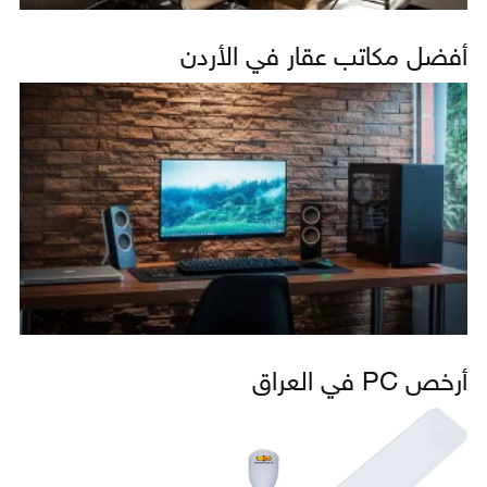
أفضل مكاتب عقار في الأردن
أرخص PC في العراق