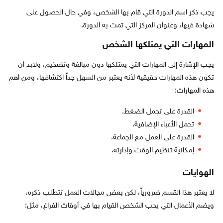
يجب ذكر اسم الدورة التي قام بها الشخص، وفي حال الحصول على
شهادة فيها، وعنوان المركز التي تمت به الدورة.
المهارات التي يمتلكها الشخص
يجب الإشارة إلى المهارات التي يمتلكها دون مبالغة وتضخيم، ولابد أن
تكون هذه المهارات حقيقية لأنه يعتبر من السهل جداً اكتشافها، ومن أهم
هذه المهارات:
القدرة على تحمل الضغط.
تحمل الأعباء الإضافية.
القدرة على العمل مع الجماعة.
إمكانية تنظيم الوقت وإدارته.
الهوايات
لا يعتبر هذا القسم ضرورياً، لكن بعض مجالات العمل تتطلب ذكره،
ويضم الأعمال التي يحب الشخص القيام بها في أوقات الفراغ، مثل: