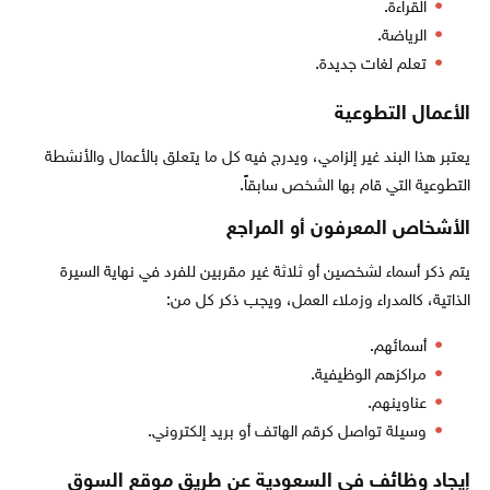
القراءة.
الرياضة.
تعلم لغات جديدة.
الأعمال التطوعية
يعتبر هذا البند غير إلزامي، ويدرج فيه كل ما يتعلق بالأعمال والأنشطة
التطوعية التي قام بها الشخص سابقاً.
الأشخاص المعرفون أو المراجع
يتم ذكر أسماء لشخصين أو ثلاثة غير مقربين للفرد في نهاية السيرة
الذاتية، كالمدراء وزملاء العمل، ويجب ذكر كل من:
أسمائهم.
مراكزهم الوظيفية.
عناوينهم.
وسيلة تواصل كرقم الهاتف أو بريد إلكتروني.
إيجاد وظائف في السعودية عن طريق موقع السوق