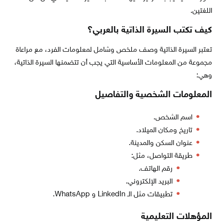
اللغتين.
كيف تكتب السيرة الذاتية بالعربي؟
تعتبر السيرة الذاتية وصف ملخص وشامل لمعلومات الفرد، مع مراعاة
مجموعة من المعلومات الأساسية التي يجب أن تتضمنها السيرة الذاتية،
وهي:
المعلومات الشخصية والتفاصيل
اسم الشخص.
تاريخ ومكان الميلاد.
عنوان السكن والمدينة.
طريقة التواصل، مثل:
رقم الهاتف.
البريد الإلكتروني.
تطبيقات مثل الـ LinkedIn و WhatsApp.
المؤهلات التعليمية