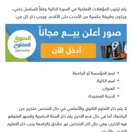
يتم ترتيب المؤهلات التعلمية في السيرة الذاتية وفقاً لتسلسل زمني،
ويكون بطريقة عكسية من الأحدث حتى الأقدم، ويجب ذكر كل من:
اسم المؤسسة أو الجامعة.
اسم الكلية.
العنوان.
الدرجة الممنوحة.
لا يتم ذكر التعليم الثانوي والأساسي في حال الشخص متخرج من
الجامعة، أما في حال عدم التخرج يتم ذكر السنة الدراسية والشهر المتوقع
فيه التخرج، وفي حال كان الشخص غير ملتحق بالجامعة يجب ذكر التعليم
الثانوي والأساسي.