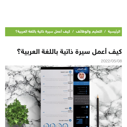
الرئيسية
/
التعليم والوظائف
/
كيف أعمل سيرة ذاتية باللغة العربية؟
كيف أعمل سيرة ذاتية باللغة العربية؟
2022/05/08