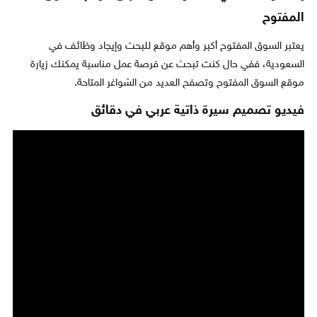
المفتوح
يعتبر السوق المفتوح أكبر وأهم موقع للبحث وإيجاد وظائف في
السعودية، ففي حال كنت تبحث عن فرصة عمل مناسبة يمكنك زيارة
موقع السوق المفتوح وتصفح العديد من الشواغر المتاحة.
فيديو تصميم سيرة ذاتية عربي في دقائق