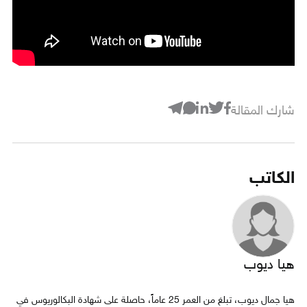
شارك المقالة
الكاتب
هيا ديوب
هيا جمال ديوب، تبلغ من العمر 25 عاماً، حاصلة على شهادة البكالوريوس في