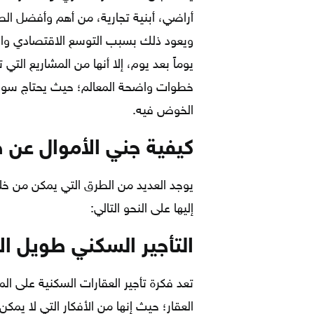
أراضي، أبنية تجارية، من أهم وأفضل الطر
ويعود ذلك بسبب التوسع الاقتصادي والس
يوماً بعد يوم، إلا أنها من المشاريع ال
خطوات واضحة المعالم؛ حيث يحتاج سوق 
الخوض فيه.
كيفية جني الأموال عن 
يوجد العديد من الطرق التي يمكن من خلا
إليها على النحو التالي:
التأجير السكني طويل ا
تعد فكرة تأجير العقارات السكنية على 
العقار؛ حيث إنها من الأفكار التي لا ي