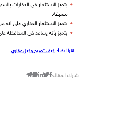
يتميز الاستثمار في العقارات با
مسبقة.
يتميز الاستثمار العقاري على أنه من أ
يتميز بأنه يساعد في المحافظة عل
اقرأ أيضاً:
كيف تصبح وكيل عقاري
شارك المقالة