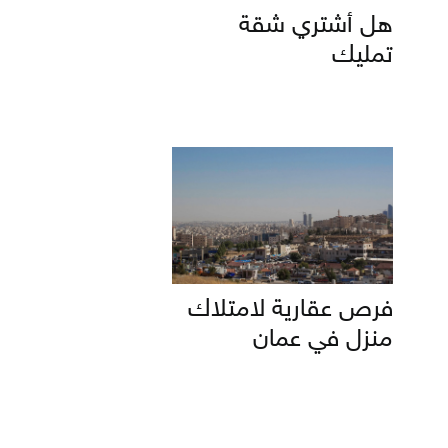
هل أشتري شقة
تمليك
فرص عقارية لامتلاك
منزل في عمان