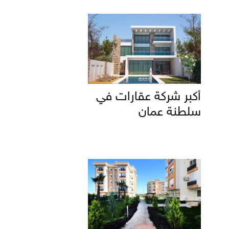
أكبر شركة عقارات في
سلطنة عمان