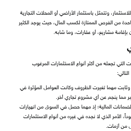
لاستثمار، وتتمثل باستثمار الأراضي أو المحلات التجارية
واحدة من الفرص الممتازة لكسب المال، حيث يوجد الكثير
 بإقامة مشاريع، أو عقارات، وما شابه.
ي
ات التي تجعله من أكثر أنواع الاستثمارات المرغوب
التالي:
ابت مهما تغيرت الظروف وكانت العوامل المؤثرة في
ر مما ينجم عن أي مشروع تجاري أخر.
الضمانات المالية؛ إذ مهما حصل في السوق من انهيارات
، الأمر الذي لا نجده في غيره من أنواع الاستثمارات
ل من أزمات.