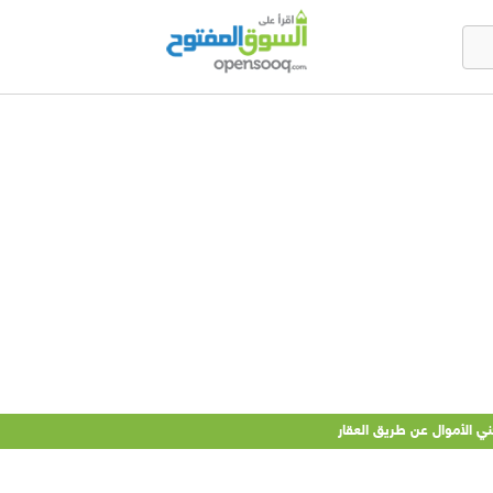
ي الأموال عن طريق العقار