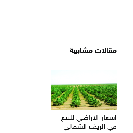
مقالات مشابهة
اسعار الاراضي للبيع
في الريف الشمالي