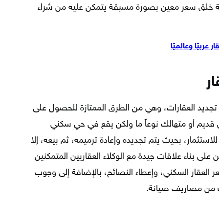
الة خلق سعر معين بصورة مسبقة يتمكن عليه من شراء
عربيًا وعالميًا
ار
ة تجديد العقارات، وهي من الطرق الممتازة للحصول على
 قديم أو متهالك نوعاً ما ولكن يقع في حي سكني
ستثمار، بحيث يتم تجديده وإعادة ترميمه، ثم بيعه، إلا
على بناء علاقات جيدة مع الوكلاء العقاريين المتمكنين
لعقار السكني، وإعطاء النصائح، بالإضافة إلى وجوب
ك من مصاريف صيانة.