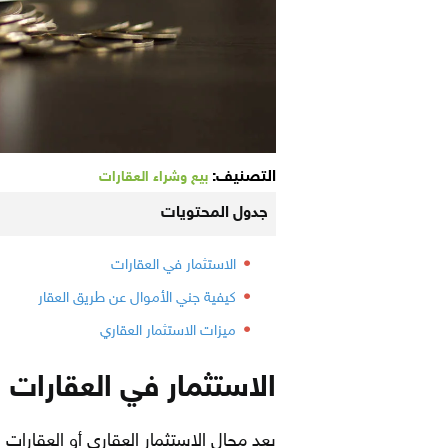
التصنيف:
بيع وشراء العقارات
جدول المحتويات
الاستثمار في العقارات
كيفية جني الأموال عن طريق العقار
ميزات الاستثمار العقاري
الاستثمار في العقارات
يعد مجال الاستثمار العقاري أو العقارا