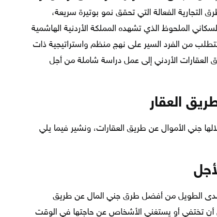
ق التجارية الفعالة التي تحقق نمو بوتيرة سريعة،
كاني الملحوظ الذي تشهده المملكة الأردنية الهاشمية
تي تتطلب من الفرد السير على نهج منظم واستراتيجية ذات
العقارات الأردني إلى عمل دراسة شاملة من أجل
طريق العقار
لها جني الأموال عن طريق العقارات، ونشير فيما يلي
لأجل
المدى الطويل من أفضل طرق جني المال عن طريق
مكن أن تختفي أو يستغني الأشخاص عن حاجتها في الوقت