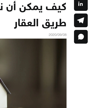
كيف يمكن أن نج
طريق العقار
2020/09/08