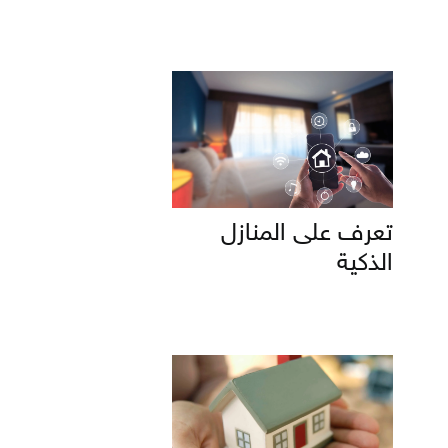
تعرف على المنازل
الذكية