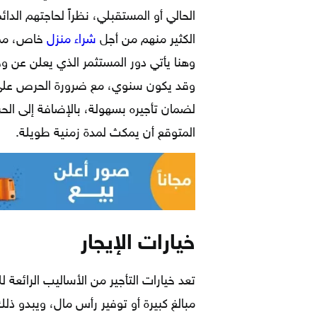
الحالي أو المستقبلي، نظراً لحاجتهم الدا
الكثير منهم من أجل
شراء منزل
خاص، مما 
وهنا يأتي دور المستثمر الذي يعلن عن و
وقد يكون سنوي، مع ضرورة الحرص على ا
لضمان تأجيره بسهولة، بالإضافة إلى ا
المتوقع أن يمكث لمدة زمنية طويلة.
خيارات الإيجار
تعد خيارات التأجير من الأساليب الرائعة 
مبالغ كبيرة أو توفير رأس مال، ويبدو ذلك