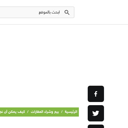
الرئيسية
/
بيع وشراء العقارات
/
كيف يمكن أن نجن